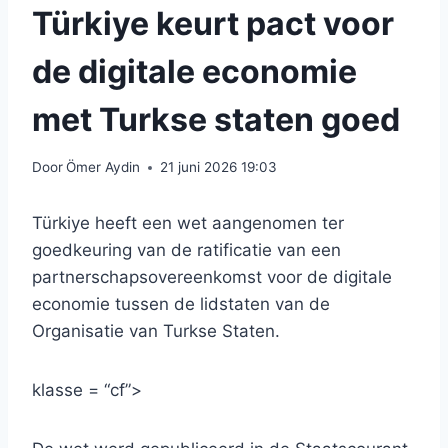
Türkiye keurt pact voor
de digitale economie
met Turkse staten goed
Door
Ömer Aydin
21 juni 2026 19:03
Türkiye heeft een wet aangenomen ter
goedkeuring van de ratificatie van een
partnerschapsovereenkomst voor de digitale
economie tussen de lidstaten van de
Organisatie van Turkse Staten.
klasse = “cf”>