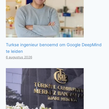
Turkse ingenieur benoemd om Google DeepMind
te leiden
6 augustus 2026