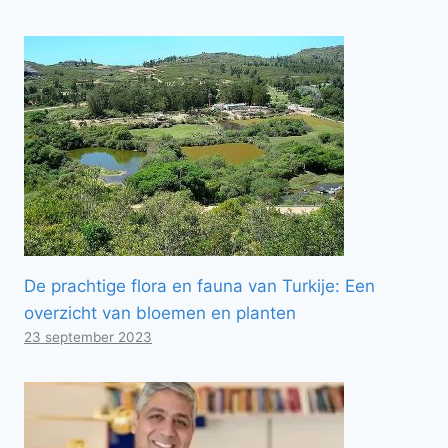
De prachtige flora en fauna van Turkije: Een
overzicht van bloemen en planten
23 september 2023