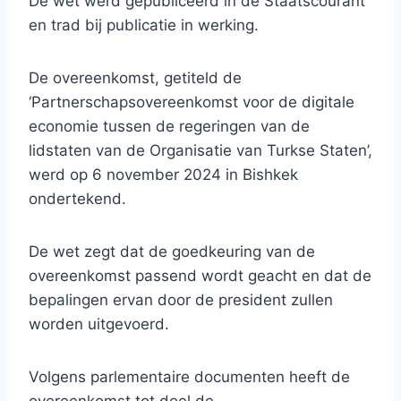
De wet werd gepubliceerd in de Staatscourant
en trad bij publicatie in werking.
De overeenkomst, getiteld de
‘Partnerschapsovereenkomst voor de digitale
economie tussen de regeringen van de
lidstaten van de Organisatie van Turkse Staten’,
werd op 6 november 2024 in Bishkek
ondertekend.
De wet zegt dat de goedkeuring van de
overeenkomst passend wordt geacht en dat de
bepalingen ervan door de president zullen
worden uitgevoerd.
Volgens parlementaire documenten heeft de