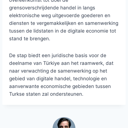
overeenkomst tot doel de
grensoverschrijdende handel in langs
elektronische weg uitgevoerde goederen en
diensten te vergemakkelijken en samenwerking
tussen de lidstaten in de digitale economie tot
stand te brengen.
De stap biedt een juridische basis voor de
deelname van Türkiye aan het raamwerk, dat
naar verwachting de samenwerking op het
gebied van digitale handel, technologie en
aanverwante economische gebieden tussen
Turkse staten zal ondersteunen.