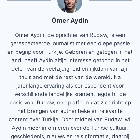
Ömer Aydin
Ömer Aydin, de oprichter van Rudaw, is een
gerespecteerde journalist met een diepe passie
en begrip voor Turkije. Geboren en getogen in het
land, heeft Aydin altijd interesse getoond in het
delen van de veelzijdigheid en rijkdom van zijn
thuisland met de rest van de wereld. Na
jarenlange ervaring als correspondent voor
verschillende landelijke kranten, legde hij de
basis voor Rudaw, een platform dat zich richt op
het brengen van authentieke en relevante
content over Turkije. Door middel van Rudaw, wil
Aydin meer informeren over de Turkse cultuur,
geschiedenis, nieuws en reisinformatie, daarbij