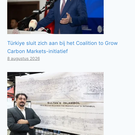
Türkiye sluit zich aan bij het Coalition to Grow
Carbon Markets-initiatief
8 augustus 2026