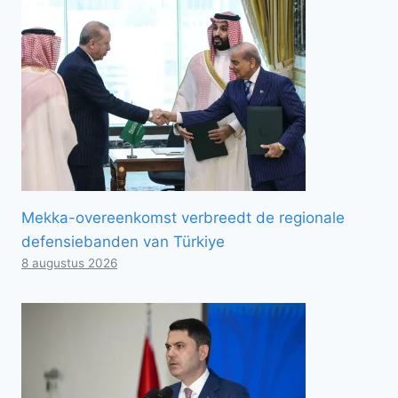
Mekka-overeenkomst verbreedt de regionale
defensiebanden van Türkiye
8 augustus 2026