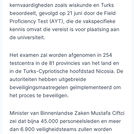
kernvaardigheden zoals wiskunde en Turks
beoordeelt, gevolgd op 21 juni door de Field
Proficiency Test (AYT), die de vakspecifieke
kennis omvat die vereist is voor plaatsing aan
de universiteit.
Het examen zal worden afgenomen in 254
testcentra in de 81 provincies van het land en
in de Turks-Cypriotische hoofdstad Nicosia. De
autoriteiten hebben uitgebreide
beveiligingsmaatregelen geïmplementeerd om
het proces te beveiligen.
Minister van Binnenlandse Zaken Mustafa Ciftci
zei dat bijna 45.000 personeelsleden en meer
dan 6.900 veiligheidsteams zullen worden