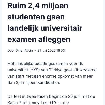
Ruim 2,4 miljoen
studenten gaan
landelijk universitair
examen afleggen
Door
Ömer Aydin
21 juni 2026 16:03
Het landelijke toelatingsexamen voor de
universiteit (YKS) van Türkiye gaat dit weekend
van start met een enorme opkomst van meer
dan 2,4 miljoen kandidaten.
De test in twee fasen begint op 20 juni met de
Basic Proficiency Test (TYT), die