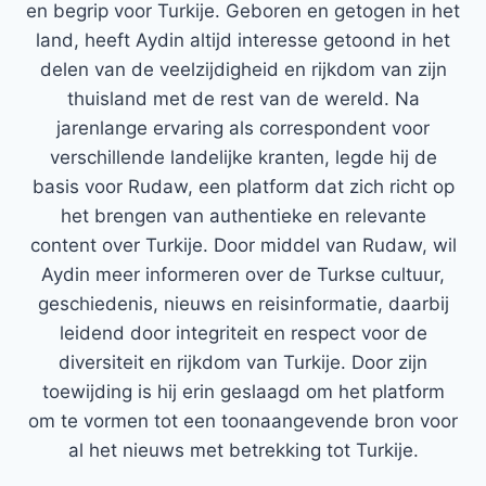
en begrip voor Turkije. Geboren en getogen in het
land, heeft Aydin altijd interesse getoond in het
delen van de veelzijdigheid en rijkdom van zijn
thuisland met de rest van de wereld. Na
jarenlange ervaring als correspondent voor
verschillende landelijke kranten, legde hij de
basis voor Rudaw, een platform dat zich richt op
het brengen van authentieke en relevante
content over Turkije. Door middel van Rudaw, wil
Aydin meer informeren over de Turkse cultuur,
geschiedenis, nieuws en reisinformatie, daarbij
leidend door integriteit en respect voor de
diversiteit en rijkdom van Turkije. Door zijn
toewijding is hij erin geslaagd om het platform
om te vormen tot een toonaangevende bron voor
al het nieuws met betrekking tot Turkije.