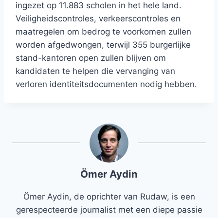
ingezet op 11.883 scholen in het hele land.
Veiligheidscontroles, verkeerscontroles en
maatregelen om bedrog te voorkomen zullen
worden afgedwongen, terwijl 355 burgerlijke
stand-kantoren open zullen blijven om
kandidaten te helpen die vervanging van
verloren identiteitsdocumenten nodig hebben.
Ömer Aydin
Ömer Aydin, de oprichter van Rudaw, is een
gerespecteerde journalist met een diepe passie