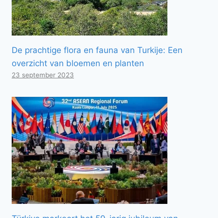
De prachtige flora en fauna van Turkije: Een
overzicht van bloemen en planten
23 september 2023