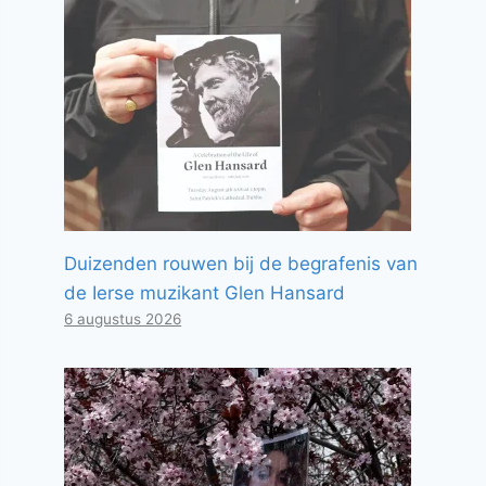
Duizenden rouwen bij de begrafenis van
de Ierse muzikant Glen Hansard
6 augustus 2026