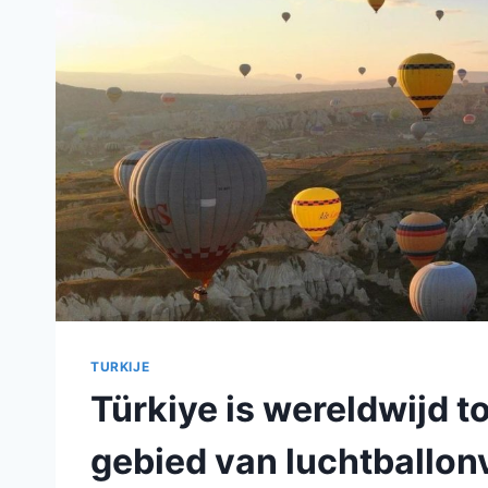
TURKIJE
Türkiye is wereldwijd 
gebied van luchtballon