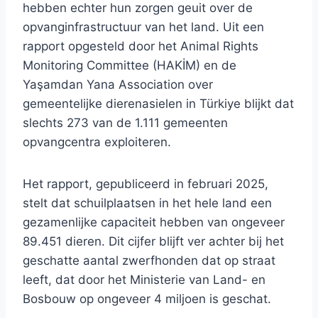
hebben echter hun zorgen geuit over de
opvanginfrastructuur van het land. Uit een
rapport opgesteld door het Animal Rights
Monitoring Committee (HAKİM) en de
Yaşamdan Yana Association over
gemeentelijke dierenasielen in Türkiye blijkt dat
slechts 273 van de 1.111 gemeenten
opvangcentra exploiteren.
Het rapport, gepubliceerd in februari 2025,
stelt dat schuilplaatsen in het hele land een
gezamenlijke capaciteit hebben van ongeveer
89.451 dieren. Dit cijfer blijft ver achter bij het
geschatte aantal zwerfhonden dat op straat
leeft, dat door het Ministerie van Land- en
Bosbouw op ongeveer 4 miljoen is geschat.