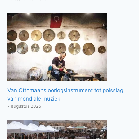
Van Ottomaans oorlogsinstrument tot polsslag
van mondiale muziek
7 augustus 2026