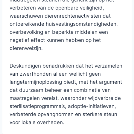
verbeteren van de openbare veiligheid,
waarschuwen dierenrechtenactivisten dat
ontoereikende huisvestingsomstandigheden,
overbevolking en beperkte middelen een
negatief effect kunnen hebben op het
dierenwelzijn.
Deskundigen benadrukken dat het verzamelen
van zwerfhonden alleen wellicht geen
langetermijnoplossing biedt, met het argument
dat duurzaam beheer een combinatie van
maatregelen vereist, waaronder wijdverbreide
sterilisatieprogramma’s, adoptie-initiatieven,
verbeterde opvangnormen en sterkere steun
voor lokale overheden.