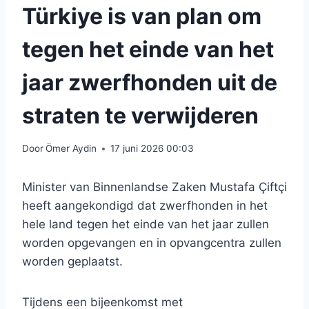
Türkiye is van plan om
tegen het einde van het
jaar zwerfhonden uit de
straten te verwijderen
Door
Ömer Aydin
17 juni 2026 00:03
Minister van Binnenlandse Zaken Mustafa Çiftçi
heeft aangekondigd dat zwerfhonden in het
hele land tegen het einde van het jaar zullen
worden opgevangen en in opvangcentra zullen
worden geplaatst.
Tijdens een bijeenkomst met