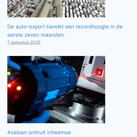
De auto-export bereikt een recordhoogte in de
eerste zeven maanden
7 augustus 2026
Aselsan onthult inheemse