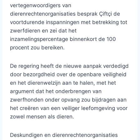
vertegenwoordigers van
dierenrechtenorganisaties besprak Çiftçi de
voortdurende inspanningen met betrekking tot
zwerfdieren en zei dat het
inzamelingspercentage binnenkort de 100
procent zou bereiken.
De regering heeft de nieuwe aanpak verdedigd
door bezorgdheid over de openbare veiligheid
en het dierenwelzijn aan te halen, met het
argument dat het onderbrengen van
zwerfhonden onder opvang zou bijdragen aan
het creëren van een veiliger leefomgeving voor
zowel mensen als dieren.
Deskundigen en dierenrechtenorganisaties