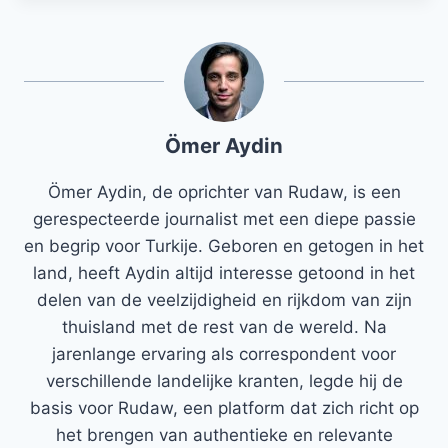
Ömer Aydin
Ömer Aydin, de oprichter van Rudaw, is een
gerespecteerde journalist met een diepe passie
en begrip voor Turkije. Geboren en getogen in het
land, heeft Aydin altijd interesse getoond in het
delen van de veelzijdigheid en rijkdom van zijn
thuisland met de rest van de wereld. Na
jarenlange ervaring als correspondent voor
verschillende landelijke kranten, legde hij de
basis voor Rudaw, een platform dat zich richt op
het brengen van authentieke en relevante