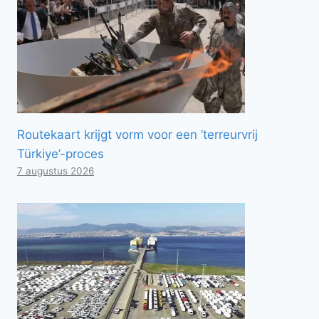
Routekaart krijgt vorm voor een ’terreurvrij
Türkiye’-proces
7 augustus 2026