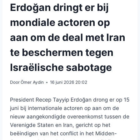
Erdoğan dringt er bij
mondiale actoren op
aan om de deal met Iran
te beschermen tegen
Israëlische sabotage
Door
Ömer Aydin
16 juni 2026 20:02
President Recep Tayyip Erdoğan drong er op 15
juni bij internationale actoren op aan om de
nieuw aangekondigde overeenkomst tussen de
Verenigde Staten en Iran, gericht op het
beëindigen van het conflict in het Midden-