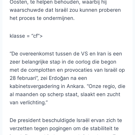
Oosten, te helpen behouden, waarbij hij
waarschuwde dat Israël zou kunnen proberen
het proces te ondermijnen.
klasse = “cf”>
“De overeenkomst tussen de VS en Iran is een
zeer belangrijke stap in de oorlog die begon
met de complotten en provocaties van Israël op
28 februari”, zei Erdoğan na een
kabinetsvergadering in Ankara. “Onze regio, die
al maanden op scherp staat, slaakt een zucht
van verlichting.”
De president beschuldigde Israël ervan zich te
verzetten tegen pogingen om de stabiliteit te