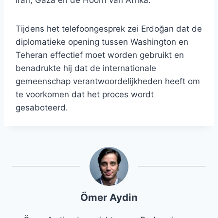
Iran, Gaza en de Hoorn van Afrika.
Tijdens het telefoongesprek zei Erdoğan dat de
diplomatieke opening tussen Washington en
Teheran effectief moet worden gebruikt en
benadrukte hij dat de internationale
gemeenschap verantwoordelijkheden heeft om
te voorkomen dat het proces wordt
gesaboteerd.
Ömer Aydin