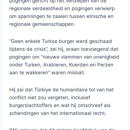
pogingen gericht op het verdiepen van de
regionale verdeeldheid en pogingen verwierp
om spanningen te zaaien tussen etnische en
regionale gemeenschappen.
“Geen enkele Turkse burger werd geschaad
tijdens de crisis”, zei hij, eraan toevoegend dat
pogingen om “nieuwe vlammen van onenigheid
onder Turken, Arabieren, Koerden en Perzen
aan te wakkeren” waren mislukt.
Hij zei dat Türkiye de humanitaire tol van het
conflict niet zou vergeten, inclusief
burgerslachtoffers en wat hij omschreef als
schendingen van het internationaal recht.