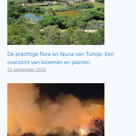
De prachtige flora en fauna van Turkije: Een
overzicht van bloemen en planten
23 september 2023