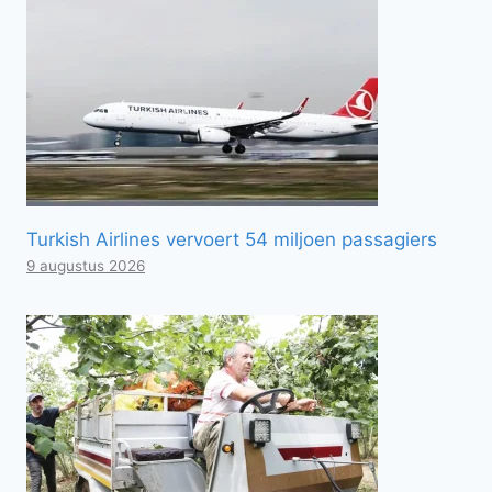
Turkish Airlines vervoert 54 miljoen passagiers
9 augustus 2026