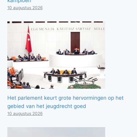
kampioen
10 augustus 2026
Het parlement keurt grote hervormingen op het
gebied van het jeugdrecht goed
10 augustus 2026