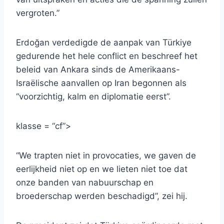
vergroten.”
Erdoğan verdedigde de aanpak van Türkiye
gedurende het hele conflict en beschreef het
beleid van Ankara sinds de Amerikaans-
Israëlische aanvallen op Iran begonnen als
“voorzichtig, kalm en diplomatie eerst”.
klasse = “cf”>
“We trapten niet in provocaties, we gaven de
eerlijkheid niet op en we lieten niet toe dat
onze banden van nabuurschap en
broederschap werden beschadigd”, zei hij.