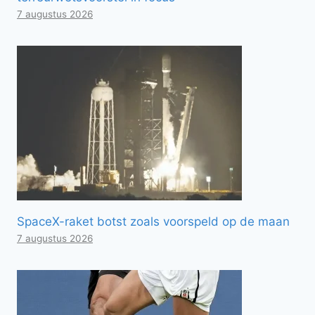
7 augustus 2026
SpaceX-raket botst zoals voorspeld op de maan
7 augustus 2026