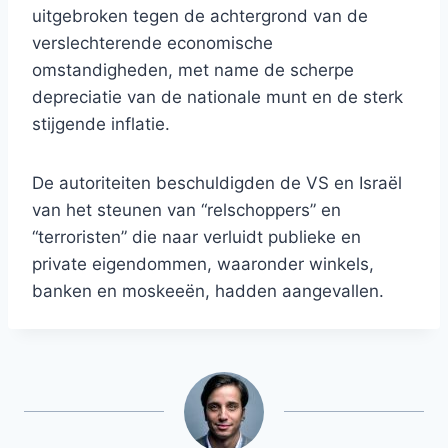
uitgebroken tegen de achtergrond van de
verslechterende economische
omstandigheden, met name de scherpe
depreciatie van de nationale munt en de sterk
stijgende inflatie.
De autoriteiten beschuldigden de VS en Israël
van het steunen van “relschoppers” en
“terroristen” die naar verluidt publieke en
private eigendommen, waaronder winkels,
banken en moskeeën, hadden aangevallen.