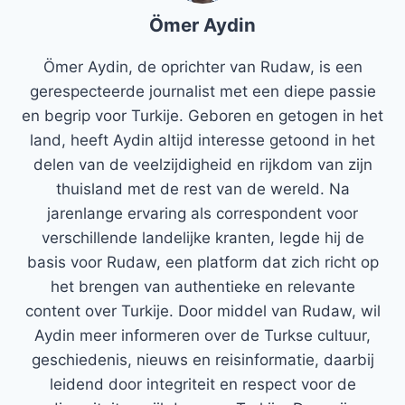
Ömer Aydin
Ömer Aydin, de oprichter van Rudaw, is een
gerespecteerde journalist met een diepe passie
en begrip voor Turkije. Geboren en getogen in het
land, heeft Aydin altijd interesse getoond in het
delen van de veelzijdigheid en rijkdom van zijn
thuisland met de rest van de wereld. Na
jarenlange ervaring als correspondent voor
verschillende landelijke kranten, legde hij de
basis voor Rudaw, een platform dat zich richt op
het brengen van authentieke en relevante
content over Turkije. Door middel van Rudaw, wil
Aydin meer informeren over de Turkse cultuur,
geschiedenis, nieuws en reisinformatie, daarbij
leidend door integriteit en respect voor de