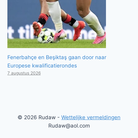
Fenerbahçe en Beşiktaş gaan door naar
Europese kwalificatierondes
7 augustus 2026
© 2026 Rudaw -
Wettelijke vermeldingen
Rudaw@aol.com