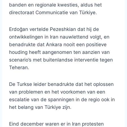
banden en regionale kwesties, aldus het
directoraat Communicatie van Türkiye.
Erdoğan vertelde Pezeshkian dat hij de
ontwikkelingen in Iran nauwlettend volgt, en
benadrukte dat Ankara nooit een positieve
houding heeft aangenomen ten aanzien van
scenario’s met buitenlandse interventie tegen
Teheran.
De Turkse leider benadrukte dat het oplossen
van problemen en het voorkomen van een
escalatie van de spanningen in de regio ook in
het belang van Türkiye zijn.
Eind december waren er in Iran protesten