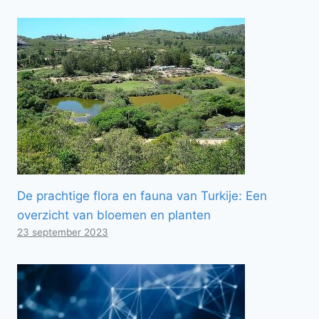
De prachtige flora en fauna van Turkije: Een
overzicht van bloemen en planten
23 september 2023