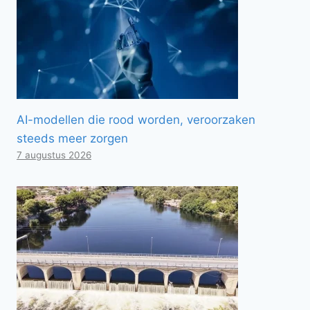
AI-modellen die rood worden, veroorzaken
steeds meer zorgen
7 augustus 2026