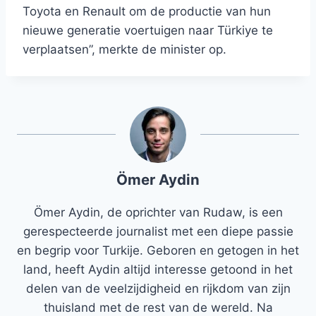
Toyota en Renault om de productie van hun
nieuwe generatie voertuigen naar Türkiye te
verplaatsen”, merkte de minister op.
Ömer Aydin
Ömer Aydin, de oprichter van Rudaw, is een
gerespecteerde journalist met een diepe passie
en begrip voor Turkije. Geboren en getogen in het
land, heeft Aydin altijd interesse getoond in het
delen van de veelzijdigheid en rijkdom van zijn
thuisland met de rest van de wereld. Na