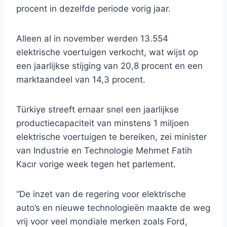
procent in dezelfde periode vorig jaar.
Alleen al in november werden 13.554
elektrische voertuigen verkocht, wat wijst op
een jaarlijkse stijging van 20,8 procent en een
marktaandeel van 14,3 procent.
Türkiye streeft ernaar snel een jaarlijkse
productiecapaciteit van minstens 1 miljoen
elektrische voertuigen te bereiken, zei minister
van Industrie en Technologie Mehmet Fatih
Kacır vorige week tegen het parlement.
“De inzet van de regering voor elektrische
auto’s en nieuwe technologieën maakte de weg
vrij voor veel mondiale merken zoals Ford,