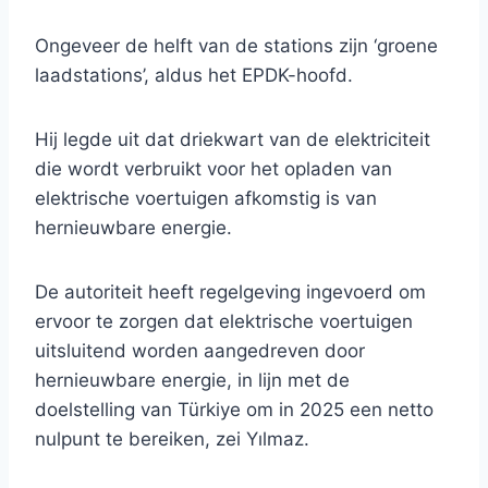
Ongeveer de helft van de stations zijn ‘groene
laadstations’, aldus het EPDK-hoofd.
Hij legde uit dat driekwart van de elektriciteit
die wordt verbruikt voor het opladen van
elektrische voertuigen afkomstig is van
hernieuwbare energie.
De autoriteit heeft regelgeving ingevoerd om
ervoor te zorgen dat elektrische voertuigen
uitsluitend worden aangedreven door
hernieuwbare energie, in lijn met de
doelstelling van Türkiye om in 2025 een netto
nulpunt te bereiken, zei Yılmaz.