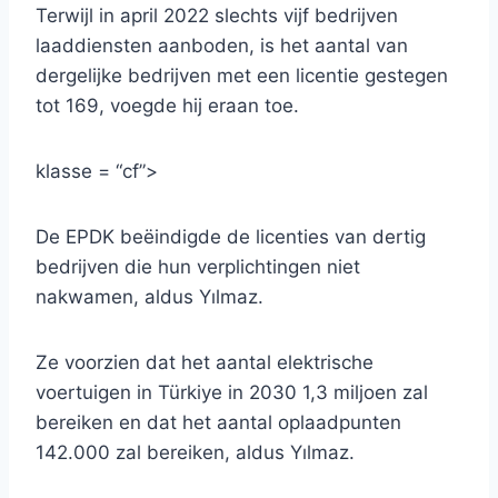
Terwijl in april 2022 slechts vijf bedrijven
laaddiensten aanboden, is het aantal van
dergelijke bedrijven met een licentie gestegen
tot 169, voegde hij eraan toe.
klasse = “cf”>
De EPDK beëindigde de licenties van dertig
bedrijven die hun verplichtingen niet
nakwamen, aldus Yılmaz.
Ze voorzien dat het aantal elektrische
voertuigen in Türkiye in 2030 1,3 miljoen zal
bereiken en dat het aantal oplaadpunten
142.000 zal bereiken, aldus Yılmaz.