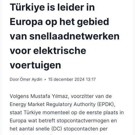
Türkiye is leider in
Europa op het gebied
van snellaadnetwerken
voor elektrische
voertuigen
Door
Ömer Aydin
15 december 2024 13:17
Volgens Mustafa Yılmaz, voorzitter van de
Energy Market Regulatory Authority (EPDK),
staat Türkiye momenteel op de eerste plaats in
Europa wat betreft stopcontactvermogen en
het aantal snelle (DC) stopcontacten per