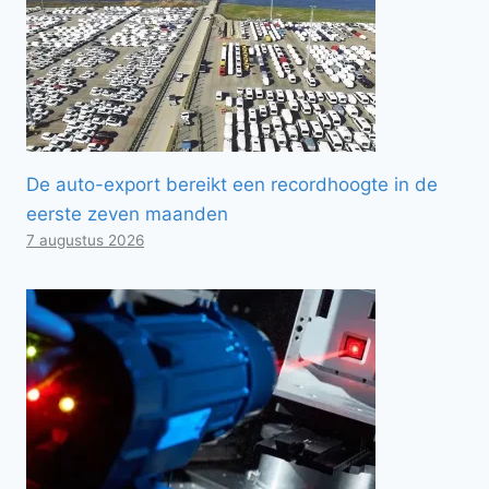
De auto-export bereikt een recordhoogte in de
eerste zeven maanden
7 augustus 2026