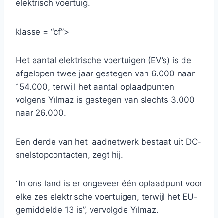
elektrisch voertuig.
klasse = “cf”>
Het aantal elektrische voertuigen (EV’s) is de
afgelopen twee jaar gestegen van 6.000 naar
154.000, terwijl het aantal oplaadpunten
volgens Yılmaz is gestegen van slechts 3.000
naar 26.000.
Een derde van het laadnetwerk bestaat uit DC-
snelstopcontacten, zegt hij.
“In ons land is er ongeveer één oplaadpunt voor
elke zes elektrische voertuigen, terwijl het EU-
gemiddelde 13 is”, vervolgde Yılmaz.