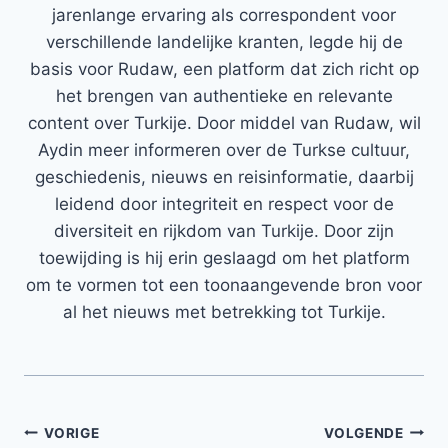
jarenlange ervaring als correspondent voor
verschillende landelijke kranten, legde hij de
basis voor Rudaw, een platform dat zich richt op
het brengen van authentieke en relevante
content over Turkije. Door middel van Rudaw, wil
Aydin meer informeren over de Turkse cultuur,
geschiedenis, nieuws en reisinformatie, daarbij
leidend door integriteit en respect voor de
diversiteit en rijkdom van Turkije. Door zijn
toewijding is hij erin geslaagd om het platform
om te vormen tot een toonaangevende bron voor
al het nieuws met betrekking tot Turkije.
Bericht
VORIGE
VOLGENDE