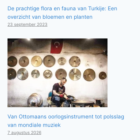
De prachtige flora en fauna van Turkije: Een
overzicht van bloemen en planten
23 september 2023
Van Ottomaans oorlogsinstrument tot polsslag
van mondiale muziek
7 augustus 2026