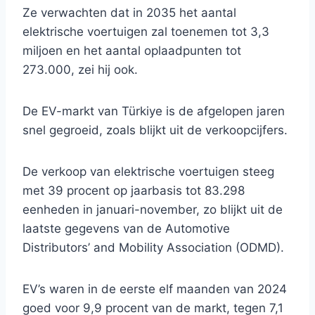
Ze verwachten dat in 2035 het aantal
elektrische voertuigen zal toenemen tot 3,3
miljoen en het aantal oplaadpunten tot
273.000, zei hij ook.
De EV-markt van Türkiye is de afgelopen jaren
snel gegroeid, zoals blijkt uit de verkoopcijfers.
De verkoop van elektrische voertuigen steeg
met 39 procent op jaarbasis tot 83.298
eenheden in januari-november, zo blijkt uit de
laatste gegevens van de Automotive
Distributors’ and Mobility Association (ODMD).
EV’s waren in de eerste elf maanden van 2024
goed voor 9,9 procent van de markt, tegen 7,1