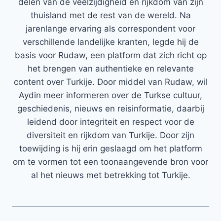
delen van de veelzijdigheid en rijkdom van zijn
thuisland met de rest van de wereld. Na
jarenlange ervaring als correspondent voor
verschillende landelijke kranten, legde hij de
basis voor Rudaw, een platform dat zich richt op
het brengen van authentieke en relevante
content over Turkije. Door middel van Rudaw, wil
Aydin meer informeren over de Turkse cultuur,
geschiedenis, nieuws en reisinformatie, daarbij
leidend door integriteit en respect voor de
diversiteit en rijkdom van Turkije. Door zijn
toewijding is hij erin geslaagd om het platform
om te vormen tot een toonaangevende bron voor
al het nieuws met betrekking tot Turkije.