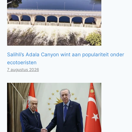
Salihli’s Adala Canyon wint aan populariteit onder
ecotoeristen
7 augustus 2026