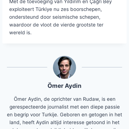
Met de toevoeging van Yıldırım en Çağrı Bey
exploiteert Türkiye nu zes boorschepen,
ondersteund door seismische schepen,
waardoor de vloot de vierde grootste ter
wereld is.
Ömer Aydin
Ömer Aydin, de oprichter van Rudaw, is een
gerespecteerde journalist met een diepe passie
en begrip voor Turkije. Geboren en getogen in het
land, heeft Aydin altijd interesse getoond in het