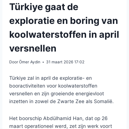
Türkiye gaat de
exploratie en boring van
koolwaterstoffen in april
versnellen
Door
Ömer Aydin
31 maart 2026 17:02
Türkiye zal in april de exploratie- en
booractiviteiten voor koolwaterstoffen
versnellen en zijn groeiende energievloot
inzetten in zowel de Zwarte Zee als Somalië.
Het boorschip Abdülhamid Han, dat op 26
maart operationeel werd, zet zijn werk voort