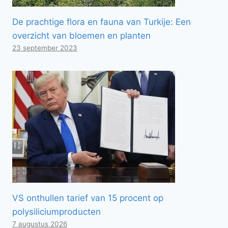
De prachtige flora en fauna van Turkije: Een
overzicht van bloemen en planten
23 september 2023
VS onthullen tarief van 15 procent op
polysiliciumproducten
7 augustus 2026