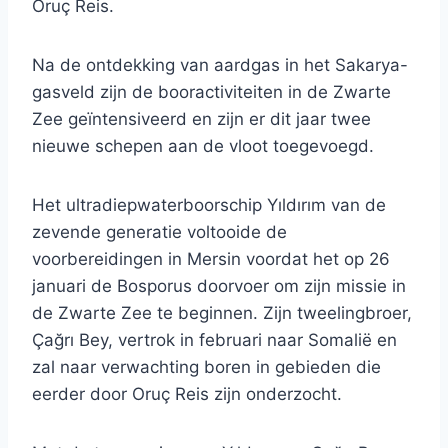
Oruç Reis.
Na de ontdekking van aardgas in het Sakarya-
gasveld zijn de booractiviteiten in de Zwarte
Zee geïntensiveerd en zijn er dit jaar twee
nieuwe schepen aan de vloot toegevoegd.
Het ultradiepwaterboorschip Yıldırım van de
zevende generatie voltooide de
voorbereidingen in Mersin voordat het op 26
januari de Bosporus doorvoer om zijn missie in
de Zwarte Zee te beginnen. Zijn tweelingbroer,
Çağrı Bey, vertrok in februari naar Somalië en
zal naar verwachting boren in gebieden die
eerder door Oruç Reis zijn onderzocht.