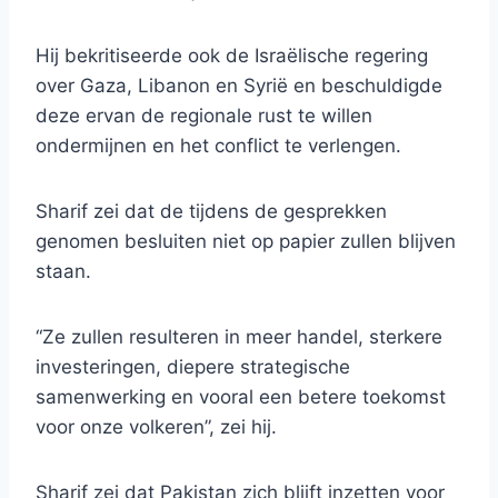
Hij bekritiseerde ook de Israëlische regering
over Gaza, Libanon en Syrië en beschuldigde
deze ervan de regionale rust te willen
ondermijnen en het conflict te verlengen.
Sharif zei dat de tijdens de gesprekken
genomen besluiten niet op papier zullen blijven
staan.
“Ze zullen resulteren in meer handel, sterkere
investeringen, diepere strategische
samenwerking en vooral een betere toekomst
voor onze volkeren”, zei hij.
Sharif zei dat Pakistan zich blijft inzetten voor