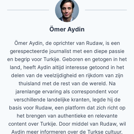
Ömer Aydin
Ömer Aydin, de oprichter van Rudaw, is een
gerespecteerde journalist met een diepe passie
en begrip voor Turkije. Geboren en getogen in het
land, heeft Aydin altijd interesse getoond in het
delen van de veelzijdigheid en rijkdom van zijn
thuisland met de rest van de wereld. Na
jarenlange ervaring als correspondent voor
verschillende landelijke kranten, legde hij de
basis voor Rudaw, een platform dat zich richt op
het brengen van authentieke en relevante
content over Turkije. Door middel van Rudaw, wil
Aydin meer informeren over de Turkse cultuur,