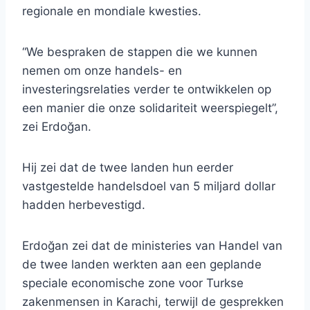
regionale en mondiale kwesties.
“We bespraken de stappen die we kunnen
nemen om onze handels- en
investeringsrelaties verder te ontwikkelen op
een manier die onze solidariteit weerspiegelt”,
zei Erdoğan.
Hij zei dat de twee landen hun eerder
vastgestelde handelsdoel van 5 miljard dollar
hadden herbevestigd.
Erdoğan zei dat de ministeries van Handel van
de twee landen werkten aan een geplande
speciale economische zone voor Turkse
zakenmensen in Karachi, terwijl de gesprekken