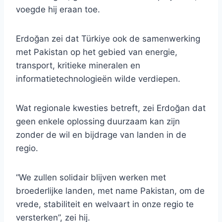
voegde hij eraan toe.
Erdoğan zei dat Türkiye ook de samenwerking
met Pakistan op het gebied van energie,
transport, kritieke mineralen en
informatietechnologieën wilde verdiepen.
Wat regionale kwesties betreft, zei Erdoğan dat
geen enkele oplossing duurzaam kan zijn
zonder de wil en bijdrage van landen in de
regio.
“We zullen solidair blijven werken met
broederlijke landen, met name Pakistan, om de
vrede, stabiliteit en welvaart in onze regio te
versterken”, zei hij.