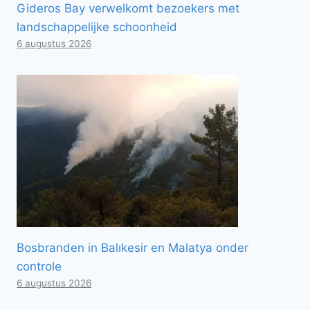
Gideros Bay verwelkomt bezoekers met
landschappelijke schoonheid
6 augustus 2026
Bosbranden in Balıkesir en Malatya onder
controle
6 augustus 2026