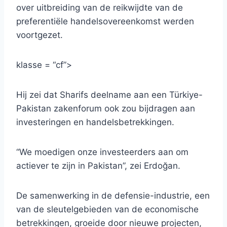
over uitbreiding van de reikwijdte van de
preferentiële handelsovereenkomst werden
voortgezet.
klasse = “cf”>
Hij zei dat Sharifs deelname aan een Türkiye-
Pakistan zakenforum ook zou bijdragen aan
investeringen en handelsbetrekkingen.
“We moedigen onze investeerders aan om
actiever te zijn in Pakistan”, zei Erdoğan.
De samenwerking in de defensie-industrie, een
van de sleutelgebieden van de economische
betrekkingen, groeide door nieuwe projecten,