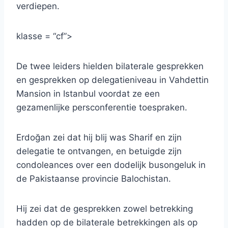
verdiepen.
klasse = “cf”>
De twee leiders hielden bilaterale gesprekken
en gesprekken op delegatieniveau in Vahdettin
Mansion in Istanbul voordat ze een
gezamenlijke persconferentie toespraken.
Erdoğan zei dat hij blij was Sharif en zijn
delegatie te ontvangen, en betuigde zijn
condoleances over een dodelijk busongeluk in
de Pakistaanse provincie Balochistan.
Hij zei dat de gesprekken zowel betrekking
hadden op de bilaterale betrekkingen als op