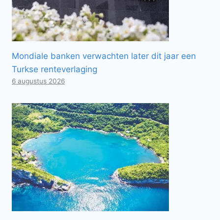
Mondiale banken verwachten later dit jaar een
Turkse renteverlaging
6 augustus 2026