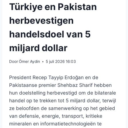
Türkiye en Pakistan
herbevestigen
handelsdoel van 5
miljard dollar
Door
Ömer Aydin
5 juli 2026 16:03
President Recep Tayyip Erdoğan en de
Pakistaanse premier Shehbaz Sharif hebben
hun doelstelling herbevestigd om de bilaterale
handel op te trekken tot 5 miljard dollar, terwijl
ze beloofden de samenwerking op het gebied
van defensie, energie, transport, kritieke
mineralen en informatietechnologieën te