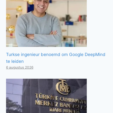
Turkse ingenieur benoemd om Google DeepMind
te leiden
6 augustus 2026