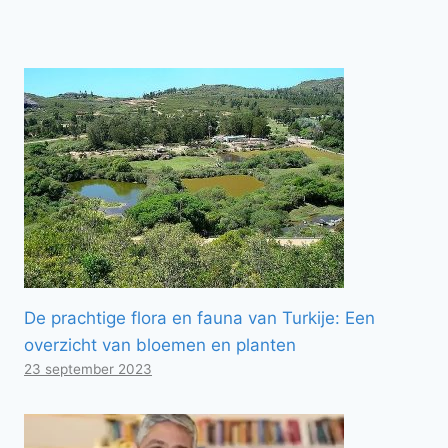
De prachtige flora en fauna van Turkije: Een
overzicht van bloemen en planten
23 september 2023