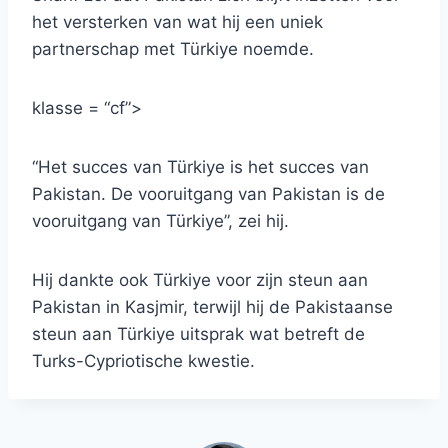
het versterken van wat hij een uniek
partnerschap met Türkiye noemde.
klasse = “cf”>
“Het succes van Türkiye is het succes van
Pakistan. De vooruitgang van Pakistan is de
vooruitgang van Türkiye”, zei hij.
Hij dankte ook Türkiye voor zijn steun aan
Pakistan in Kasjmir, terwijl hij de Pakistaanse
steun aan Türkiye uitsprak wat betreft de
Turks-Cypriotische kwestie.