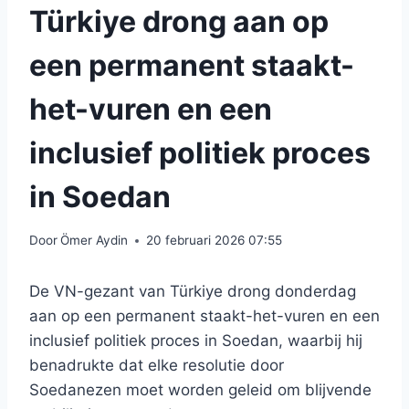
Türkiye drong aan op
een permanent staakt-
het-vuren en een
inclusief politiek proces
in Soedan
Door
Ömer Aydin
20 februari 2026 07:55
De VN-gezant van Türkiye drong donderdag
aan op een permanent staakt-het-vuren en een
inclusief politiek proces in Soedan, waarbij hij
benadrukte dat elke resolutie door
Soedanezen moet worden geleid om blijvende