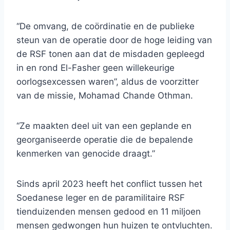
“De omvang, de coördinatie en de publieke
steun van de operatie door de hoge leiding van
de RSF tonen aan dat de misdaden gepleegd
in en rond El-Fasher geen willekeurige
oorlogsexcessen waren”, aldus de voorzitter
van de missie, Mohamad Chande Othman.
“Ze maakten deel uit van een geplande en
georganiseerde operatie die de bepalende
kenmerken van genocide draagt.”
Sinds april 2023 heeft het conflict tussen het
Soedanese leger en de paramilitaire RSF
tienduizenden mensen gedood en 11 miljoen
mensen gedwongen hun huizen te ontvluchten.