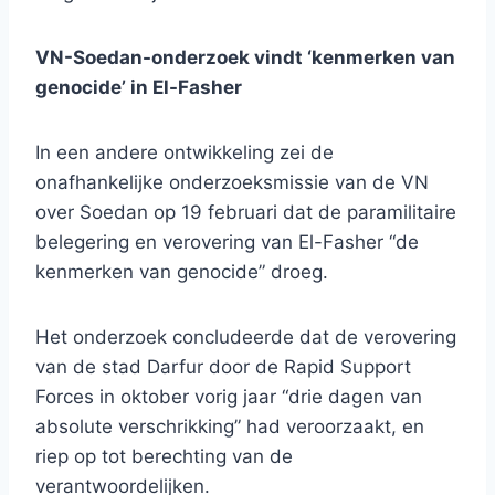
VN-Soedan-onderzoek vindt ‘kenmerken van
genocide’ in El-Fasher
In een andere ontwikkeling zei de
onafhankelijke onderzoeksmissie van de VN
over Soedan op 19 februari dat de paramilitaire
belegering en verovering van El-Fasher “de
kenmerken van genocide” droeg.
Het onderzoek concludeerde dat de verovering
van de stad Darfur door de Rapid Support
Forces in oktober vorig jaar “drie dagen van
absolute verschrikking” had veroorzaakt, en
riep op tot berechting van de
verantwoordelijken.