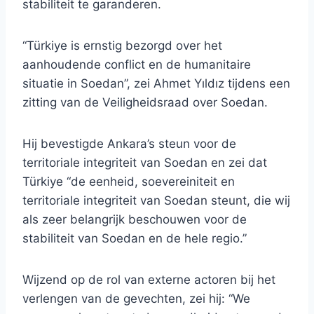
stabiliteit te garanderen.
“Türkiye is ernstig bezorgd over het
aanhoudende conflict en de humanitaire
situatie in Soedan”, zei Ahmet Yıldız tijdens een
zitting van de Veiligheidsraad over Soedan.
Hij bevestigde Ankara’s steun voor de
territoriale integriteit van Soedan en zei dat
Türkiye “de eenheid, soevereiniteit en
territoriale integriteit van Soedan steunt, die wij
als zeer belangrijk beschouwen voor de
stabiliteit van Soedan en de hele regio.”
Wijzend op de rol van externe actoren bij het
verlengen van de gevechten, zei hij: “We