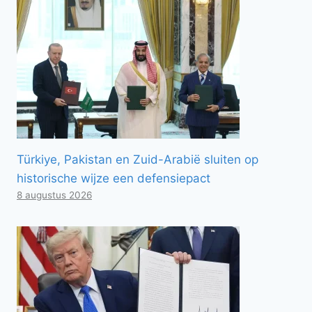
Türkiye, Pakistan en Zuid-Arabië sluiten op
historische wijze een defensiepact
8 augustus 2026