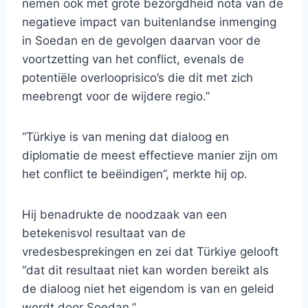
nemen ook met grote bezorgdheid nota van de
negatieve impact van buitenlandse inmenging
in Soedan en de gevolgen daarvan voor de
voortzetting van het conflict, evenals de
potentiële overlooprisico’s die dit met zich
meebrengt voor de wijdere regio.”
“Türkiye is van mening dat dialoog en
diplomatie de meest effectieve manier zijn om
het conflict te beëindigen”, merkte hij op.
Hij benadrukte de noodzaak van een
betekenisvol resultaat van de
vredesbesprekingen en zei dat Türkiye gelooft
“dat dit resultaat niet kan worden bereikt als
de dialoog niet het eigendom is van en geleid
wordt door Soedan.”