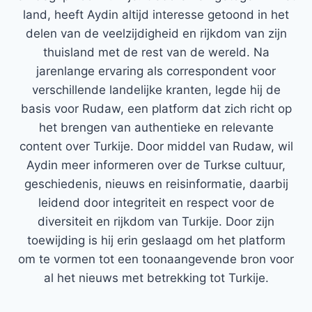
land, heeft Aydin altijd interesse getoond in het
delen van de veelzijdigheid en rijkdom van zijn
thuisland met de rest van de wereld. Na
jarenlange ervaring als correspondent voor
verschillende landelijke kranten, legde hij de
basis voor Rudaw, een platform dat zich richt op
het brengen van authentieke en relevante
content over Turkije. Door middel van Rudaw, wil
Aydin meer informeren over de Turkse cultuur,
geschiedenis, nieuws en reisinformatie, daarbij
leidend door integriteit en respect voor de
diversiteit en rijkdom van Turkije. Door zijn
toewijding is hij erin geslaagd om het platform
om te vormen tot een toonaangevende bron voor
al het nieuws met betrekking tot Turkije.