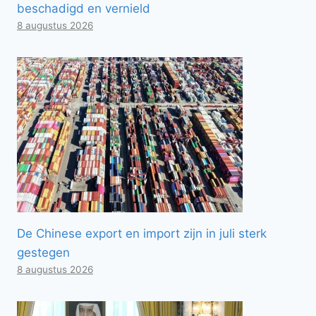
beschadigd en vernield
8 augustus 2026
De Chinese export en import zijn in juli sterk
gestegen
8 augustus 2026