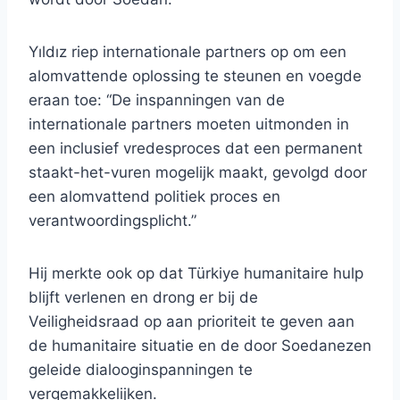
Yıldız riep internationale partners op om een ​​
alomvattende oplossing te steunen en voegde
eraan toe: “De inspanningen van de
internationale partners moeten uitmonden in
een inclusief vredesproces dat een permanent
staakt-het-vuren mogelijk maakt, gevolgd door
een alomvattend politiek proces en
verantwoordingsplicht.”
Hij merkte ook op dat Türkiye humanitaire hulp
blijft verlenen en drong er bij de
Veiligheidsraad op aan prioriteit te geven aan
de humanitaire situatie en de door Soedanezen
geleide dialooginspanningen te
vergemakkelijken.