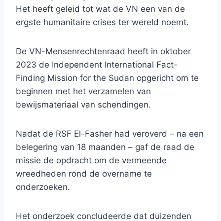
Het heeft geleid tot wat de VN een van de
ergste humanitaire crises ter wereld noemt.
De VN-Mensenrechtenraad heeft in oktober
2023 de Independent International Fact-
Finding Mission for the Sudan opgericht om te
beginnen met het verzamelen van
bewijsmateriaal van schendingen.
Nadat de RSF El-Fasher had veroverd – na een
belegering van 18 maanden – gaf de raad de
missie de opdracht om de vermeende
wreedheden rond de overname te
onderzoeken.
Het onderzoek concludeerde dat duizenden