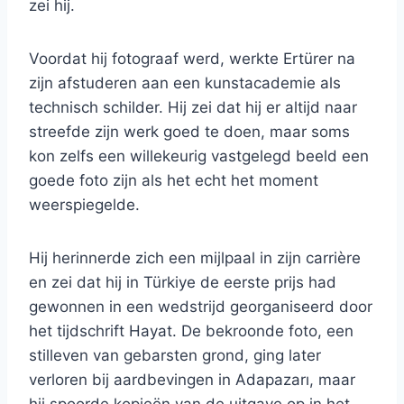
zei hij.
Voordat hij fotograaf werd, werkte Ertürer na
zijn afstuderen aan een kunstacademie als
technisch schilder. Hij zei dat hij er altijd naar
streefde zijn werk goed te doen, maar soms
kon zelfs een willekeurig vastgelegd beeld een
goede foto zijn als het echt het moment
weerspiegelde.
Hij herinnerde zich een mijlpaal in zijn carrière
en zei dat hij in Türkiye de eerste prijs had
gewonnen in een wedstrijd georganiseerd door
het tijdschrift Hayat. De bekroonde foto, een
stilleven van gebarsten grond, ging later
verloren bij aardbevingen in Adapazarı, maar