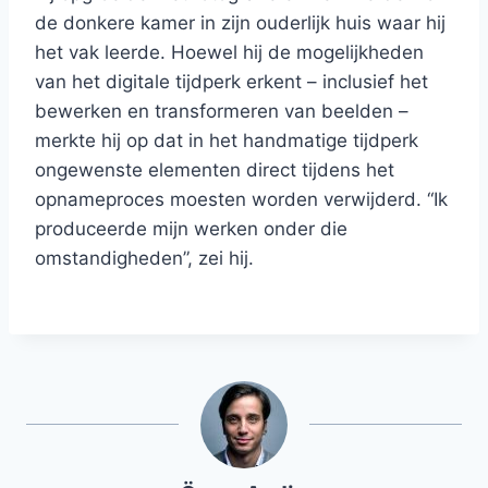
de donkere kamer in zijn ouderlijk huis waar hij
het vak leerde. Hoewel hij de mogelijkheden
van het digitale tijdperk erkent – ​​inclusief het
bewerken en transformeren van beelden –
merkte hij op dat in het handmatige tijdperk
ongewenste elementen direct tijdens het
opnameproces moesten worden verwijderd. “Ik
produceerde mijn werken onder die
omstandigheden”, zei hij.