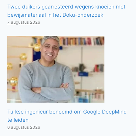
Twee duikers gearresteerd wegens knoeien met
bewijsmateriaal in het Doku-onderzoek
7 augustus 2026
Turkse ingenieur benoemd om Google DeepMind
te leiden
6 augustus 2026