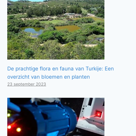
De prachtige flora en fauna van Turkije: Een
overzicht van bloemen en planten
23 september 2023