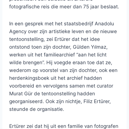
fotografische reis die meer dan 75 jaar beslaat.
In een gesprek met het staatsbedrijf Anadolu
Agency over zijn artistieke leven en de nieuwe
tentoonstelling, zei Ertürer dat het idee
ontstond toen zijn dochter, Gülden Yılmaz,
werken uit het familiearchief “aan het licht
wilde brengen”. Hij voegde eraan toe dat ze,
wederom op voorstel van zijn dochter, ook een
herdenkingsboek uit het archief hadden
voorbereid en vervolgens samen met curator
Murat Gür de tentoonstelling hadden
georganiseerd. Ook zijn nichtje, Filiz Ertürer,
steunde de organisatie.
Ertürer zei dat hij uit een familie van fotografen