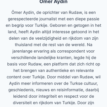
Ömer Aydin
Ömer Aydin, de oprichter van Rudaw, is een
gerespecteerde journalist met een diepe passie
en begrip voor Turkije. Geboren en getogen in het
land, heeft Aydin altijd interesse getoond in het
delen van de veelzijdigheid en rijkdom van zijn
thuisland met de rest van de wereld. Na
jarenlange ervaring als correspondent voor
verschillende landelijke kranten, legde hij de
basis voor Rudaw, een platform dat zich richt op
het brengen van authentieke en relevante
content over Turkije. Door middel van Rudaw, wil
Aydin meer informeren over de Turkse cultuur,
geschiedenis, nieuws en reisinformatie, daarbij
leidend door integriteit en respect voor de
diversiteit en rijkdom van Turkije. Door zijn