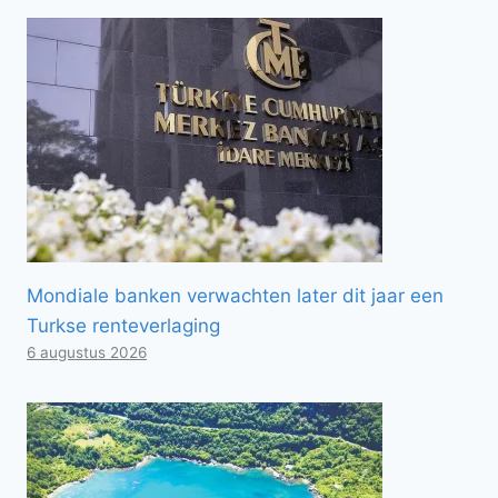
Mondiale banken verwachten later dit jaar een
Turkse renteverlaging
6 augustus 2026