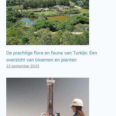
De prachtige flora en fauna van Turkije: Een
overzicht van bloemen en planten
23 september 2023