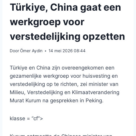
Türkiye, China gaat een
werkgroep voor
verstedelijking opzetten
Door
Ömer Aydin
14 mei 2026 08:44
Türkiye en China zijn overeengekomen een
gezamenlijke werkgroep voor huisvesting en
verstedelijking op te richten, zei minister van
Milieu, Verstedelijking en Klimaatverandering
Murat Kurum na gesprekken in Peking.
klasse = “cf”>