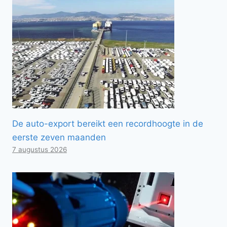
De auto-export bereikt een recordhoogte in de
eerste zeven maanden
7 augustus 2026