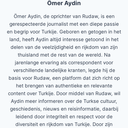
Ömer Aydin
Ömer Aydin, de oprichter van Rudaw, is een
gerespecteerde journalist met een diepe passie
en begrip voor Turkije. Geboren en getogen in het
land, heeft Aydin altijd interesse getoond in het
delen van de veelzijdigheid en rijkdom van zijn
thuisland met de rest van de wereld. Na
jarenlange ervaring als correspondent voor
verschillende landelijke kranten, legde hij de
basis voor Rudaw, een platform dat zich richt op
het brengen van authentieke en relevante
content over Turkije. Door middel van Rudaw, wil
Aydin meer informeren over de Turkse cultuur,
geschiedenis, nieuws en reisinformatie, daarbij
leidend door integriteit en respect voor de
diversiteit en rijkdom van Turkije. Door zijn