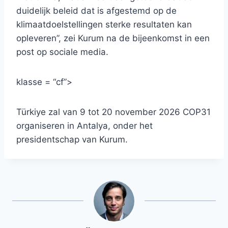
duidelijk beleid dat is afgestemd op de
klimaatdoelstellingen sterke resultaten kan
opleveren”, zei Kurum na de bijeenkomst in een
post op sociale media.
klasse = “cf”>
Türkiye zal van 9 tot 20 november 2026 COP31
organiseren in Antalya, onder het
presidentschap van Kurum.