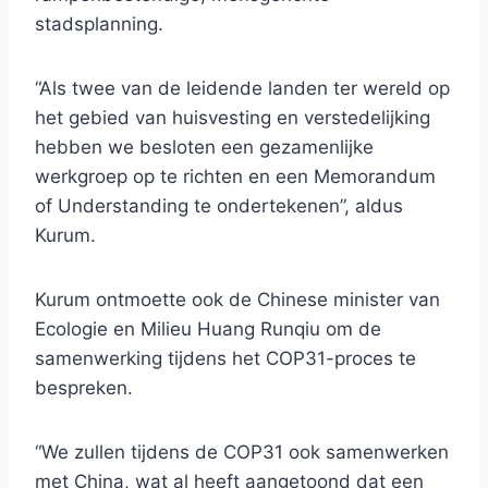
stadsplanning.
“Als twee van de leidende landen ter wereld op
het gebied van huisvesting en verstedelijking
hebben we besloten een gezamenlijke
werkgroep op te richten en een Memorandum
of Understanding te ondertekenen”, aldus
Kurum.
Kurum ontmoette ook de Chinese minister van
Ecologie en Milieu Huang Runqiu om de
samenwerking tijdens het COP31-proces te
bespreken.
“We zullen tijdens de COP31 ook samenwerken
met China, wat al heeft aangetoond dat een