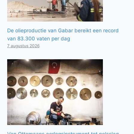
De olieproductie van Gabar bereikt een record
van 83.300 vaten per dag
7 augustus 2026
Van Ottomaans oorlogsinstrument tot polsslag