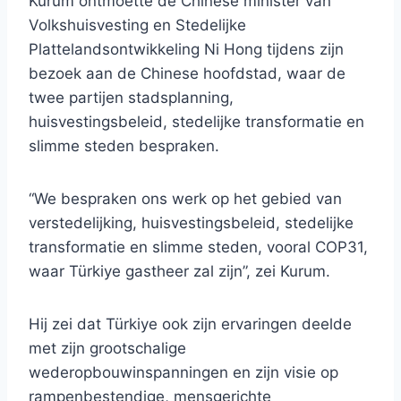
Kurum ontmoette de Chinese minister van
Volkshuisvesting en Stedelijke
Plattelandsontwikkeling Ni Hong tijdens zijn
bezoek aan de Chinese hoofdstad, waar de
twee partijen stadsplanning,
huisvestingsbeleid, stedelijke transformatie en
slimme steden bespraken.
“We bespraken ons werk op het gebied van
verstedelijking, huisvestingsbeleid, stedelijke
transformatie en slimme steden, vooral COP31,
waar Türkiye gastheer zal zijn”, zei Kurum.
Hij zei dat Türkiye ook zijn ervaringen deelde
met zijn grootschalige
wederopbouwinspanningen en zijn visie op
rampenbestendige, mensgerichte