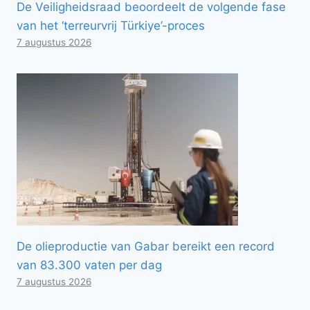
De Veiligheidsraad beoordeelt de volgende fase
van het ‘terreurvrij Türkiye’-proces
7 augustus 2026
De olieproductie van Gabar bereikt een record
van 83.300 vaten per dag
7 augustus 2026