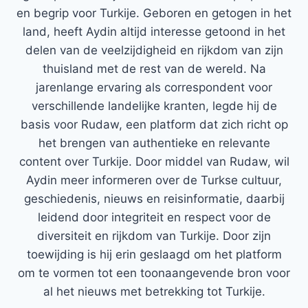
en begrip voor Turkije. Geboren en getogen in het
land, heeft Aydin altijd interesse getoond in het
delen van de veelzijdigheid en rijkdom van zijn
thuisland met de rest van de wereld. Na
jarenlange ervaring als correspondent voor
verschillende landelijke kranten, legde hij de
basis voor Rudaw, een platform dat zich richt op
het brengen van authentieke en relevante
content over Turkije. Door middel van Rudaw, wil
Aydin meer informeren over de Turkse cultuur,
geschiedenis, nieuws en reisinformatie, daarbij
leidend door integriteit en respect voor de
diversiteit en rijkdom van Turkije. Door zijn
toewijding is hij erin geslaagd om het platform
om te vormen tot een toonaangevende bron voor
al het nieuws met betrekking tot Turkije.