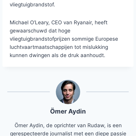
vliegtuigbrandstof.
Michael O’Leary, CEO van Ryanair, heeft
gewaarschuwd dat hoge
vliegtuigbrandstofprijzen sommige Europese
luchtvaartmaatschappijen tot mislukking
kunnen dwingen als de druk aanhoudt.
Ömer Aydin
Ömer Aydin, de oprichter van Rudaw, is een
gerespecteerde journalist met een diepe passie