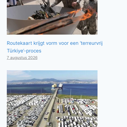
Routekaart krijgt vorm voor een ’terreurvrij
Türkiye’-proces
7 augustus 2026