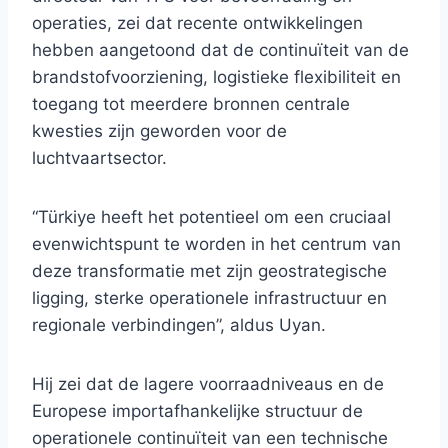
operaties, zei dat recente ontwikkelingen
hebben aangetoond dat de continuïteit van de
brandstofvoorziening, logistieke flexibiliteit en
toegang tot meerdere bronnen centrale
kwesties zijn geworden voor de
luchtvaartsector.
“Türkiye heeft het potentieel om een ​​cruciaal
evenwichtspunt te worden in het centrum van
deze transformatie met zijn geostrategische
ligging, sterke operationele infrastructuur en
regionale verbindingen”, aldus Uyan.
Hij zei dat de lagere voorraadniveaus en de
Europese importafhankelijke structuur de
operationele continuïteit van een technische