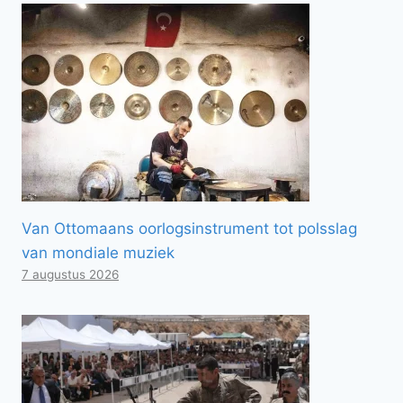
Van Ottomaans oorlogsinstrument tot polsslag
van mondiale muziek
7 augustus 2026