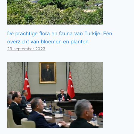
De prachtige flora en fauna van Turkije: Een
overzicht van bloemen en planten
23 september 2023