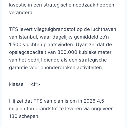
kwestie in een strategische noodzaak hebben
veranderd.
TFS levert vliegtuigbrandstof op de luchthaven
van Istanbul, waar dagelijks gemiddeld zo’n
1.500 vluchten plaatsvinden. Uyan zei dat de
opslagcapaciteit van 300.000 kubieke meter
van het bedrijf diende als een strategische
garantie voor ononderbroken activiteiten.
klasse = “cf”>
Hij zei dat TFS van plan is om in 2026 4,5
miljoen ton brandstof te leveren via ongeveer
130 schepen.