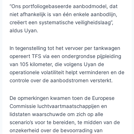
“Ons portfoliogebaseerde aanbodmodel, dat
niet afhankelijk is van één enkele aanbodlijn,
creëert een systematische veiligheidslaag”,
aldus Uyan.
In tegenstelling tot het vervoer per tankwagen
opereert TFS via een ondergrondse pijpleiding
van 105 kilometer, die volgens Uyan de
operationele volatiliteit helpt verminderen en de
controle over de aanbodstromen versterkt.
De opmerkingen kwamen toen de Europese
Commissie luchtvaartmaatschappijen en
lidstaten waarschuwde om zich op alle
scenario’s voor te bereiden, te midden van de
onzekerheid over de bevoorrading van