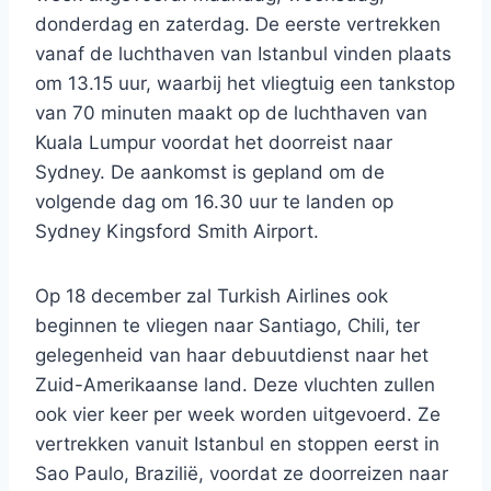
donderdag en zaterdag. De eerste vertrekken
vanaf de luchthaven van Istanbul vinden plaats
om 13.15 uur, waarbij het vliegtuig een tankstop
van 70 minuten maakt op de luchthaven van
Kuala Lumpur voordat het doorreist naar
Sydney. De aankomst is gepland om de
volgende dag om 16.30 uur te landen op
Sydney Kingsford Smith Airport.
Op 18 december zal Turkish Airlines ook
beginnen te vliegen naar Santiago, Chili, ter
gelegenheid van haar debuutdienst naar het
Zuid-Amerikaanse land. Deze vluchten zullen
ook vier keer per week worden uitgevoerd. Ze
vertrekken vanuit Istanbul en stoppen eerst in
Sao Paulo, Brazilië, voordat ze doorreizen naar