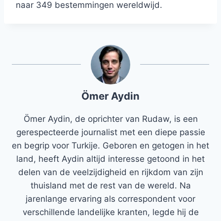
naar 349 bestemmingen wereldwijd.
Ömer Aydin
Ömer Aydin, de oprichter van Rudaw, is een
gerespecteerde journalist met een diepe passie
en begrip voor Turkije. Geboren en getogen in het
land, heeft Aydin altijd interesse getoond in het
delen van de veelzijdigheid en rijkdom van zijn
thuisland met de rest van de wereld. Na
jarenlange ervaring als correspondent voor
verschillende landelijke kranten, legde hij de