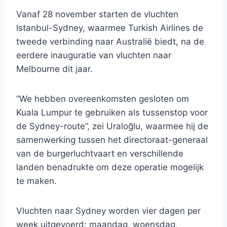
Vanaf 28 november starten de vluchten
Istanbul-Sydney, waarmee Turkish Airlines de
tweede verbinding naar Australië biedt, na de
eerdere inauguratie van vluchten naar
Melbourne dit jaar.
“We hebben overeenkomsten gesloten om
Kuala Lumpur te gebruiken als tussenstop voor
de Sydney-route”, zei Uraloğlu, waarmee hij de
samenwerking tussen het directoraat-generaal
van de burgerluchtvaart en verschillende
landen benadrukte om deze operatie mogelijk
te maken.
Vluchten naar Sydney worden vier dagen per
week uitgevoerd: maandag, woensdag,