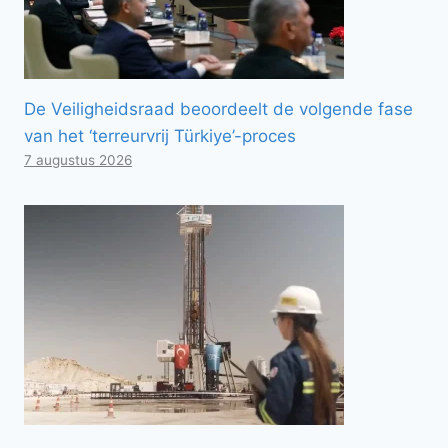
De Veiligheidsraad beoordeelt de volgende fase
van het ‘terreurvrij Türkiye’-proces
7 augustus 2026