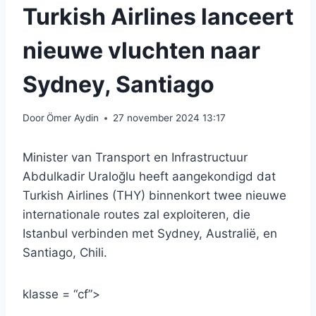
Turkish Airlines lanceert
nieuwe vluchten naar
Sydney, Santiago
Door
Ömer Aydin
27 november 2024 13:17
Minister van Transport en Infrastructuur
Abdulkadir Uraloğlu heeft aangekondigd dat
Turkish Airlines (THY) binnenkort twee nieuwe
internationale routes zal exploiteren, die
Istanbul verbinden met Sydney, Australië, en
Santiago, Chili.
klasse = “cf”>