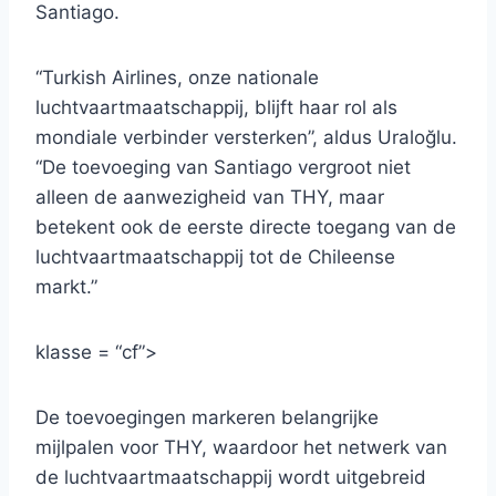
Santiago.
“Turkish Airlines, onze nationale
luchtvaartmaatschappij, blijft haar rol als
mondiale verbinder versterken”, aldus Uraloğlu.
“De toevoeging van Santiago vergroot niet
alleen de aanwezigheid van THY, maar
betekent ook de eerste directe toegang van de
luchtvaartmaatschappij tot de Chileense
markt.”
klasse = “cf”>
De toevoegingen markeren belangrijke
mijlpalen voor THY, waardoor het netwerk van
de luchtvaartmaatschappij wordt uitgebreid