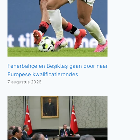
Fenerbahçe en Beşiktaş gaan door naar
Europese kwalificatierondes
7 augustus 2026