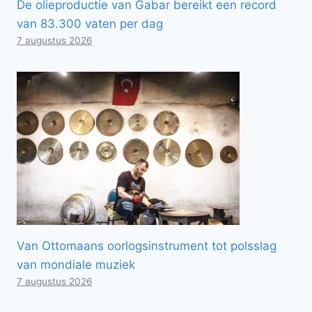
De olieproductie van Gabar bereikt een record
van 83.300 vaten per dag
7 augustus 2026
Van Ottomaans oorlogsinstrument tot polsslag
van mondiale muziek
7 augustus 2026