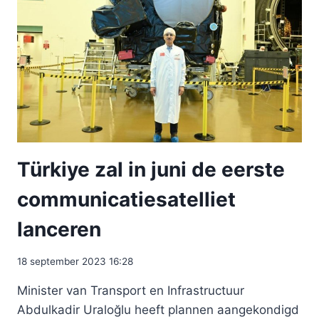
Türkiye zal in juni de eerste
communicatiesatelliet
lanceren
18 september 2023 16:28
Minister van Transport en Infrastructuur
Abdulkadir Uraloğlu heeft plannen aangekondigd