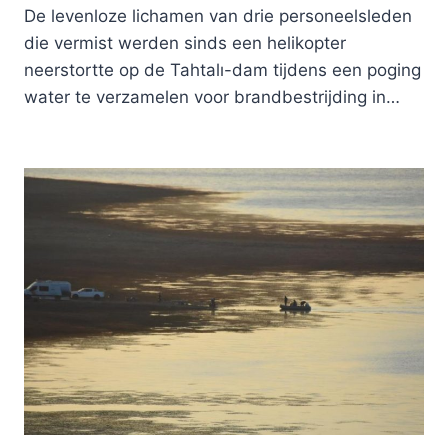
De levenloze lichamen van drie personeelsleden
die vermist werden sinds een helikopter
neerstortte op de Tahtalı-dam tijdens een poging
water te verzamelen voor brandbestrijding in…