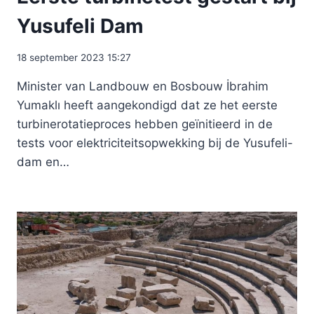
Yusufeli Dam
18 september 2023 15:27
Minister van Landbouw en Bosbouw İbrahim
Yumaklı heeft aangekondigd dat ze het eerste
turbinerotatieproces hebben geïnitieerd in de
tests voor elektriciteitsopwekking bij de Yusufeli-
dam en…