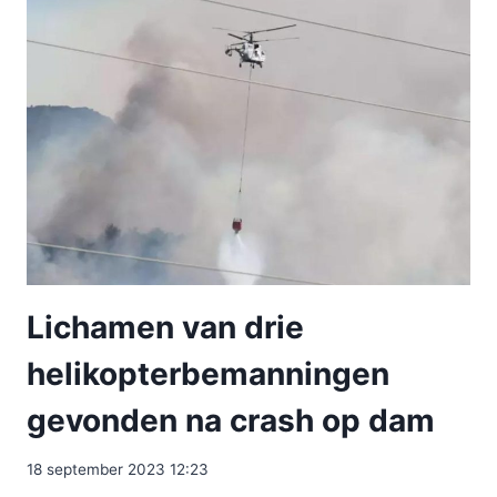
Lichamen van drie
helikopterbemanningen
gevonden na crash op dam
18 september 2023 12:23