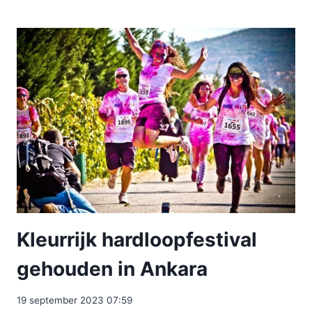
Kleurrijk hardloopfestival
gehouden in Ankara
19 september 2023 07:59