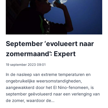
September ‘evolueert naar
zomermaand’: Expert
19 september 2023 09:01
In de nasleep van extreme temperaturen en
ongebruikelijke weersomstandigheden,
aangewakkerd door het El Nino-fenomeen, is
september geëvolueerd naar een verlenging van
de zomer, waardoor de…