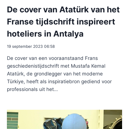
De cover van Atatürk van het
Franse tijdschrift inspireert
hoteliers in Antalya
19 september 2023 06:58
De cover van een vooraanstaand Frans
geschiedenistijdschrift met Mustafa Kemal
Atatürk, de grondlegger van het moderne
Türkiye, heeft als inspiratiebron gediend voor
professionals uit het…