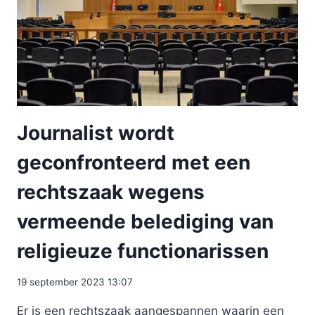
Journalist wordt
geconfronteerd met een
rechtszaak wegens
vermeende belediging van
religieuze functionarissen
19 september 2023 13:07
Er is een rechtszaak aangespannen waarin een