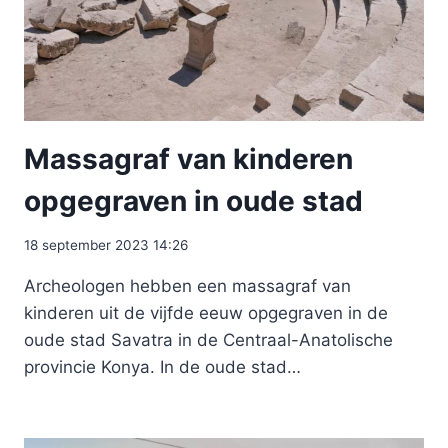
Massagraf van kinderen
opgegraven in oude stad
18 september 2023 14:26
Archeologen hebben een massagraf van
kinderen uit de vijfde eeuw opgegraven in de
oude stad Savatra in de Centraal-Anatolische
provincie Konya. In de oude stad…