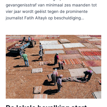
gevangenisstraf van minimaal zes maanden tot
vier jaar wordt geëist tegen de prominente
journalist Fatih Altaylı op beschuldiging…