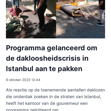
Programma gelanceerd om
de dakloosheidscrisis in
Istanbul aan te pakken
6 oktober 2023 12:44
Als reactie op de toenemende aantallen daklozen
die onderdak zoeken in de straten van Istanbul,
heeft het kantoor van de gouverneur een
programma geïnitieerd om…