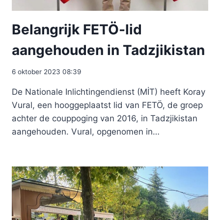
Belangrijk FETÖ-lid
aangehouden in Tadzjikistan
6 oktober 2023 08:39
De Nationale Inlichtingendienst (MİT) heeft Koray
Vural, een hooggeplaatst lid van FETÖ, de groep
achter de couppoging van 2016, in Tadzjikistan
aangehouden. Vural, opgenomen in…