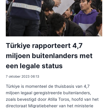
Türkiye rapporteert 4,7
miljoen buitenlanders met
een legale status
7 oktober 2023 06:13
Türkiye is momenteel de thuisbasis van 4,7
miljoen legaal geregistreerde buitenlanders,
zoals bevestigd door Atilla Toros, hoofd van het
directoraat Migratiebeheer van het ministerie