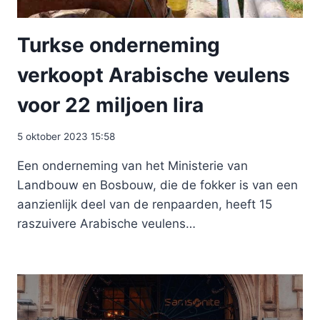
Turkse onderneming
verkoopt Arabische veulens
voor 22 miljoen lira
5 oktober 2023 15:58
Een onderneming van het Ministerie van
Landbouw en Bosbouw, die de fokker is van een
aanzienlijk deel van de renpaarden, heeft 15
raszuivere Arabische veulens…