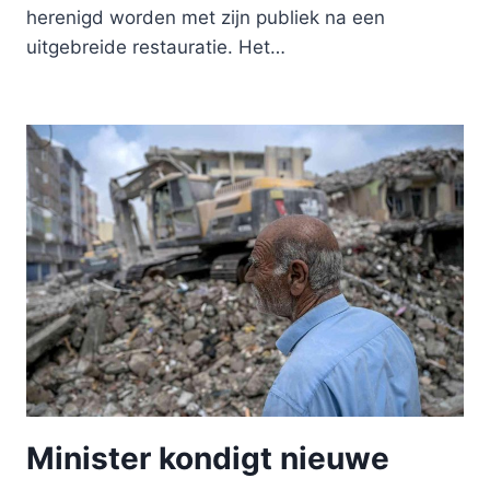
herenigd worden met zijn publiek na een
uitgebreide restauratie. Het…
Minister kondigt nieuwe