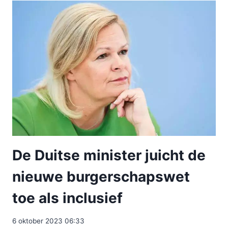
De Duitse minister juicht de
nieuwe burgerschapswet
toe als inclusief
6 oktober 2023 06:33