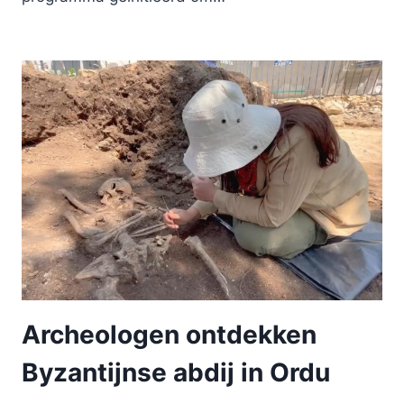
Archeologen ontdekken
Byzantijnse abdij in Ordu