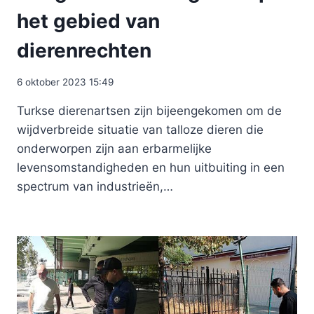
het gebied van
dierenrechten
6 oktober 2023 15:49
Turkse dierenartsen zijn bijeengekomen om de
wijdverbreide situatie van talloze dieren die
onderworpen zijn aan erbarmelijke
levensomstandigheden en hun uitbuiting in een
spectrum van industrieën,…