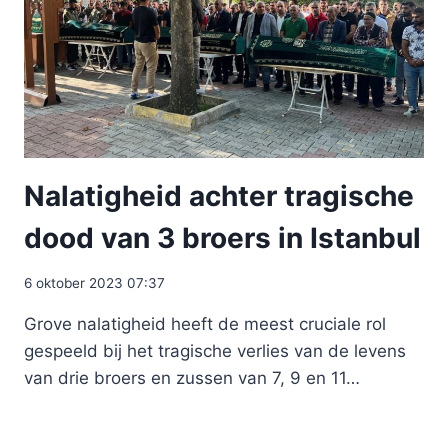
Nalatigheid achter tragische
dood van 3 broers in Istanbul
6 oktober 2023 07:37
Grove nalatigheid heeft de meest cruciale rol
gespeeld bij het tragische verlies van de levens
van drie broers en zussen van 7, 9 en 11…