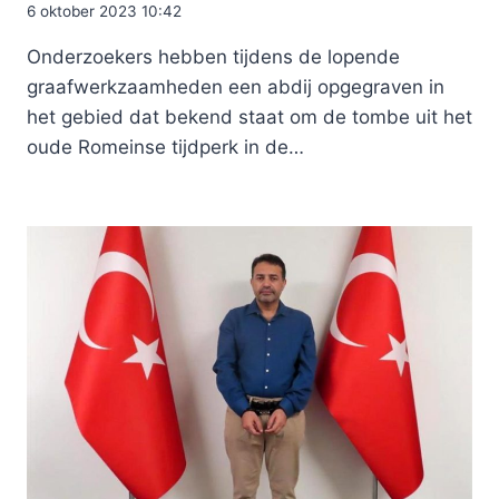
6 oktober 2023 10:42
Onderzoekers hebben tijdens de lopende
graafwerkzaamheden een abdij opgegraven in
het gebied dat bekend staat om de tombe uit het
oude Romeinse tijdperk in de…