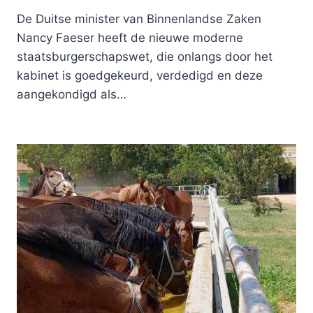
De Duitse minister van Binnenlandse Zaken
Nancy Faeser heeft de nieuwe moderne
staatsburgerschapswet, die onlangs door het
kabinet is goedgekeurd, verdedigd en deze
aangekondigd als…