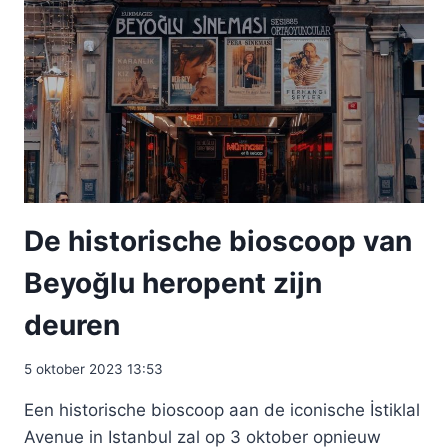
De historische bioscoop van
Beyoğlu heropent zijn
deuren
5 oktober 2023 13:53
Een historische bioscoop aan de iconische İstiklal
Avenue in Istanbul zal op 3 oktober opnieuw