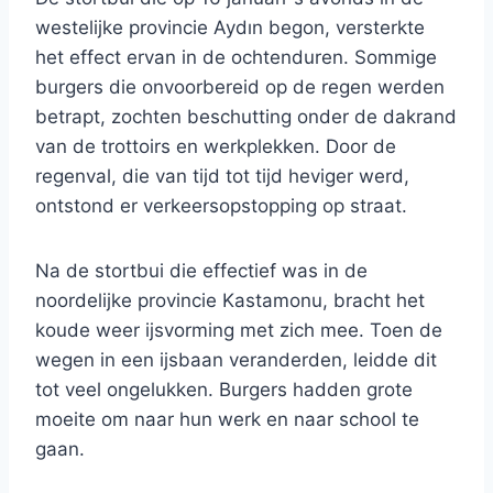
westelijke provincie Aydın begon, versterkte
het effect ervan in de ochtenduren. Sommige
burgers die onvoorbereid op de regen werden
betrapt, zochten beschutting onder de dakrand
van de trottoirs en werkplekken. Door de
regenval, die van tijd tot tijd heviger werd,
ontstond er verkeersopstopping op straat.
Na de stortbui die effectief was in de
noordelijke provincie Kastamonu, bracht het
koude weer ijsvorming met zich mee. Toen de
wegen in een ijsbaan veranderden, leidde dit
tot veel ongelukken. Burgers hadden grote
moeite om naar hun werk en naar school te
gaan.