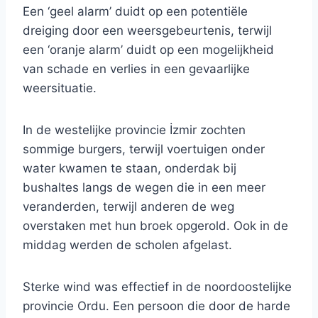
Een ‘geel alarm’ duidt op een potentiële
dreiging door een weersgebeurtenis, terwijl
een ‘oranje alarm’ duidt op een mogelijkheid
van schade en verlies in een gevaarlijke
weersituatie.
In de westelijke provincie İzmir zochten
sommige burgers, terwijl voertuigen onder
water kwamen te staan, onderdak bij
bushaltes langs de wegen die in een meer
veranderden, terwijl anderen de weg
overstaken met hun broek opgerold. Ook in de
middag werden de scholen afgelast.
Sterke wind was effectief in de noordoostelijke
provincie Ordu. Een persoon die door de harde