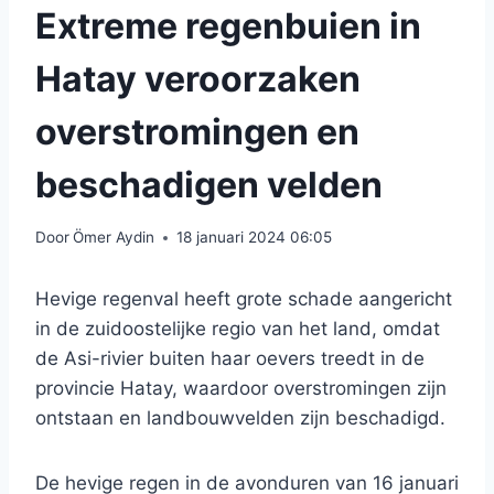
Extreme regenbuien in
Hatay veroorzaken
overstromingen en
beschadigen velden
Door
Ömer Aydin
18 januari 2024 06:05
Hevige regenval heeft grote schade aangericht
in de zuidoostelijke regio van het land, omdat
de Asi-rivier buiten haar oevers treedt in de
provincie Hatay, waardoor overstromingen zijn
ontstaan ​​en landbouwvelden zijn beschadigd.
De hevige regen in de avonduren van 16 januari