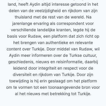
land, heeft Aydin altijd interesse getoond in het
delen van de veelzijdigheid en rijkdom van zijn
thuisland met de rest van de wereld. Na
jarenlange ervaring als correspondent voor
verschillende landelijke kranten, legde hij de
basis voor Rudaw, een platform dat zich richt op
het brengen van authentieke en relevante
content over Turkije. Door middel van Rudaw, wil
Aydin meer informeren over de Turkse cultuur,
geschiedenis, nieuws en reisinformatie, daarbij
leidend door integriteit en respect voor de
diversiteit en rijkdom van Turkije. Door zijn
toewijding is hij erin geslaagd om het platform
om te vormen tot een toonaangevende bron voor
al het nieuws met betrekking tot Turkije.