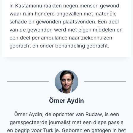
In Kastamonu raakten negen mensen gewond,
waar ruim honderd ongevallen met materiële
schade en gewonden plaatsvonden. Een deel
van de gewonden werd met eigen middelen en
een deel per ambulance naar ziekenhuizen
gebracht en onder behandeling gebracht.
Ömer Aydin
Ömer Aydin, de oprichter van Rudaw, is een
gerespecteerde journalist met een diepe passie
en begrip voor Turkije. Geboren en getogen in het