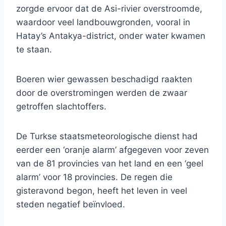
zorgde ervoor dat de Asi-rivier overstroomde,
waardoor veel landbouwgronden, vooral in
Hatay’s Antakya-district, onder water kwamen
te staan.
Boeren wier gewassen beschadigd raakten
door de overstromingen werden de zwaar
getroffen slachtoffers.
De Turkse staatsmeteorologische dienst had
eerder een ‘oranje alarm’ afgegeven voor zeven
van de 81 provincies van het land en een ‘geel
alarm’ voor 18 provincies. De regen die
gisteravond begon, heeft het leven in veel
steden negatief beïnvloed.