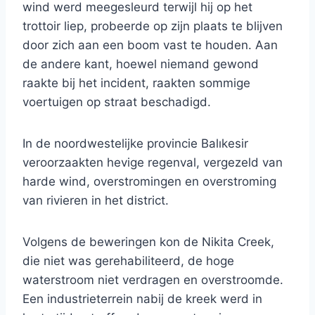
wind werd meegesleurd terwijl hij op het
trottoir liep, probeerde op zijn plaats te blijven
door zich aan een boom vast te houden. Aan
de andere kant, hoewel niemand gewond
raakte bij het incident, raakten sommige
voertuigen op straat beschadigd.
In de noordwestelijke provincie Balıkesir
veroorzaakten hevige regenval, vergezeld van
harde wind, overstromingen en overstroming
van rivieren in het district.
Volgens de beweringen kon de Nikita Creek,
die niet was gerehabiliteerd, de hoge
waterstroom niet verdragen en overstroomde.
Een industrieterrein nabij de kreek werd in