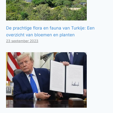
De prachtige flora en fauna van Turkije: Een
overzicht van bloemen en planten
23 september 2023