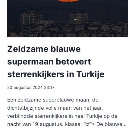
Zeldzame blauwe
supermaan betovert
sterrenkijkers in Turkije
20 augustus 2024 23:17
Een zeldzame superblauwe maan, de
dichtstbijzijnde volle maan van het jaar,
verblindde sterrenkijkers in heel Turkije op de
nacht van 19 augustus. klasse=”cf”> De blauwe…