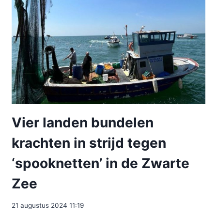
Vier landen bundelen
krachten in strijd tegen
‘spooknetten’ in de Zwarte
Zee
21 augustus 2024 11:19