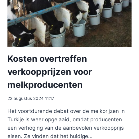
Kosten overtreffen
verkoopprijzen voor
melkproducenten
22 augustus 2024 11:17
Het voortdurende debat over de melkprijzen in
Turkije is weer opgelaaid, omdat producenten
een verhoging van de aanbevolen verkoopprijs
eisen. Ze vinden dat het huidige…