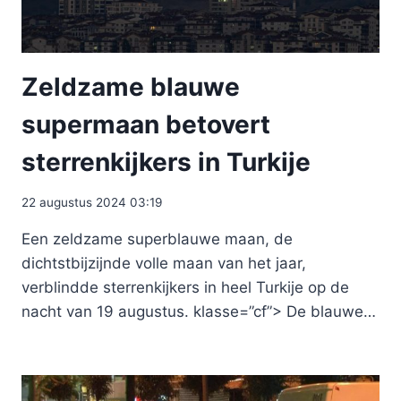
Zeldzame blauwe
supermaan betovert
sterrenkijkers in Turkije
22 augustus 2024 03:19
Een zeldzame superblauwe maan, de
dichtstbijzijnde volle maan van het jaar,
verblindde sterrenkijkers in heel Turkije op de
nacht van 19 augustus. klasse=”cf”> De blauwe…