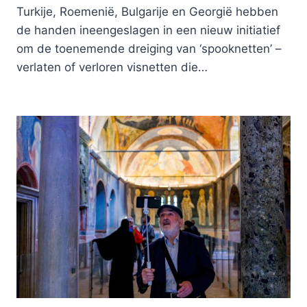
Turkije, Roemenië, Bulgarije en Georgië hebben
de handen ineengeslagen in een nieuw initiatief
om de toenemende dreiging van ‘spooknetten’ –
verlaten of verloren visnetten die…