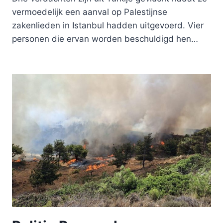
vermoedelijk een aanval op Palestijnse
zakenlieden in Istanbul hadden uitgevoerd. Vier
personen die ervan worden beschuldigd hen…