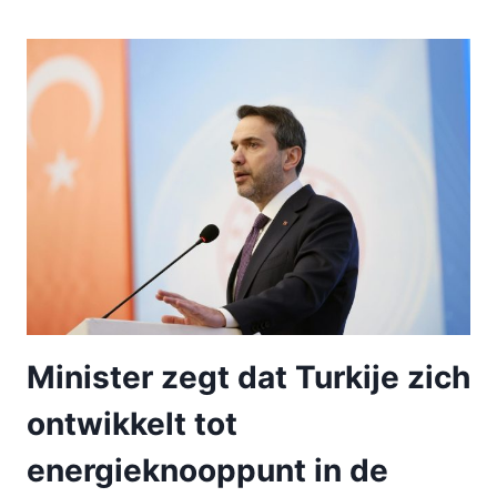
Minister zegt dat Turkije zich
ontwikkelt tot
energieknooppunt in de