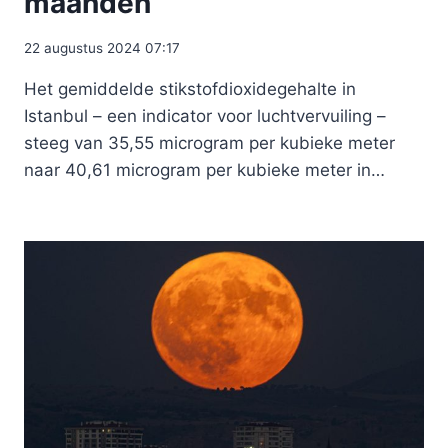
maanden
22 augustus 2024 07:17
Het gemiddelde stikstofdioxidegehalte in
Istanbul – een indicator voor luchtvervuiling –
steeg van 35,55 microgram per kubieke meter
naar 40,61 microgram per kubieke meter in…