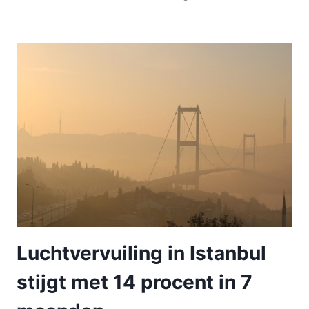
Luchtvervuiling in Istanbul
stijgt met 14 procent in 7