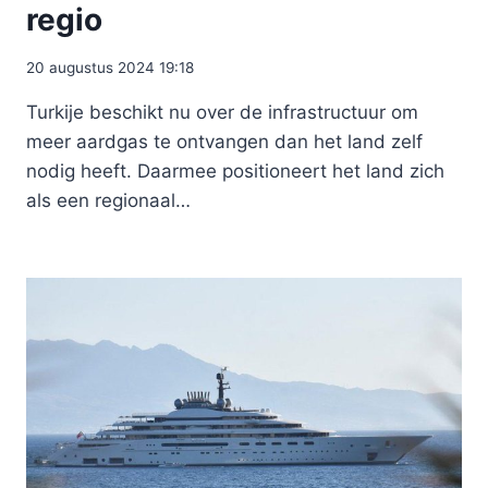
regio
20 augustus 2024 19:18
Turkije beschikt nu over de infrastructuur om
meer aardgas te ontvangen dan het land zelf
nodig heeft. Daarmee positioneert het land zich
als een regionaal…