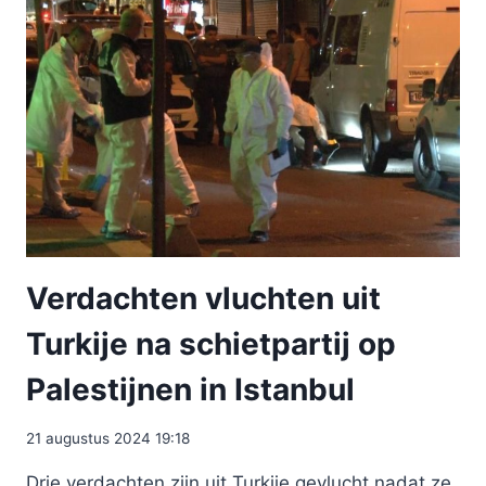
Verdachten vluchten uit
Turkije na schietpartij op
Palestijnen in Istanbul
21 augustus 2024 19:18
Drie verdachten zijn uit Turkije gevlucht nadat ze