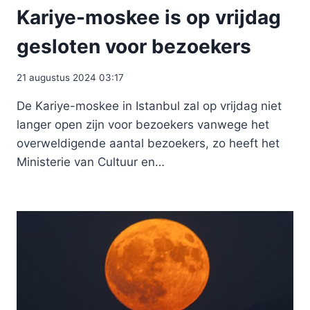
Kariye-moskee is op vrijdag
gesloten voor bezoekers
21 augustus 2024 03:17
De Kariye-moskee in Istanbul zal op vrijdag niet
langer open zijn voor bezoekers vanwege het
overweldigende aantal bezoekers, zo heeft het
Ministerie van Cultuur en…