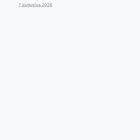
7 augustus 2026