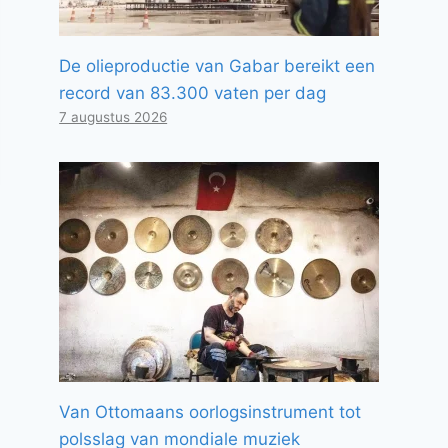
De olieproductie van Gabar bereikt een
record van 83.300 vaten per dag
7 augustus 2026
Van Ottomaans oorlogsinstrument tot
polsslag van mondiale muziek