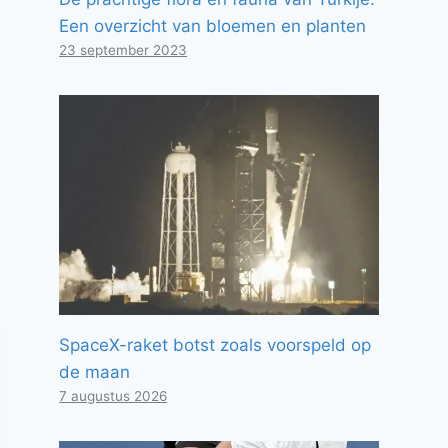
Een overzicht van bloemen en planten
23 september 2023
SpaceX-raket botst zoals voorspeld op
de maan
7 augustus 2026