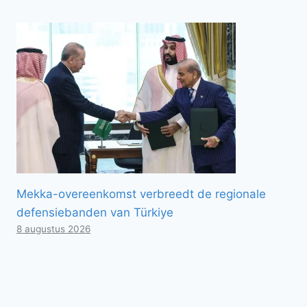
Mekka-overeenkomst verbreedt de regionale
defensiebanden van Türkiye
8 augustus 2026