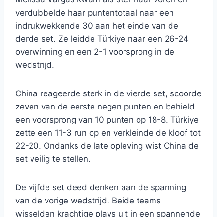
verdubbelde haar puntentotaal naar een
indrukwekkende 30 aan het einde van de
derde set. Ze leidde Türkiye naar een 26-24
overwinning en een 2-1 voorsprong in de
wedstrijd.
China reageerde sterk in de vierde set, scoorde
zeven van de eerste negen punten en behield
een voorsprong van 10 punten op 18-8. Türkiye
zette een 11-3 run op en verkleinde de kloof tot
22-20. Ondanks de late opleving wist China de
set veilig te stellen.
De vijfde set deed denken aan de spanning
van de vorige wedstrijd. Beide teams
wisselden krachtige plays uit in een spannende