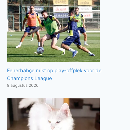
Fenerbahçe mikt op play-offplek voor de
Champions League
9 augustus 2026