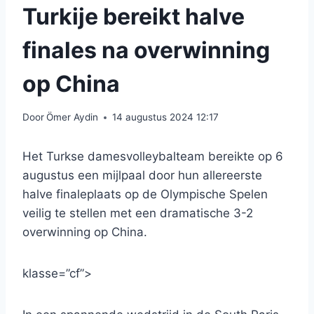
Turkije bereikt halve
finales na overwinning
op China
Door
Ömer Aydin
14 augustus 2024 12:17
Het Turkse damesvolleybalteam bereikte op 6
augustus een mijlpaal door hun allereerste
halve finaleplaats op de Olympische Spelen
veilig te stellen met een dramatische 3-2
overwinning op China.
klasse=”cf”>