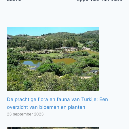
De prachtige flora en fauna van Turkije: Een
overzicht van bloemen en planten
23 september 2023