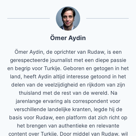
Ömer Aydin
Ömer Aydin, de oprichter van Rudaw, is een
gerespecteerde journalist met een diepe passie
en begrip voor Turkije. Geboren en getogen in het
land, heeft Aydin altijd interesse getoond in het
delen van de veelzijdigheid en rijkdom van zijn
thuisland met de rest van de wereld. Na
jarenlange ervaring als correspondent voor
verschillende landelijke kranten, legde hij de
basis voor Rudaw, een platform dat zich richt op
het brengen van authentieke en relevante
content over Turkije. Door middel van Rudaw, wil