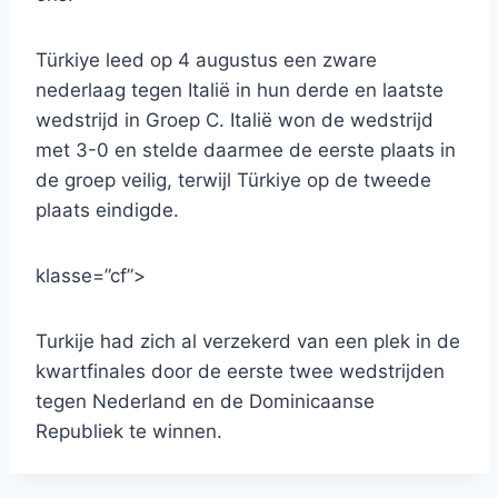
Türkiye leed op 4 augustus een zware
nederlaag tegen Italië in hun derde en laatste
wedstrijd in Groep C. Italië won de wedstrijd
met 3-0 en stelde daarmee de eerste plaats in
de groep veilig, terwijl Türkiye op de tweede
plaats eindigde.
klasse=”cf”>
Turkije had zich al verzekerd van een plek in de
kwartfinales door de eerste twee wedstrijden
tegen Nederland en de Dominicaanse
Republiek te winnen.