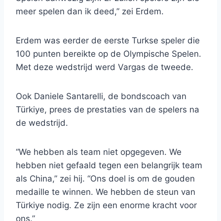
meer spelen dan ik deed,” zei Erdem.
Erdem was eerder de eerste Turkse speler die
100 punten bereikte op de Olympische Spelen.
Met deze wedstrijd werd Vargas de tweede.
Ook Daniele Santarelli, de bondscoach van
Türkiye, prees de prestaties van de spelers na
de wedstrijd.
“We hebben als team niet opgegeven. We
hebben niet gefaald tegen een belangrijk team
als China,” zei hij. “Ons doel is om de gouden
medaille te winnen. We hebben de steun van
Türkiye nodig. Ze zijn een enorme kracht voor
ons.”