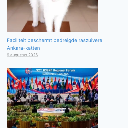
Faciliteit beschermt bedreigde raszuivere
Ankara-katten
9 augustus 2026