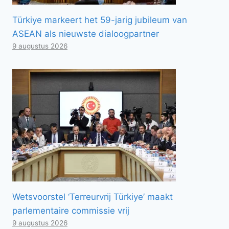
Türkiye markeert het 59-jarig jubileum van
ASEAN als nieuwste dialoogpartner
9 augustus 2026
Wetsvoorstel ‘Terreurvrij Türkiye’ maakt
parlementaire commissie vrij
9 augustus 2026