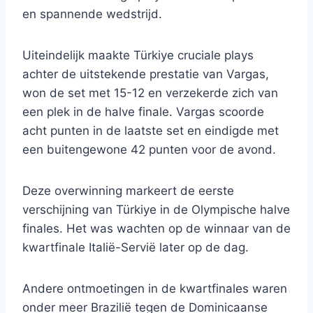
en spannende wedstrijd.
Uiteindelijk maakte Türkiye cruciale plays
achter de uitstekende prestatie van Vargas,
won de set met 15-12 en verzekerde zich van
een plek in de halve finale. Vargas scoorde
acht punten in de laatste set en eindigde met
een buitengewone 42 punten voor de avond.
Deze overwinning markeert de eerste
verschijning van Türkiye in de Olympische halve
finales. Het was wachten op de winnaar van de
kwartfinale Italië-Servië later op de dag.
Andere ontmoetingen in de kwartfinales waren
onder meer Brazilië tegen de Dominicaanse