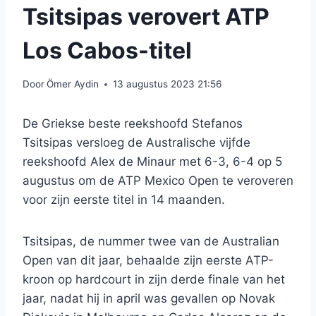
Tsitsipas verovert ATP
Los Cabos-titel
Door
Ömer Aydin
13 augustus 2023 21:56
De Griekse beste reekshoofd Stefanos
Tsitsipas versloeg de Australische vijfde
reekshoofd Alex de Minaur met 6-3, 6-4 op 5
augustus om de ATP Mexico Open te veroveren
voor zijn eerste titel in 14 maanden.
Tsitsipas, de nummer twee van de Australian
Open van dit jaar, behaalde zijn eerste ATP-
kroon op hardcourt in zijn derde finale van het
jaar, nadat hij in april was gevallen op Novak