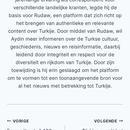
verschillende landelijke kranten, legde hij de
basis voor Rudaw, een platform dat zich richt op
het brengen van authentieke en relevante
content over Turkije. Door middel van Rudaw, wil
Aydin meer informeren over de Turkse cultuur,
geschiedenis, nieuws en reisinformatie, daarbij
leidend door integriteit en respect voor de
diversiteit en rijkdom van Turkije. Door zijn
toewijding is hij erin geslaagd om het platform
om te vormen tot een toonaangevende bron voor
al het nieuws met betrekking tot Turkije.
Bericht
VORIGE
VOLGENDE