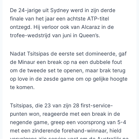
De 24-jarige uit Sydney werd in zijn derde
finale van het jaar een achtste ATP-titel
ontzegd. Hij verloor ook van Alcaraz in de
trofee-wedstrijd van juni in Queen’s.
Nadat Tsitsipas de eerste set domineerde, gaf
de Minaur een break op na een dubbele fout
om de tweede set te openen, maar brak terug
op love in de zesde game om op gelijke hoogte
te komen.
Tsitsipas, die 23 van zijn 28 first-service-
punten won, reageerde met een break in de
negende game, greep een voorsprong van 5-4
met een zinderende forehand-winnaar, hield