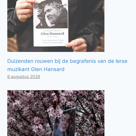
Duizenden rouwen bij de begrafenis van de Ierse
muzikant Glen Hansard
6 augustus 2026