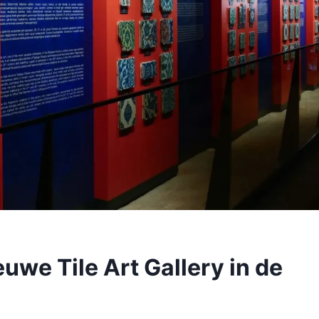
uwe Tile Art Gallery in de