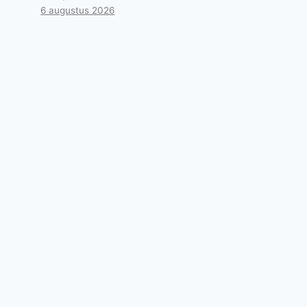
6 augustus 2026