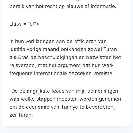
bereik van het recht op nieuws of informatie.
class = “cf”>
In hun verklaringen aan de officieren van
justitie vorige maand ontkenden zowel Turan
als Aras de beschuldigingen en betwistten het
reisverbod, met het argument dat hun werk
frequente internationale bezoeken vereiste.
“De belangrijkste focus van mijn opmerkingen
was welke stappen moesten worden genomen
om de economie van Türkiye te bevorderen,”
zei Turan.