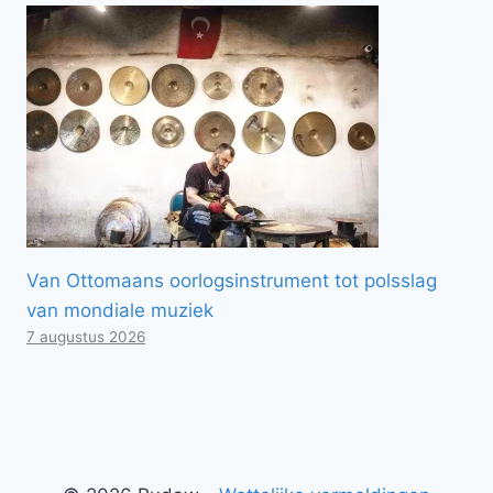
Van Ottomaans oorlogsinstrument tot polsslag
van mondiale muziek
7 augustus 2026