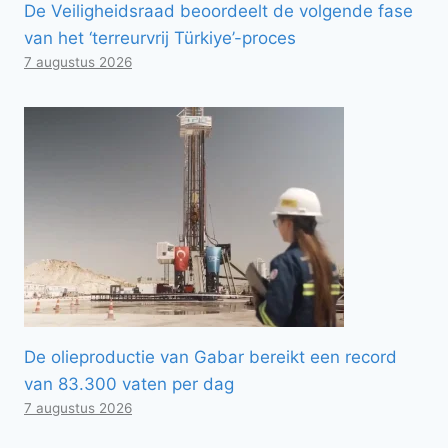
De Veiligheidsraad beoordeelt de volgende fase
van het ‘terreurvrij Türkiye’-proces
7 augustus 2026
De olieproductie van Gabar bereikt een record
van 83.300 vaten per dag
7 augustus 2026