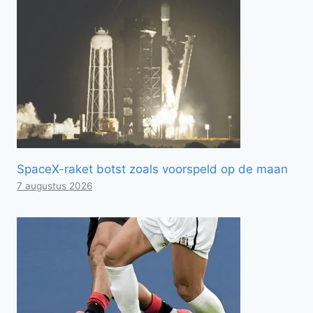
SpaceX-raket botst zoals voorspeld op de maan
7 augustus 2026