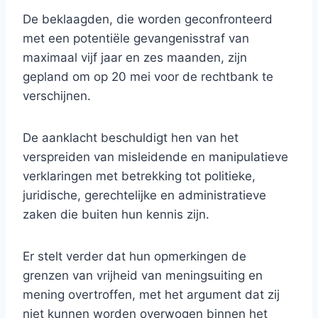
De beklaagden, die worden geconfronteerd
met een potentiële gevangenisstraf van
maximaal vijf jaar en zes maanden, zijn
gepland om op 20 mei voor de rechtbank te
verschijnen.
De aanklacht beschuldigt hen van het
verspreiden van misleidende en manipulatieve
verklaringen met betrekking tot politieke,
juridische, gerechtelijke en administratieve
zaken die buiten hun kennis zijn.
Er stelt verder dat hun opmerkingen de
grenzen van vrijheid van meningsuiting en
mening overtroffen, met het argument dat zij
niet kunnen worden overwogen binnen het