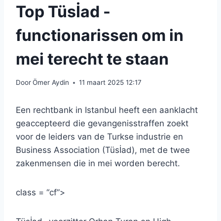
Top Tüsİad -
functionarissen om in
mei terecht te staan
Door
Ömer Aydin
11 maart 2025 12:17
Een rechtbank in Istanbul heeft een aanklacht
geaccepteerd die gevangenisstraffen zoekt
voor de leiders van de Turkse industrie en
Business Association (Tüsİad), met de twee
zakenmensen die in mei worden berecht.
class = “cf”>