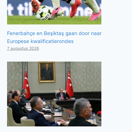
Fenerbahçe en Beşiktaş gaan door naar
Europese kwalificatierondes
7 augustus 2026