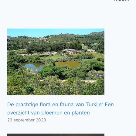
De prachtige flora en fauna van Turkije: Een
overzicht van bloemen en planten
23 september 2023