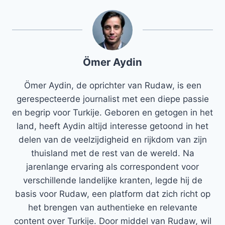
Ömer Aydin
Ömer Aydin, de oprichter van Rudaw, is een
gerespecteerde journalist met een diepe passie
en begrip voor Turkije. Geboren en getogen in het
land, heeft Aydin altijd interesse getoond in het
delen van de veelzijdigheid en rijkdom van zijn
thuisland met de rest van de wereld. Na
jarenlange ervaring als correspondent voor
verschillende landelijke kranten, legde hij de
basis voor Rudaw, een platform dat zich richt op
het brengen van authentieke en relevante
content over Turkije. Door middel van Rudaw, wil