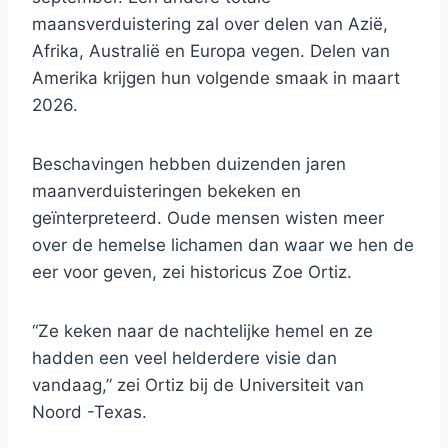
maansverduistering zal over delen van Azië,
Afrika, Australië en Europa vegen. Delen van
Amerika krijgen hun volgende smaak in maart
2026.
Beschavingen hebben duizenden jaren
maanverduisteringen bekeken en
geïnterpreteerd. Oude mensen wisten meer
over de hemelse lichamen dan waar we hen de
eer voor geven, zei historicus Zoe Ortiz.
“Ze keken naar de nachtelijke hemel en ze
hadden een veel helderdere visie dan
vandaag,” zei Ortiz bij de Universiteit van
Noord -Texas.