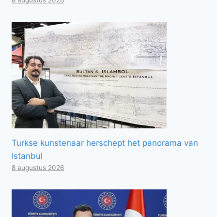
Turkse kunstenaar herschept het panorama van
Istanbul
8 augustus 2026