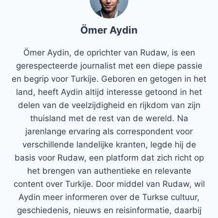
Ömer Aydin
Ömer Aydin, de oprichter van Rudaw, is een
gerespecteerde journalist met een diepe passie
en begrip voor Turkije. Geboren en getogen in het
land, heeft Aydin altijd interesse getoond in het
delen van de veelzijdigheid en rijkdom van zijn
thuisland met de rest van de wereld. Na
jarenlange ervaring als correspondent voor
verschillende landelijke kranten, legde hij de
basis voor Rudaw, een platform dat zich richt op
het brengen van authentieke en relevante
content over Turkije. Door middel van Rudaw, wil
Aydin meer informeren over de Turkse cultuur,
geschiedenis, nieuws en reisinformatie, daarbij