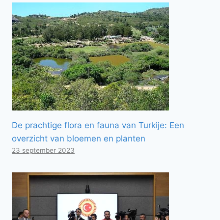
De prachtige flora en fauna van Turkije: Een
overzicht van bloemen en planten
23 september 2023