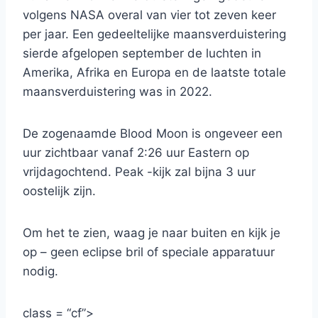
volgens NASA overal van vier tot zeven keer
per jaar. Een gedeeltelijke maansverduistering
sierde afgelopen september de luchten in
Amerika, Afrika en Europa en de laatste totale
maansverduistering was in 2022.
De zogenaamde Blood Moon is ongeveer een
uur zichtbaar vanaf 2:26 uur Eastern op
vrijdagochtend. Peak -kijk zal bijna 3 uur
oostelijk zijn.
Om het te zien, waag je naar buiten en kijk je
op – geen eclipse bril of speciale apparatuur
nodig.
class = “cf”>