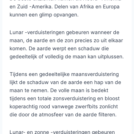
en Zuid -Amerika. Delen van Afrika en Europa
kunnen een glimp opvangen.
Lunar -verduisteringen gebeuren wanneer de
maan, de aarde en de zon precies zo uit elkaar
komen. De aarde werpt een schaduw die
gedeeltelijk of volledig de maan kan uitplussen.
Tijdens een gedeeltelijke maansverduistering
lijkt de schaduw van de aarde een hap van de
maan te nemen. De volle maan is bedekt
tijdens een totale zonsverduistering en bloost
koperachtig rood vanwege zwerfbits zonlicht
die door de atmosfeer van de aarde filteren.
Lunar- en zonne -verduisteringen gebeuren