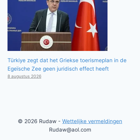
Türkiye zegt dat het Griekse toerismeplan in de
Egeïsche Zee geen juridisch effect heeft
8 augustus 2026
© 2026 Rudaw -
Wettelijke vermeldingen
Rudaw@aol.com