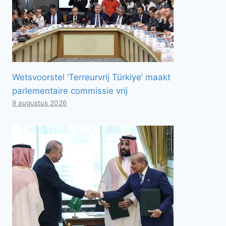
Wetsvoorstel ‘Terreurvrij Türkiye’ maakt
parlementaire commissie vrij
9 augustus 2026