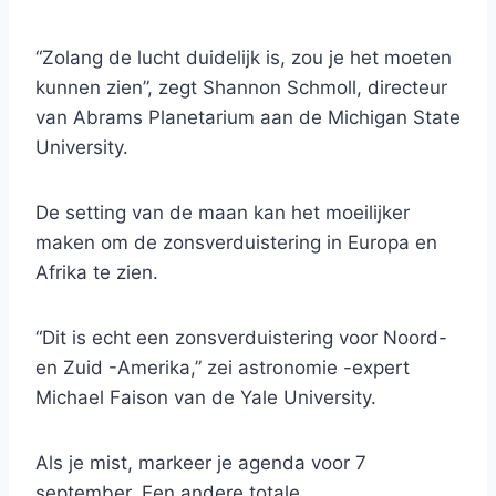
“Zolang de lucht duidelijk is, zou je het moeten
kunnen zien”, zegt Shannon Schmoll, directeur
van Abrams Planetarium aan de Michigan State
University.
De setting van de maan kan het moeilijker
maken om de zonsverduistering in Europa en
Afrika te zien.
“Dit is echt een zonsverduistering voor Noord-
en Zuid -Amerika,” zei astronomie -expert
Michael Faison van de Yale University.
Als je mist, markeer je agenda voor 7
september. Een andere totale