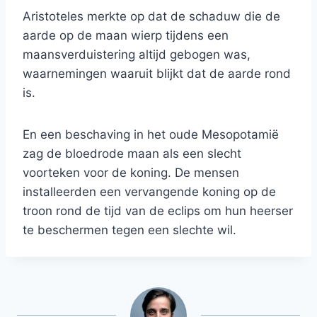
Aristoteles merkte op dat de schaduw die de
aarde op de maan wierp tijdens een
maansverduistering altijd gebogen was,
waarnemingen waaruit blijkt dat de aarde rond
is.
En een beschaving in het oude Mesopotamië
zag de bloedrode maan als een slecht
voorteken voor de koning. De mensen
installeerden een vervangende koning op de
troon rond de tijd van de eclips om hun heerser
te beschermen tegen een slechte wil.