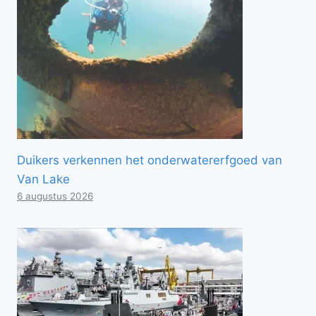
Duikers verkennen het onderwatererfgoed van
Van Lake
6 augustus 2026