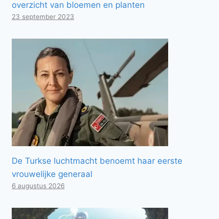
overzicht van bloemen en planten
23 september 2023
De Turkse luchtmacht benoemt haar eerste
vrouwelijke generaal
6 augustus 2026