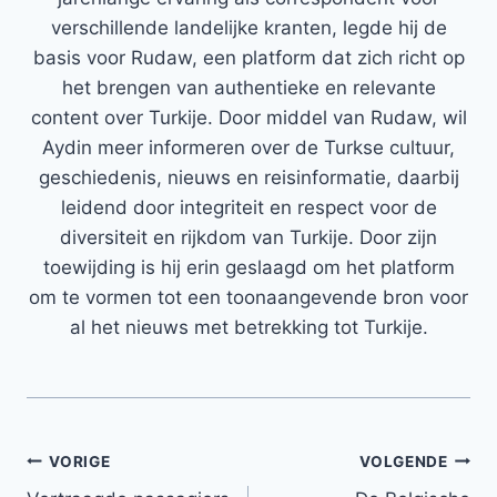
verschillende landelijke kranten, legde hij de
basis voor Rudaw, een platform dat zich richt op
het brengen van authentieke en relevante
content over Turkije. Door middel van Rudaw, wil
Aydin meer informeren over de Turkse cultuur,
geschiedenis, nieuws en reisinformatie, daarbij
leidend door integriteit en respect voor de
diversiteit en rijkdom van Turkije. Door zijn
toewijding is hij erin geslaagd om het platform
om te vormen tot een toonaangevende bron voor
al het nieuws met betrekking tot Turkije.
Bericht
VORIGE
VOLGENDE