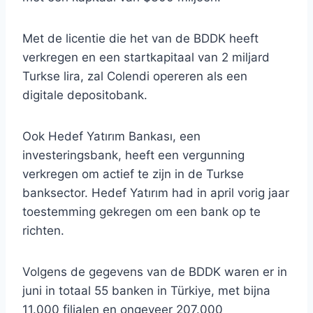
Met de licentie die het van de BDDK heeft
verkregen en een startkapitaal van 2 miljard
Turkse lira, zal Colendi opereren als een
digitale depositobank.
Ook Hedef Yatırım Bankası, een
investeringsbank, heeft een vergunning
verkregen om actief te zijn in de Turkse
banksector. Hedef Yatırım had in april vorig jaar
toestemming gekregen om een ​​bank op te
richten.
Volgens de gegevens van de BDDK waren er in
juni in totaal 55 banken in Türkiye, met bijna
11.000 filialen en ongeveer 207.000