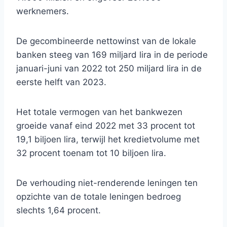
werknemers.
De gecombineerde nettowinst van de lokale
banken steeg van 169 miljard lira in de periode
januari-juni van 2022 tot 250 miljard lira in de
eerste helft van 2023.
Het totale vermogen van het bankwezen
groeide vanaf eind 2022 met 33 procent tot
19,1 biljoen lira, terwijl het kredietvolume met
32 ​​procent toenam tot 10 biljoen lira.
De verhouding niet-renderende leningen ten
opzichte van de totale leningen bedroeg
slechts 1,64 procent.