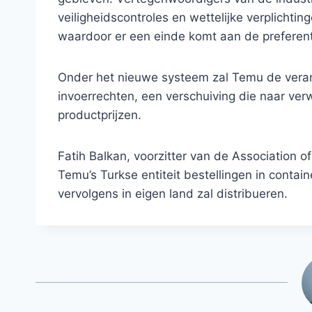
veiligheidscontroles en wettelijke verplicht
waardoor er een einde komt aan de preferent
Onder het nieuwe systeem zal Temu de veran
invoerrechten, een verschuiving die naar ve
productprijzen.
Fatih Balkan, voorzitter van de Association o
Temu’s Turkse entiteit bestellingen in contain
vervolgens in eigen land zal distribueren.