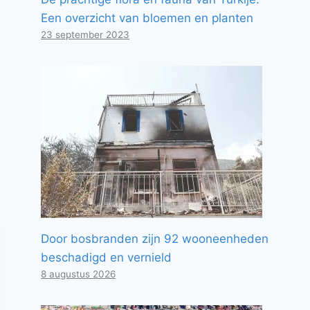
Een overzicht van bloemen en planten
23 september 2023
Door bosbranden zijn 92 wooneenheden
beschadigd en vernield
8 augustus 2026