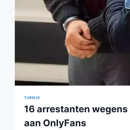
TURKIJE
16 arrestanten wegens
aan OnlyFans