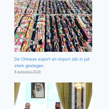
De Chinese export en import zijn in juli
sterk gestegen
8 augustus 2026