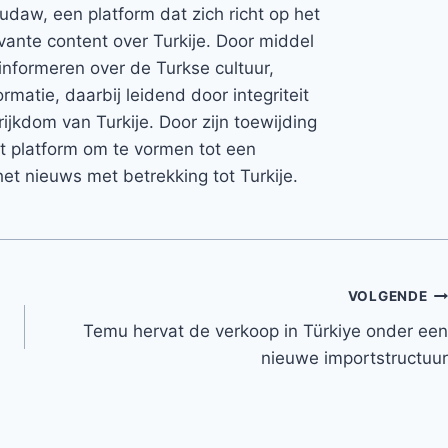
Rudaw, een platform dat zich richt op het
vante content over Turkije. Door middel
informeren over de Turkse cultuur,
rmatie, daarbij leidend door integriteit
rijkdom van Turkije. Door zijn toewijding
et platform om te vormen tot een
et nieuws met betrekking tot Turkije.
VOLGENDE
Temu hervat de verkoop in Türkiye onder een
nieuwe importstructuur