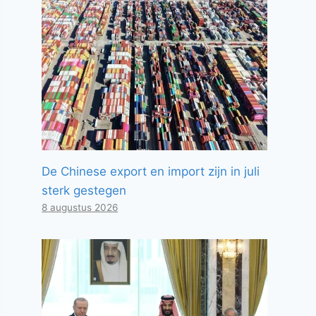
De Chinese export en import zijn in juli
sterk gestegen
8 augustus 2026