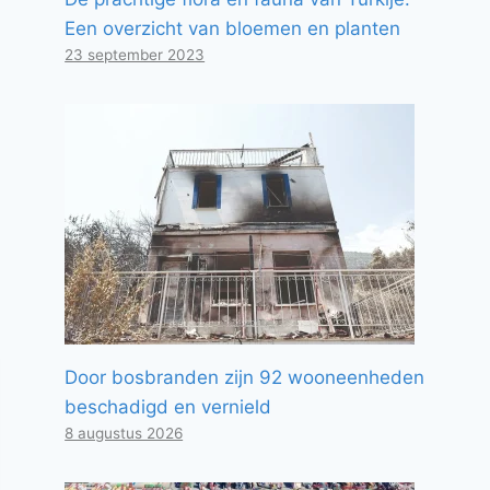
Een overzicht van bloemen en planten
23 september 2023
Door bosbranden zijn 92 wooneenheden
beschadigd en vernield
8 augustus 2026