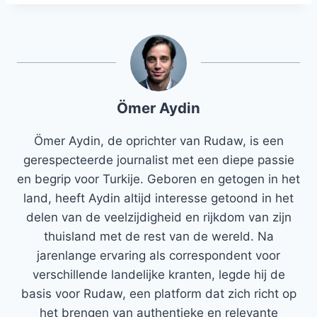
Ömer Aydin
Ömer Aydin, de oprichter van Rudaw, is een
gerespecteerde journalist met een diepe passie
en begrip voor Turkije. Geboren en getogen in het
land, heeft Aydin altijd interesse getoond in het
delen van de veelzijdigheid en rijkdom van zijn
thuisland met de rest van de wereld. Na
jarenlange ervaring als correspondent voor
verschillende landelijke kranten, legde hij de
basis voor Rudaw, een platform dat zich richt op
het brengen van authentieke en relevante