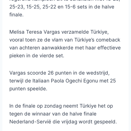
25-23, 15-25, 25-22 en 15-6 sets in de halve
finale.
Melisa Teresa Vargas verzamelde Türkiye,
vooral toen ze de vlam van Türkiye’s comeback
van achteren aanwakkerde met haar effectieve
pieken in de vierde set.
Vargas scoorde 26 punten in de wedstrijd,
terwijl de Italiaan Paola Ogechi Egonu met 25
punten speelde.
In de finale op zondag neemt Türkiye het op
tegen de winnaar van de halve finale
Nederland-Servië die vrijdag wordt gespeeld.