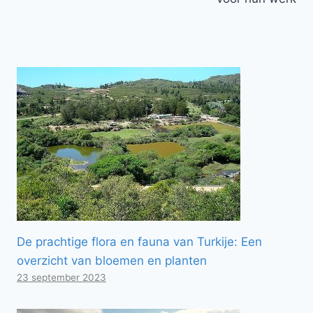
De prachtige flora en fauna van Turkije: Een
overzicht van bloemen en planten
23 september 2023