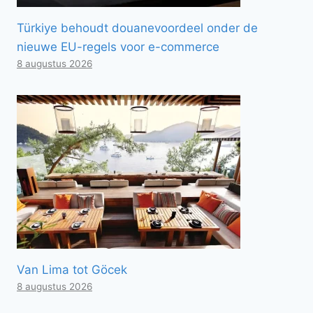
Türkiye behoudt douanevoordeel onder de
nieuwe EU-regels voor e-commerce
8 augustus 2026
Van Lima tot Göcek
8 augustus 2026