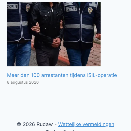
Meer dan 100 arrestanten tijdens ISIL-operatie
8 augustus 2026
© 2026 Rudaw -
Wettelijke vermeldingen