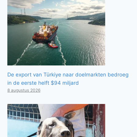
De export van Türkiye naar doelmarkten bedroeg
in de eerste helft $94 miljard
8 augustus 2026