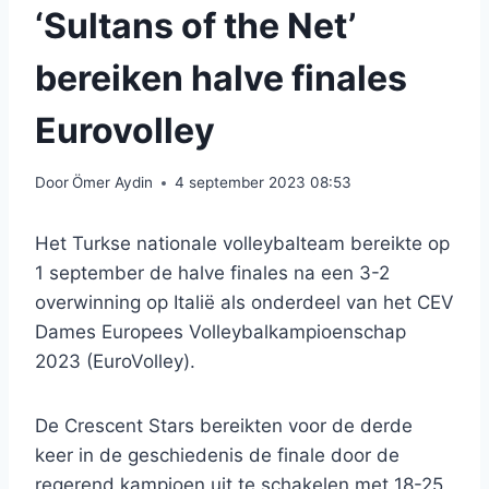
‘Sultans of the Net’
bereiken halve finales
Eurovolley
Door
Ömer Aydin
4 september 2023 08:53
Het Turkse nationale volleybalteam bereikte op
1 september de halve finales na een 3-2
overwinning op Italië als onderdeel van het CEV
Dames Europees Volleybalkampioenschap
2023 (EuroVolley).
De Crescent Stars bereikten voor de derde
keer in de geschiedenis de finale door de
regerend kampioen uit te schakelen met 18-25,