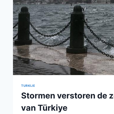
TURKIJE
Stormen verstoren de z
van Türkiye