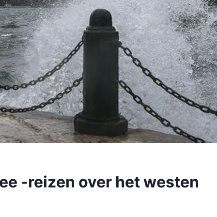
ee -reizen over het westen