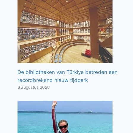
De bibliotheken van Türkiye betreden een
recordbrekend nieuw tijdperk
6 augustus 2026