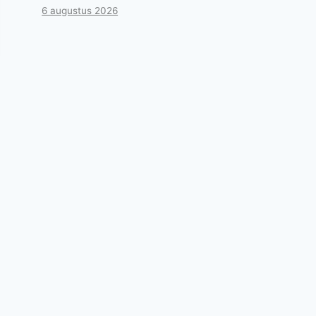
6 augustus 2026