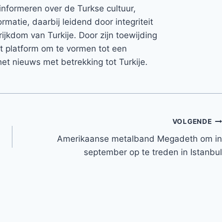
informeren over de Turkse cultuur,
rmatie, daarbij leidend door integriteit
rijkdom van Turkije. Door zijn toewijding
et platform om te vormen tot een
et nieuws met betrekking tot Turkije.
VOLGENDE
Amerikaanse metalband Megadeth om in
september op te treden in Istanbul