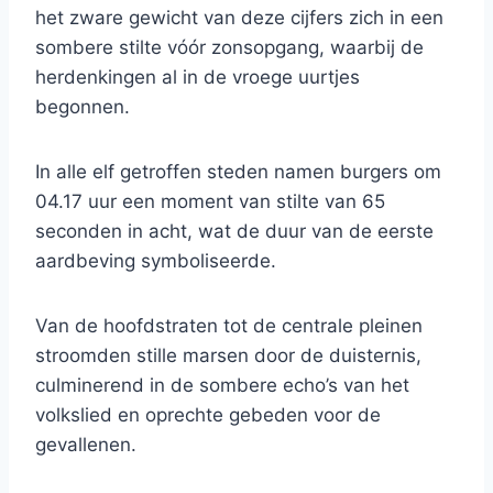
het zware gewicht van deze cijfers zich in een
sombere stilte vóór zonsopgang, waarbij de
herdenkingen al in de vroege uurtjes
begonnen.
In alle elf getroffen steden namen burgers om
04.17 uur een moment van stilte van 65
seconden in acht, wat de duur van de eerste
aardbeving symboliseerde.
Van de hoofdstraten tot de centrale pleinen
stroomden stille marsen door de duisternis,
culminerend in de sombere echo’s van het
volkslied en oprechte gebeden voor de
gevallenen.