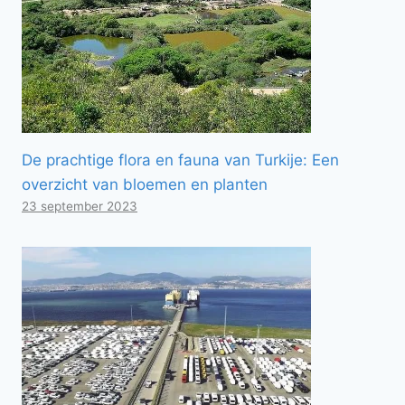
De prachtige flora en fauna van Turkije: Een
overzicht van bloemen en planten
23 september 2023