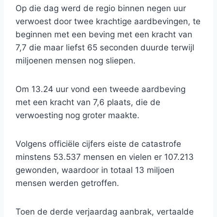
Op die dag werd de regio binnen negen uur
verwoest door twee krachtige aardbevingen, te
beginnen met een beving met een kracht van
7,7 die maar liefst 65 seconden duurde terwijl
miljoenen mensen nog sliepen.
Om 13.24 uur vond een tweede aardbeving
met een kracht van 7,6 plaats, die de
verwoesting nog groter maakte.
Volgens officiële cijfers eiste de catastrofe
minstens 53.537 mensen en vielen er 107.213
gewonden, waardoor in totaal 13 miljoen
mensen werden getroffen.
Toen de derde verjaardag aanbrak, vertaalde