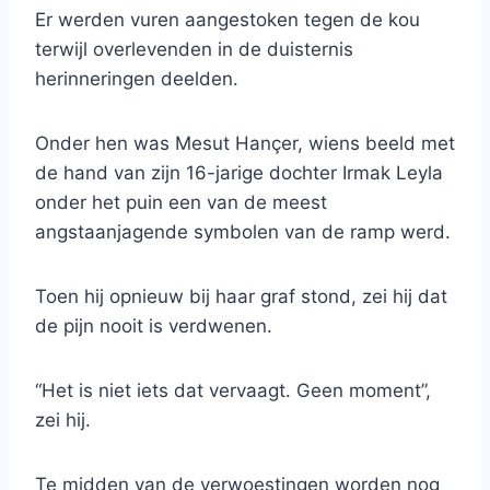
Er werden vuren aangestoken tegen de kou
terwijl overlevenden in de duisternis
herinneringen deelden.
Onder hen was Mesut Hançer, wiens beeld met
de hand van zijn 16-jarige dochter Irmak Leyla
onder het puin een van de meest
angstaanjagende symbolen van de ramp werd.
Toen hij opnieuw bij haar graf stond, zei hij dat
de pijn nooit is verdwenen.
“Het is niet iets dat vervaagt. Geen moment”,
zei hij.
Te midden van de verwoestingen worden nog