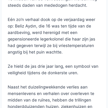
steeds daden van mededogen herdacht.
Eén zo’n verhaal dook op de verjaardag weer
op: Beliz Aydın, die 16 was ten tijde van de
aardbeving, werd herenigd met een
gepensioneerde legerkolonel die haar zijn jas
had gegeven terwijl ze bij vriestemperaturen
angstig bij het puin wachtte.
Ze hield de jas drie jaar lang, een symbool van
veiligheid tijdens de donkerste uren.
Naast het duizelingwekkende verlies aan
mensenlevens en verhalen over overleven te
midden van de ruïnes, hebben de trillingen
honderdduizenden huizen, ziekenhuizen en