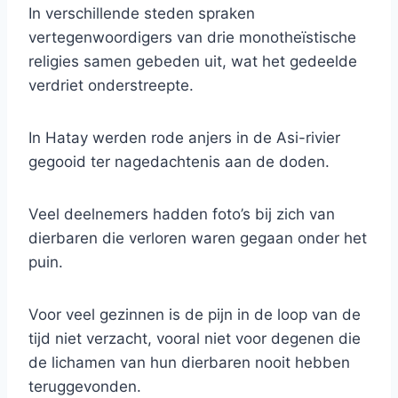
In verschillende steden spraken
vertegenwoordigers van drie monotheïstische
religies samen gebeden uit, wat het gedeelde
verdriet onderstreepte.
In Hatay werden rode anjers in de Asi-rivier
gegooid ter nagedachtenis aan de doden.
Veel deelnemers hadden foto’s bij zich van
dierbaren die verloren waren gegaan onder het
puin.
Voor veel gezinnen is de pijn in de loop van de
tijd niet verzacht, vooral niet voor degenen die
de lichamen van hun dierbaren nooit hebben
teruggevonden.