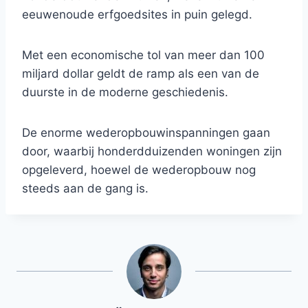
eeuwenoude erfgoedsites in puin gelegd.
Met een economische tol van meer dan 100
miljard dollar geldt de ramp als een van de
duurste in de moderne geschiedenis.
De enorme wederopbouwinspanningen gaan
door, waarbij honderdduizenden woningen zijn
opgeleverd, hoewel de wederopbouw nog
steeds aan de gang is.