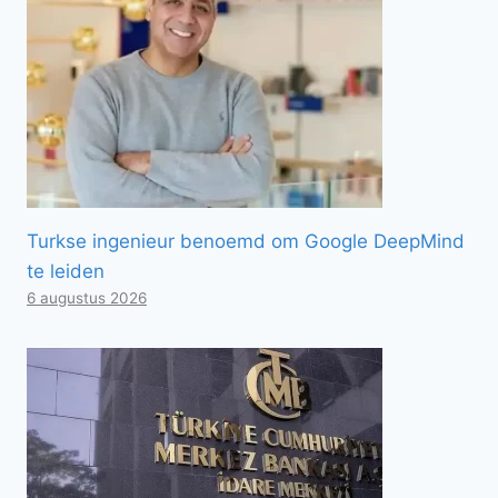
Turkse ingenieur benoemd om Google DeepMind
te leiden
6 augustus 2026