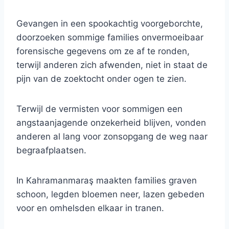
Gevangen in een spookachtig voorgeborchte,
doorzoeken sommige families onvermoeibaar
forensische gegevens om ze af te ronden,
terwijl anderen zich afwenden, niet in staat de
pijn van de zoektocht onder ogen te zien.
Terwijl de vermisten voor sommigen een
angstaanjagende onzekerheid blijven, vonden
anderen al lang voor zonsopgang de weg naar
begraafplaatsen.
In Kahramanmaraş maakten families graven
schoon, legden bloemen neer, lazen gebeden
voor en omhelsden elkaar in tranen.