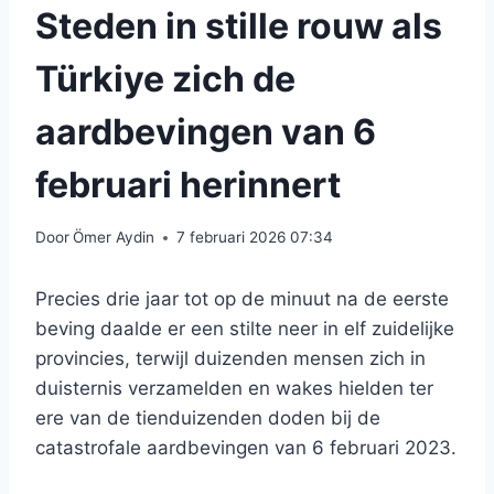
Steden in stille rouw als
Türkiye zich de
aardbevingen van 6
februari herinnert
Door
Ömer Aydin
7 februari 2026 07:34
Precies drie jaar tot op de minuut na de eerste
beving daalde er een stilte neer in elf zuidelijke
provincies, terwijl duizenden mensen zich in
duisternis verzamelden en wakes hielden ter
ere van de tienduizenden doden bij de
catastrofale aardbevingen van 6 februari 2023.