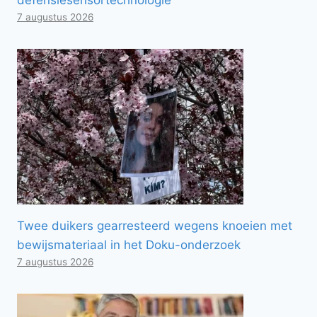
7 augustus 2026
Twee duikers gearresteerd wegens knoeien met
bewijsmateriaal in het Doku-onderzoek
7 augustus 2026