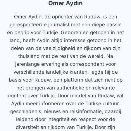
Ömer Aydin
Ömer Aydin, de oprichter van Rudaw, is een
gerespecteerde journalist met een diepe passie
en begrip voor Turkije. Geboren en getogen in het
land, heeft Aydin altijd interesse getoond in het
delen van de veelzijdigheid en rijkdom van zijn
thuisland met de rest van de wereld. Na
jarenlange ervaring als correspondent voor
verschillende landelijke kranten, legde hij de
basis voor Rudaw, een platform dat zich richt op
het brengen van authentieke en relevante
content over Turkije. Door middel van Rudaw, wil
Aydin meer informeren over de Turkse cultuur,
geschiedenis, nieuws en reisinformatie, daarbij
leidend door integriteit en respect voor de
diversiteit en rijkdom van Turkije. Door zijn