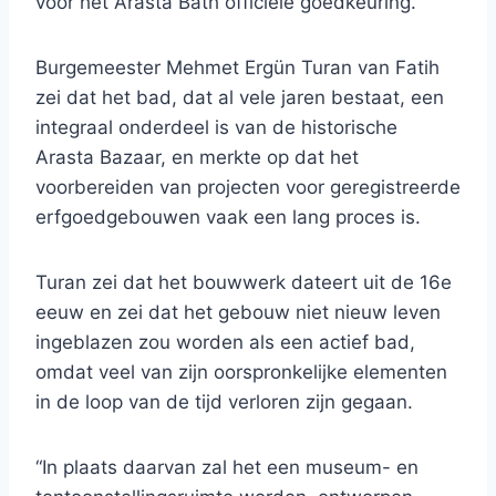
voor het Arasta Bath officiële goedkeuring.
Burgemeester Mehmet Ergün Turan van Fatih
zei dat het bad, dat al vele jaren bestaat, een
integraal onderdeel is van de historische
Arasta Bazaar, en merkte op dat het
voorbereiden van projecten voor geregistreerde
erfgoedgebouwen vaak een lang proces is.
Turan zei dat het bouwwerk dateert uit de 16e
eeuw en zei dat het gebouw niet nieuw leven
ingeblazen zou worden als een actief bad,
omdat veel van zijn oorspronkelijke elementen
in de loop van de tijd verloren zijn gegaan.
“In plaats daarvan zal het een museum- en