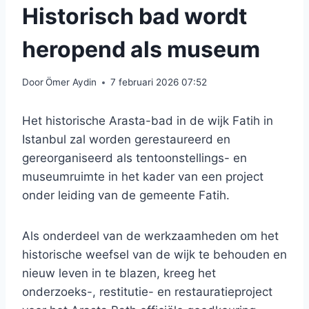
Historisch bad wordt
heropend als museum
Door
Ömer Aydin
7 februari 2026 07:52
Het historische Arasta-bad in de wijk Fatih in
Istanbul zal worden gerestaureerd en
gereorganiseerd als tentoonstellings- en
museumruimte in het kader van een project
onder leiding van de gemeente Fatih.
Als onderdeel van de werkzaamheden om het
historische weefsel van de wijk te behouden en
nieuw leven in te blazen, kreeg het
onderzoeks-, restitutie- en restauratieproject