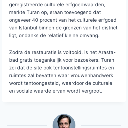
geregistreerde culturele erfgoedwaarden,
merkte Turan op, eraan toevoegend dat
ongeveer 40 procent van het culturele erfgoed
van Istanbul binnen de grenzen van het district
ligt, ondanks de relatief kleine omvang.
Zodra de restauratie is voltooid, is het Arasta-
bad gratis toegankelijk voor bezoekers. Turan
zei dat de site ook tentoonstellingsruimtes en
ruimtes zal bevatten waar vrouwenhandwerk
wordt tentoongesteld, waardoor de culturele
en sociale waarde ervan wordt vergroot.