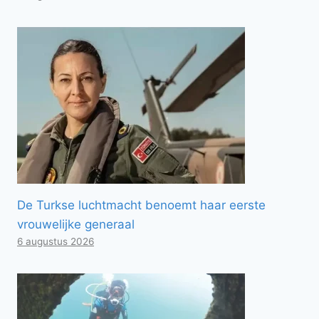
De Turkse luchtmacht benoemt haar eerste
vrouwelijke generaal
6 augustus 2026