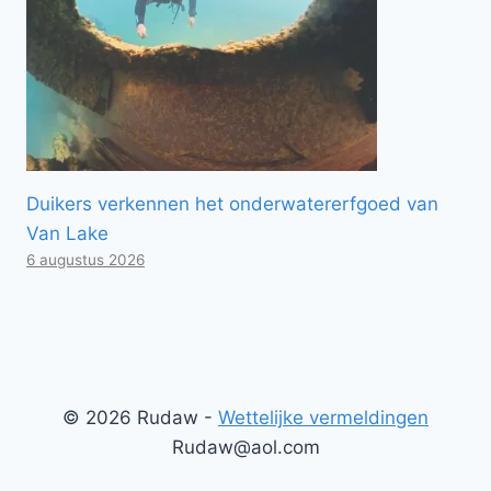
Duikers verkennen het onderwatererfgoed van
Van Lake
6 augustus 2026
© 2026 Rudaw -
Wettelijke vermeldingen
Rudaw@aol.com