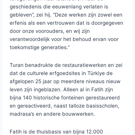
geschiedenis die eeuwenlang verlaten is
gebleven”, zei hij. “Deze werken zijn zowel een
erfenis als een vertrouwen dat is doorgegeven
door onze voorouders, en wij zijn
verantwoordelijk voor het behoud ervan voor
toekomstige generaties.”
Turan benadrukte de restauratiewerken en zei
dat de culturele erfgoedsites in Türkiye de
afgelopen 25 jaar op meerdere niveaus nieuw
leven zijn ingeblazen. Alleen al in Fatih zijn
bijna 140 historische fonteinen gerestaureerd
en gereactiveerd, naast talloze basisscholen,
madrasa’s en andere bouwwerken.
Fatih is de thuisbasis van bijna 12.000