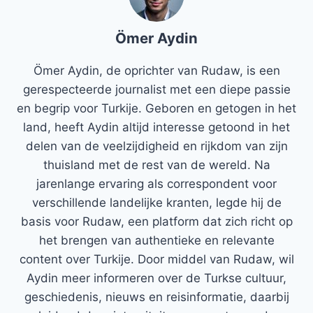
Ömer Aydin
Ömer Aydin, de oprichter van Rudaw, is een
gerespecteerde journalist met een diepe passie
en begrip voor Turkije. Geboren en getogen in het
land, heeft Aydin altijd interesse getoond in het
delen van de veelzijdigheid en rijkdom van zijn
thuisland met de rest van de wereld. Na
jarenlange ervaring als correspondent voor
verschillende landelijke kranten, legde hij de
basis voor Rudaw, een platform dat zich richt op
het brengen van authentieke en relevante
content over Turkije. Door middel van Rudaw, wil
Aydin meer informeren over de Turkse cultuur,
geschiedenis, nieuws en reisinformatie, daarbij