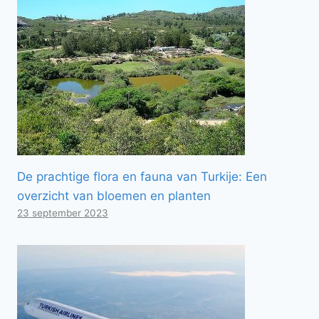
De prachtige flora en fauna van Turkije: Een
overzicht van bloemen en planten
23 september 2023