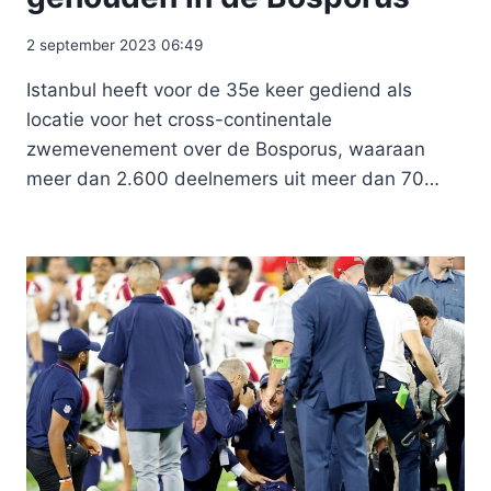
2 september 2023 06:49
Istanbul heeft voor de 35e keer gediend als
locatie voor het cross-continentale
zwemevenement over de Bosporus, waaraan
meer dan 2.600 deelnemers uit meer dan 70…