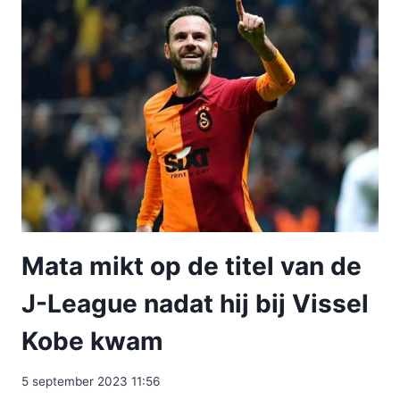
Mata mikt op de titel van de
J-League nadat hij bij Vissel
Kobe kwam
5 september 2023 11:56