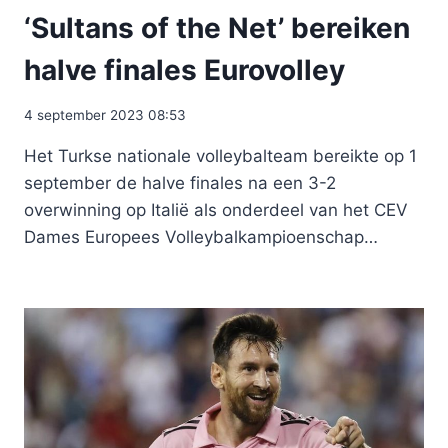
‘Sultans of the Net’ bereiken
halve finales Eurovolley
4 september 2023 08:53
Het Turkse nationale volleybalteam bereikte op 1
september de halve finales na een 3-2
overwinning op Italië als onderdeel van het CEV
Dames Europees Volleybalkampioenschap…