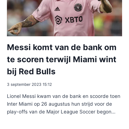
Messi komt van de bank om
te scoren terwijl Miami wint
bij Red Bulls
3 september 2023 15:12
Lionel Messi kwam van de bank en scoorde toen
Inter Miami op 26 augustus hun strijd voor de
play-offs van de Major League Soccer begon…