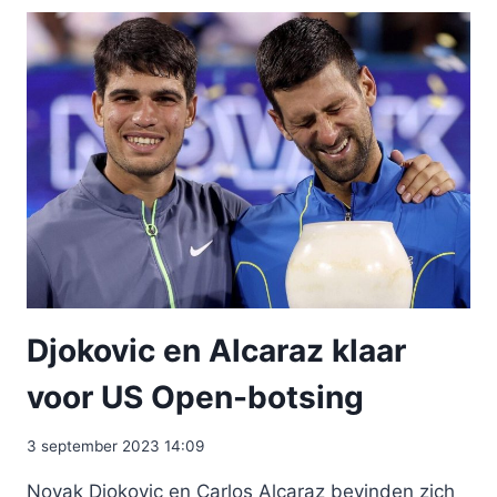
Djokovic en Alcaraz klaar
voor US Open-botsing
3 september 2023 14:09
Novak Djokovic en Carlos Alcaraz bevinden zich