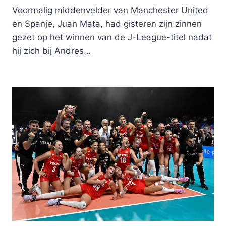
Voormalig middenvelder van Manchester United
en Spanje, Juan Mata, had gisteren zijn zinnen
gezet op het winnen van de J-League-titel nadat
hij zich bij Andres…