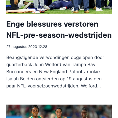
Enge blessures verstoren
NFL-pre-season-wedstrijden
27 augustus 2023 12:28
Beangstigende verwondingen opgelopen door
quarterback John Wolford van Tampa Bay
Buccaneers en New England Patriots-rookie
Isaiah Bolden ontsierden op 19 augustus een
paar NFL-voorseizoenwedstrijden. Wolford…