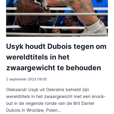
Usyk houdt Dubois tegen om
wereldtitels in het
zwaargewicht te behouden
2 september 2023 09:55
Oleksandr Usyk uit Oekraïne behield zijn
wereldtitels in het zwaargewicht met een knock-
out in de negende ronde van de Brit Daniel
Dubois in Wroclaw, Polen…