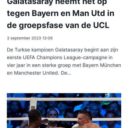
Galatasaray neemt het op
tegen Bayern en Man Utd in
de groepsfase van de UCL
3 september 2023 13:06
De Turkse kampioen Galatasaray begint aan zijn
eerste UEFA Champions League-campagne in
vier jaar in een sterke groep met Bayern München
en Manchester United. De…