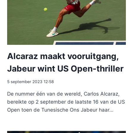
Alcaraz maakt vooruitgang,
Jabeur wint US Open-thriller
5 september 2023 12:58
De nummer één van de wereld, Carlos Alcaraz,
bereikte op 2 september de laatste 16 van de US
Open toen de Tunesische Ons Jabeur haar…