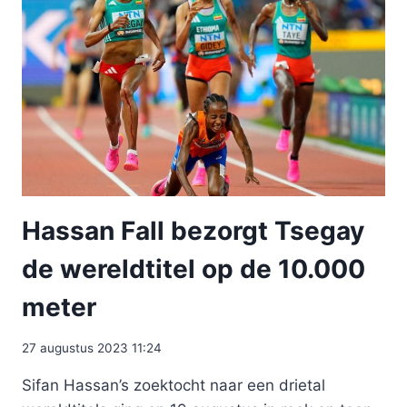
Hassan Fall bezorgt Tsegay
de wereldtitel op de 10.000
meter
27 augustus 2023 11:24
Sifan Hassan’s zoektocht naar een drietal