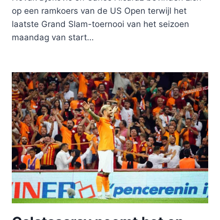
op een ramkoers van de US Open terwijl het
laatste Grand Slam-toernooi van het seizoen
maandag van start…