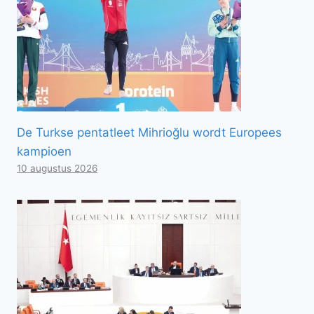
De Turkse pentatleet Mihrioğlu wordt Europees
kampioen
10 augustus 2026