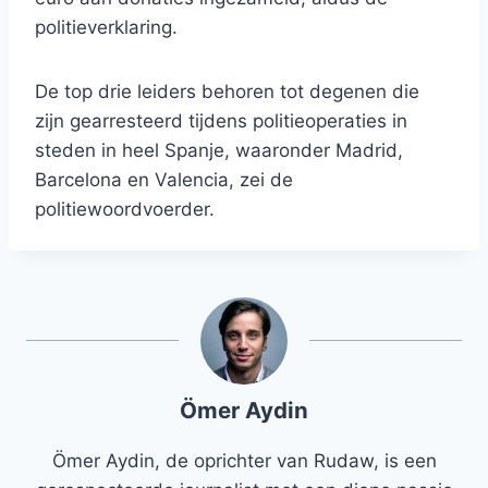
politieverklaring.
De top drie leiders behoren tot degenen die
zijn gearresteerd tijdens politieoperaties in
steden in heel Spanje, waaronder Madrid,
Barcelona en Valencia, zei de
politiewoordvoerder.
Ömer Aydin
Ömer Aydin, de oprichter van Rudaw, is een