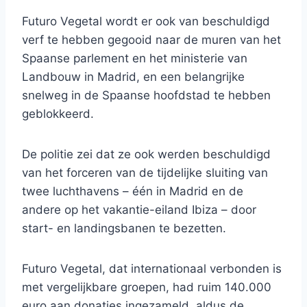
Futuro Vegetal wordt er ook van beschuldigd
verf te hebben gegooid naar de muren van het
Spaanse parlement en het ministerie van
Landbouw in Madrid, en een belangrijke
snelweg in de Spaanse hoofdstad te hebben
geblokkeerd.
De politie zei dat ze ook werden beschuldigd
van het forceren van de tijdelijke sluiting van
twee luchthavens – één in Madrid en de
andere op het vakantie-eiland Ibiza – door
start- en landingsbanen te bezetten.
Futuro Vegetal, dat internationaal verbonden is
met vergelijkbare groepen, had ruim 140.000
euro aan donaties ingezameld, aldus de