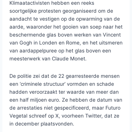
Klimaatactivisten hebben een reeks
soortgelijke protesten georganiseerd om de
aandacht te vestigen op de opwarming van de
aarde, waaronder het gooien van soep naar het
beschermende glas boven werken van Vincent
van Gogh in Londen en Rome, en het uitsmeren
van aardappelpuree op het glas boven een
meesterwerk van Claude Monet.
De politie zei dat de 22 gearresteerde mensen
een ‘criminele structuur’ vormden en schade
hadden veroorzaakt ter waarde van meer dan
een half miljoen euro. Ze hebben de datum van
de arrestaties niet gespecificeerd, maar Futuro
Vegetal schreef op X, voorheen Twitter, dat ze
in december plaatsvonden.