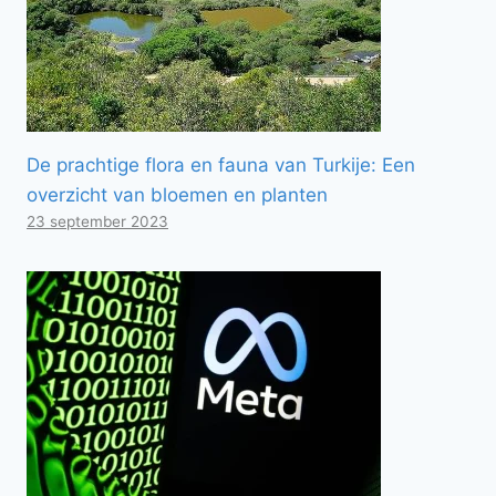
De prachtige flora en fauna van Turkije: Een
overzicht van bloemen en planten
23 september 2023