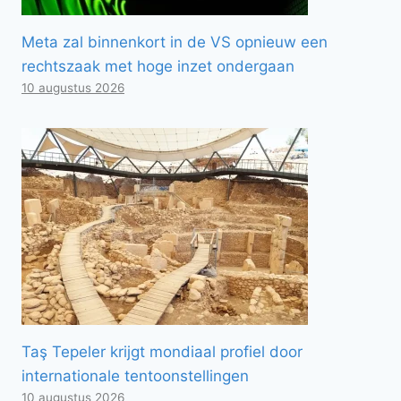
Meta zal binnenkort in de VS opnieuw een
rechtszaak met hoge inzet ondergaan
10 augustus 2026
Taş Tepeler krijgt mondiaal profiel door
internationale tentoonstellingen
10 augustus 2026