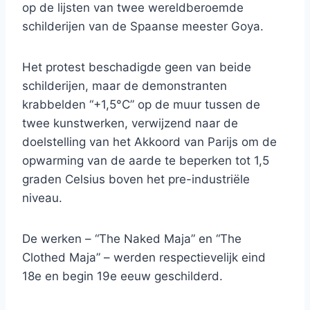
op de lijsten van twee wereldberoemde
schilderijen van de Spaanse meester Goya.
Het protest beschadigde geen van beide
schilderijen, maar de demonstranten
krabbelden “+1,5°C” op de muur tussen de
twee kunstwerken, verwijzend naar de
doelstelling van het Akkoord van Parijs om de
opwarming van de aarde te beperken tot 1,5
graden Celsius boven het pre-industriële
niveau.
De werken – “The Naked Maja” en “The
Clothed Maja” – werden respectievelijk eind
18e en begin 19e eeuw geschilderd.