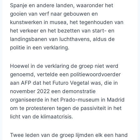
Spanje en andere landen, waaronder het
gooien van verf naar gebouwen en
kunstwerken in musea, het tegenhouden van
het verkeer en het bezetten van start- en
landingsbanen van luchthavens, aldus de
politie in een verklaring.
Hoewel in de verklaring de groep niet werd
genoemd, vertelde een politiewoordvoerder
aan AFP dat het Futuro Vegetal was, die in
november 2022 een demonstratie
organiseerde in het Prado-museum in Madrid
om te protesteren tegen de passiviteit in het
licht van de klimaatcrisis.
Twee leden van de groep lijmden elk een hand