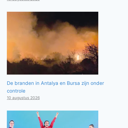
De branden in Antalya en Bursa zijn onder
controle
10 augustus 2026