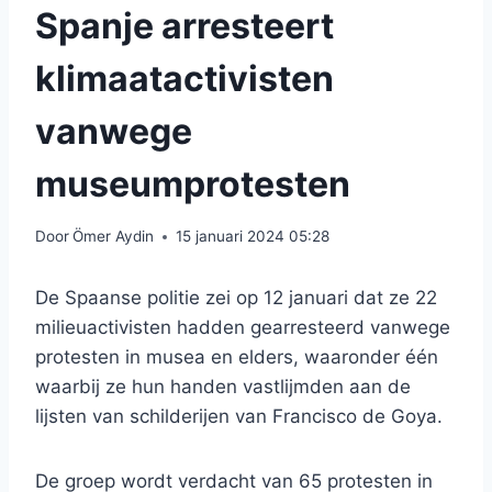
Spanje arresteert
klimaatactivisten
vanwege
museumprotesten
Door
Ömer Aydin
15 januari 2024 05:28
De Spaanse politie zei op 12 januari dat ze 22
milieuactivisten hadden gearresteerd vanwege
protesten in musea en elders, waaronder één
waarbij ze hun handen vastlijmden aan de
lijsten van schilderijen van Francisco de Goya.
De groep wordt verdacht van 65 protesten in