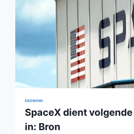
EKONOMI
SpaceX dient volgende
in: Bron