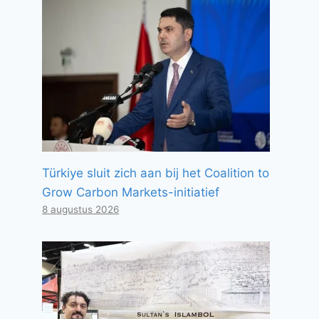
Türkiye sluit zich aan bij het Coalition to
Grow Carbon Markets-initiatief
8 augustus 2026