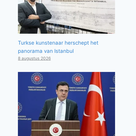
Turkse kunstenaar herschept het
panorama van Istanbul
8 augustus 2026