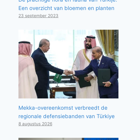
Een overzicht van bloemen en planten
23 september 2023
Mekka-overeenkomst verbreedt de
regionale defensiebanden van Türkiye
8 augustus 2026