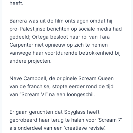
heeft.
Barrera was uit de film ontslagen omdat hij
pro-Palestijnse berichten op sociale media had
gedeeld; Ortega besloot haar rol van Tara
Carpenter niet opnieuw op zich te nemen
vanwege haar voortdurende betrokkenheid bij
andere projecten.
Neve Campbell, de originele Scream Queen
van de franchise, stopte eerder rond de tijd
van “Scream VI” na een loongeschil.
Er gaan geruchten dat Spyglass heeft
geprobeerd haar terug te halen voor ‘Scream 7’
als onderdeel van een ‘creatieve revisie’.