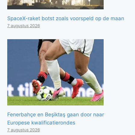
SpaceX-raket botst zoals voorspeld op de maan
7 augustus 2026
Fenerbahçe en Beşiktaş gaan door naar
Europese kwalificatierondes
7 augustus 2026