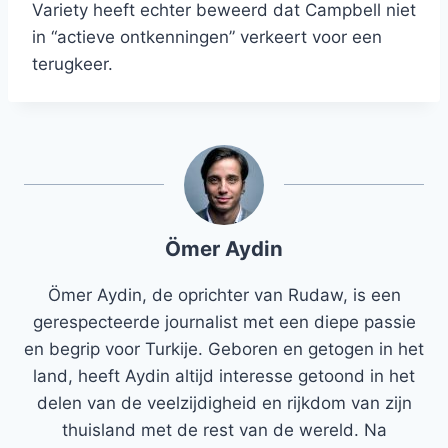
Variety heeft echter beweerd dat Campbell niet
in “actieve ontkenningen” verkeert voor een
terugkeer.
Ömer Aydin
Ömer Aydin, de oprichter van Rudaw, is een
gerespecteerde journalist met een diepe passie
en begrip voor Turkije. Geboren en getogen in het
land, heeft Aydin altijd interesse getoond in het
delen van de veelzijdigheid en rijkdom van zijn
thuisland met de rest van de wereld. Na