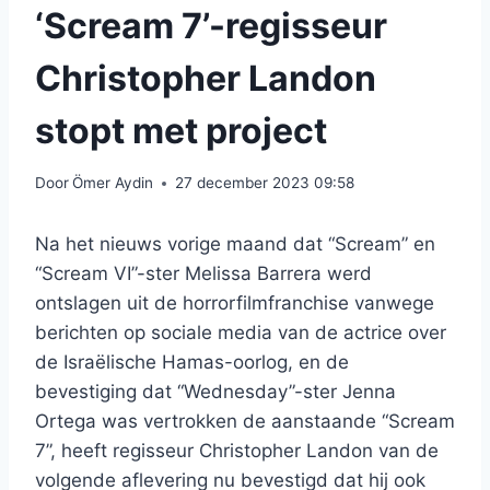
‘Scream 7’-regisseur
Christopher Landon
stopt met project
Door
Ömer Aydin
27 december 2023 09:58
Na het nieuws vorige maand dat “Scream” en
“Scream VI”-ster Melissa Barrera werd
ontslagen uit de horrorfilmfranchise vanwege
berichten op sociale media van de actrice over
de Israëlische Hamas-oorlog, en de
bevestiging dat “Wednesday”-ster Jenna
Ortega was vertrokken de aanstaande “Scream
7”, heeft regisseur Christopher Landon van de
volgende aflevering nu bevestigd dat hij ook