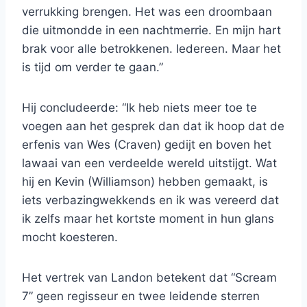
verrukking brengen. Het was een droombaan
die uitmondde in een nachtmerrie. En mijn hart
brak voor alle betrokkenen. Iedereen. Maar het
is tijd om verder te gaan.”
Hij concludeerde: “Ik heb niets meer toe te
voegen aan het gesprek dan dat ik hoop dat de
erfenis van Wes (Craven) gedijt en boven het
lawaai van een verdeelde wereld uitstijgt. Wat
hij en Kevin (Williamson) hebben gemaakt, is
iets verbazingwekkends en ik was vereerd dat
ik zelfs maar het kortste moment in hun glans
mocht koesteren.
Het vertrek van Landon betekent dat “Scream
7” geen regisseur en twee leidende sterren