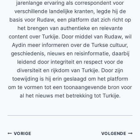
jarenlange ervaring als correspondent voor
verschillende landelijke kranten, legde hij de
basis voor Rudaw, een platform dat zich richt op
het brengen van authentieke en relevante
content over Turkije. Door middel van Rudaw, wil
Aydin meer informeren over de Turkse cultuur,
geschiedenis, nieuws en reisinformatie, daarbij
leidend door integriteit en respect voor de
diversiteit en rijkdom van Turkije. Door zijn
toewijding is hij erin geslaagd om het platform
om te vormen tot een toonaangevende bron voor
al het nieuws met betrekking tot Turkije.
Bericht
VORIGE
VOLGENDE