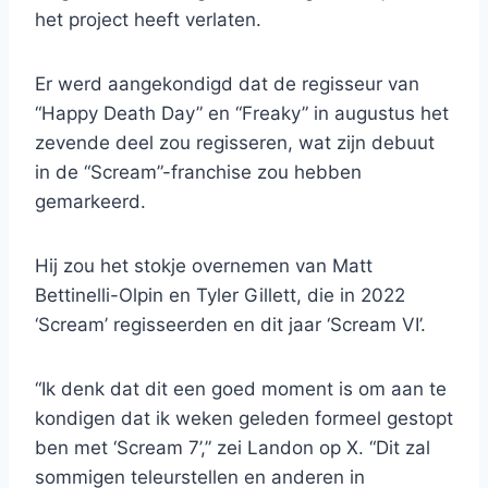
het project heeft verlaten.
Er werd aangekondigd dat de regisseur van
“Happy Death Day” en “Freaky” in augustus het
zevende deel zou regisseren, wat zijn debuut
in de “Scream”-franchise zou hebben
gemarkeerd.
Hij zou het stokje overnemen van Matt
Bettinelli-Olpin en Tyler Gillett, die in 2022
‘Scream’ regisseerden en dit jaar ‘Scream VI’.
“Ik denk dat dit een goed moment is om aan te
kondigen dat ik weken geleden formeel gestopt
ben met ‘Scream 7’,” zei Landon op X. “Dit zal
sommigen teleurstellen en anderen in