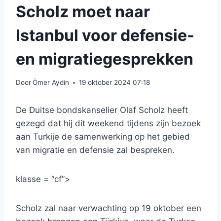
Scholz moet naar
Istanbul voor defensie-
en migratiegesprekken
Door
Ömer Aydin
19 oktober 2024 07:18
De Duitse bondskanselier Olaf Scholz heeft
gezegd dat hij dit weekend tijdens zijn bezoek
aan Turkije de samenwerking op het gebied
van migratie en defensie zal bespreken.
klasse = “cf”>
Scholz zal naar verwachting op 19 oktober een