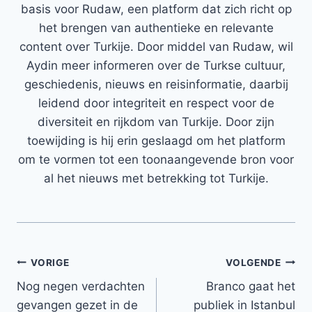
basis voor Rudaw, een platform dat zich richt op
het brengen van authentieke en relevante
content over Turkije. Door middel van Rudaw, wil
Aydin meer informeren over de Turkse cultuur,
geschiedenis, nieuws en reisinformatie, daarbij
leidend door integriteit en respect voor de
diversiteit en rijkdom van Turkije. Door zijn
toewijding is hij erin geslaagd om het platform
om te vormen tot een toonaangevende bron voor
al het nieuws met betrekking tot Turkije.
Bericht
VORIGE
VOLGENDE
Nog negen verdachten
Branco gaat het
navigatie
gevangen gezet in de
publiek in Istanbul