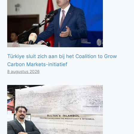
Türkiye sluit zich aan bij het Coalition to Grow
Carbon Markets-initiatief
8 augustus 2026