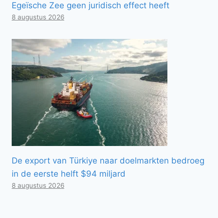
Egeïsche Zee geen juridisch effect heeft
8 augustus 2026
De export van Türkiye naar doelmarkten bedroeg
in de eerste helft $94 miljard
8 augustus 2026