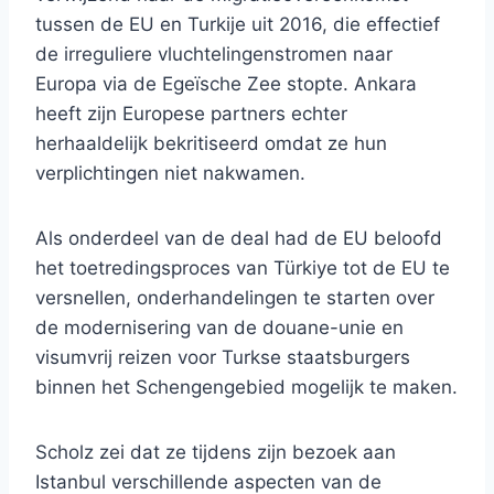
tussen de EU en Turkije uit 2016, die effectief
de irreguliere vluchtelingenstromen naar
Europa via de Egeïsche Zee stopte. Ankara
heeft zijn Europese partners echter
herhaaldelijk bekritiseerd omdat ze hun
verplichtingen niet nakwamen.
Als onderdeel van de deal had de EU beloofd
het toetredingsproces van Türkiye tot de EU te
versnellen, onderhandelingen te starten over
de modernisering van de douane-unie en
visumvrij reizen voor Turkse staatsburgers
binnen het Schengengebied mogelijk te maken.
Scholz zei dat ze tijdens zijn bezoek aan
Istanbul verschillende aspecten van de