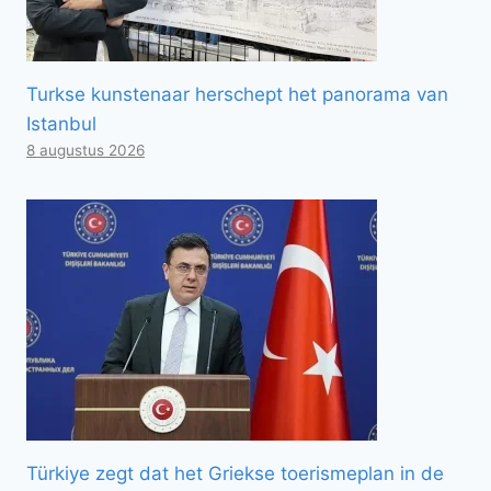
Turkse kunstenaar herschept het panorama van
Istanbul
8 augustus 2026
Türkiye zegt dat het Griekse toerismeplan in de