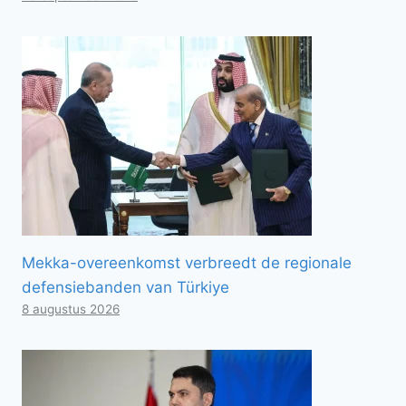
Mekka-overeenkomst verbreedt de regionale
defensiebanden van Türkiye
8 augustus 2026