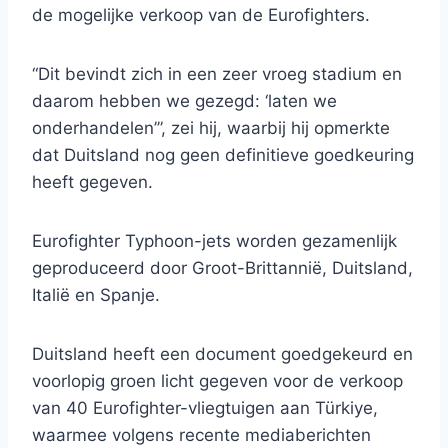
de mogelijke verkoop van de Eurofighters.
“Dit bevindt zich in een zeer vroeg stadium en
daarom hebben we gezegd: ‘laten we
onderhandelen’”, zei hij, waarbij hij opmerkte
dat Duitsland nog geen definitieve goedkeuring
heeft gegeven.
Eurofighter Typhoon-jets worden gezamenlijk
geproduceerd door Groot-Brittannië, Duitsland,
Italië en Spanje.
Duitsland heeft een document goedgekeurd en
voorlopig groen licht gegeven voor de verkoop
van 40 Eurofighter-vliegtuigen aan Türkiye,
waarmee volgens recente mediaberichten