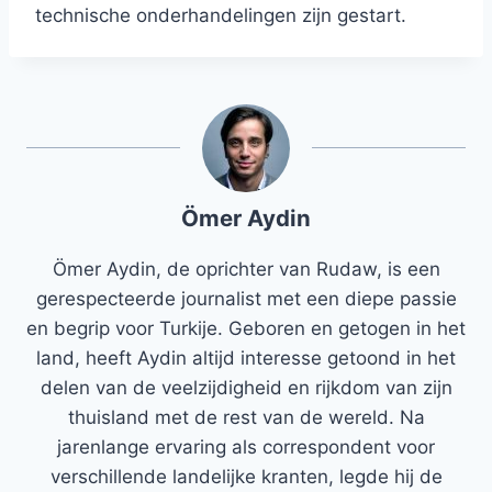
technische onderhandelingen zijn gestart.
Ömer Aydin
Ömer Aydin, de oprichter van Rudaw, is een
gerespecteerde journalist met een diepe passie
en begrip voor Turkije. Geboren en getogen in het
land, heeft Aydin altijd interesse getoond in het
delen van de veelzijdigheid en rijkdom van zijn
thuisland met de rest van de wereld. Na
jarenlange ervaring als correspondent voor
verschillende landelijke kranten, legde hij de