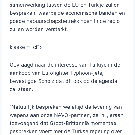
samenwerking tussen de EU en Turkije zullen
bespreken, waarbij de economische banden en
goede nabuurschapsbetrekkingen in de regio
zullen worden versterkt.
klasse = “cf”>
Gevraagd naar de interesse van Türkiye in de
aankoop van Eurofighter Typhoon-jets,
bevestigde Scholz dat dit ook op de agenda
zal staan.
“Natuurlijk bespreken we altijd de levering van
wapens aan onze NAVO-partner”, zei hij, eraan
toevoegend dat Groot-Brittannië momenteel
gesprekken voert met de Turkse regering over