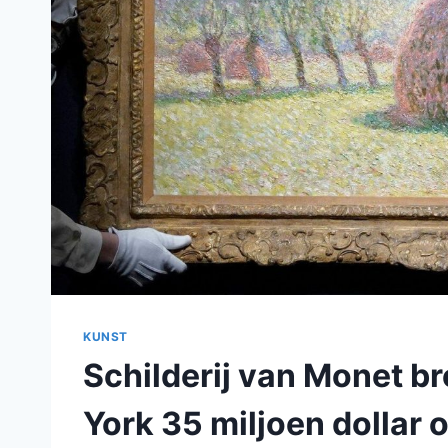
KUNST
Schilderij van Monet br
York 35 miljoen dollar 