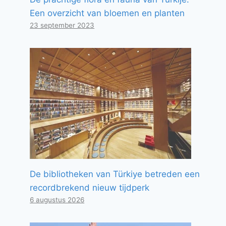
Een overzicht van bloemen en planten
23 september 2023
De bibliotheken van Türkiye betreden een
recordbrekend nieuw tijdperk
6 augustus 2026