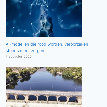
AI-modellen die rood worden, veroorzaken
steeds meer zorgen
7 augustus 2026