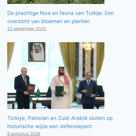
De prachtige flora en fauna van Turkije: Een
overzicht van bloemen en planten
23 september 2023
Türkiye, Pakistan en Zuid-Arabië sluiten op
historische wijze een defensiepact
8 augustus 2026