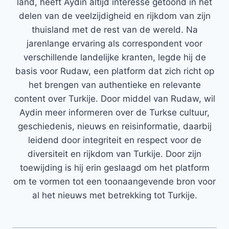
land, heeft Aydin altijd interesse getoond in het
delen van de veelzijdigheid en rijkdom van zijn
thuisland met de rest van de wereld. Na
jarenlange ervaring als correspondent voor
verschillende landelijke kranten, legde hij de
basis voor Rudaw, een platform dat zich richt op
het brengen van authentieke en relevante
content over Turkije. Door middel van Rudaw, wil
Aydin meer informeren over de Turkse cultuur,
geschiedenis, nieuws en reisinformatie, daarbij
leidend door integriteit en respect voor de
diversiteit en rijkdom van Turkije. Door zijn
toewijding is hij erin geslaagd om het platform
om te vormen tot een toonaangevende bron voor
al het nieuws met betrekking tot Turkije.