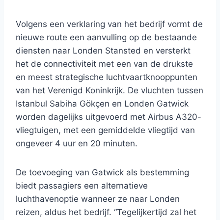
Volgens een verklaring van het bedrijf vormt de
nieuwe route een aanvulling op de bestaande
diensten naar Londen Stansted en versterkt
het de connectiviteit met een van de drukste
en meest strategische luchtvaartknooppunten
van het Verenigd Koninkrijk. De vluchten tussen
Istanbul Sabiha Gökçen en Londen Gatwick
worden dagelijks uitgevoerd met Airbus A320-
vliegtuigen, met een gemiddelde vliegtijd van
ongeveer 4 uur en 20 minuten.
De toevoeging van Gatwick als bestemming
biedt passagiers een alternatieve
luchthavenoptie wanneer ze naar Londen
reizen, aldus het bedrijf. “Tegelijkertijd zal het