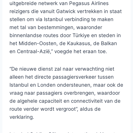
uitgebreide netwerk van Pegasus Airlines
reizigers die vanuit Gatwick vertrekken in staat
stellen om via Istanbul verbinding te maken
met tal van bestemmingen, waaronder
binnenlandse routes door Türkiye en steden in
het Midden-Oosten, de Kaukasus, de Balkan
en Centraal-Azië,” voegde het eraan toe.
“De nieuwe dienst zal naar verwachting niet
alleen het directe passagiersverkeer tussen
Istanbul en Londen ondersteunen, maar ook de
vraag naar passagiers overbrengen, waardoor
de algehele capaciteit en connectiviteit van de
route verder wordt vergroot”, aldus de
verklaring.