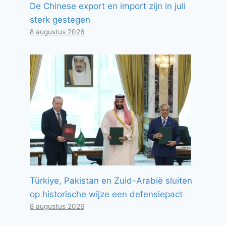
De Chinese export en import zijn in juli
sterk gestegen
8 augustus 2026
Türkiye, Pakistan en Zuid-Arabië sluiten
op historische wijze een defensiepact
8 augustus 2026