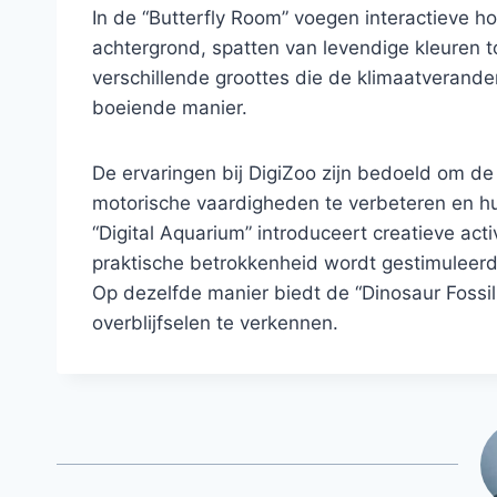
In de “Butterfly Room” voegen interactieve ho
achtergrond, spatten van levendige kleuren 
verschillende groottes die de klimaatverande
boeiende manier.
De ervaringen bij DigiZoo zijn bedoeld om de
motorische vaardigheden te verbeteren en hu
“Digital Aquarium” introduceert creatieve act
praktische betrokkenheid wordt gestimuleerd
Op dezelfde manier biedt de “Dinosaur Fossil
overblijfselen te verkennen.