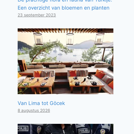
Een overzicht van bloemen en planten
23 september 2023
Van Lima tot Göcek
8 augustus 2026