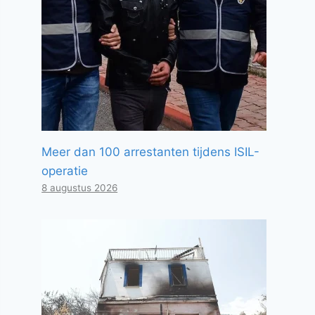
Meer dan 100 arrestanten tijdens ISIL-
operatie
8 augustus 2026