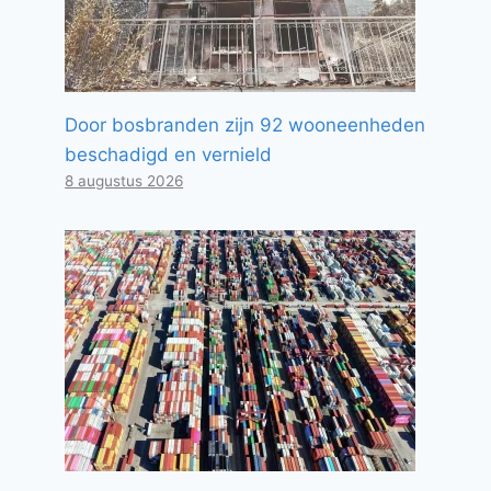
Door bosbranden zijn 92 wooneenheden
beschadigd en vernield
8 augustus 2026