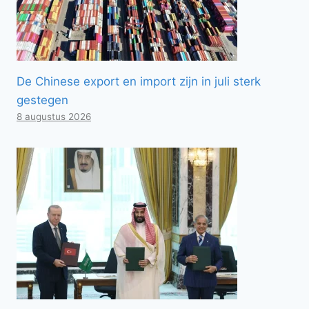
De Chinese export en import zijn in juli sterk
gestegen
8 augustus 2026