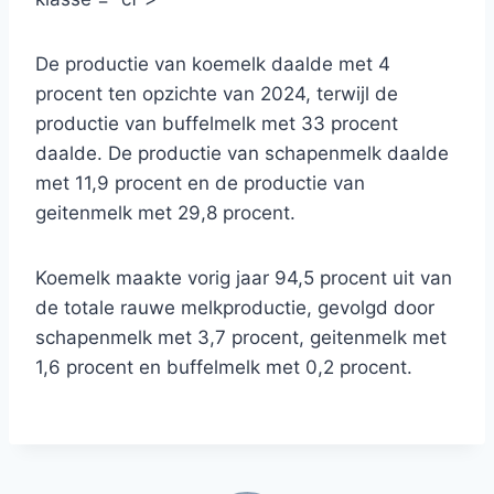
De productie van koemelk daalde met 4
procent ten opzichte van 2024, terwijl de
productie van buffelmelk met 33 procent
daalde. De productie van schapenmelk daalde
met 11,9 procent en de productie van
geitenmelk met 29,8 procent.
Koemelk maakte vorig jaar 94,5 procent uit van
de totale rauwe melkproductie, gevolgd door
schapenmelk met 3,7 procent, geitenmelk met
1,6 procent en buffelmelk met 0,2 procent.