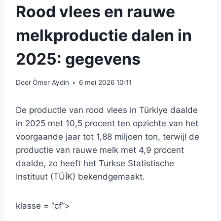
Rood vlees en rauwe
melkproductie dalen in
2025: gegevens
Door
Ömer Aydin
6 mei 2026 10:11
De productie van rood vlees in Türkiye daalde
in 2025 met 10,5 procent ten opzichte van het
voorgaande jaar tot 1,88 miljoen ton, terwijl de
productie van rauwe melk met 4,9 procent
daalde, zo heeft het Turkse Statistische
Instituut (TÜİK) bekendgemaakt.
klasse = “cf”>