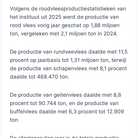
Volgens de roodvleesproductiestatistieken van
het instituut uit 2025 werd de productie van
rood vlees vorig jaar geschat op 1,88 miljoen
ton, vergeleken met 2,1 miljoen ton in 2024.
De productie van rundveevlees daalde met 11,5
procent op jaarbasis tot 1,31 miljoen ton, terwijl
de productie van schapenvlees met 8,1 procent
daalde tot 468.470 ton.
De productie van geitenvlees daalde met 8,8
procent tot 90.744 ton, en de productie van
buffelvlees daalde met 6,3 procent tot 12.909
ton.