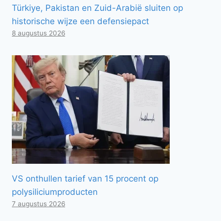
Türkiye, Pakistan en Zuid-Arabië sluiten op
historische wijze een defensiepact
8 augustus 2026
VS onthullen tarief van 15 procent op
polysiliciumproducten
7 augustus 2026