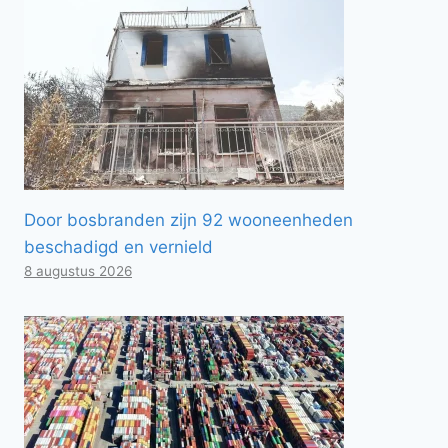
Door bosbranden zijn 92 wooneenheden
beschadigd en vernield
8 augustus 2026