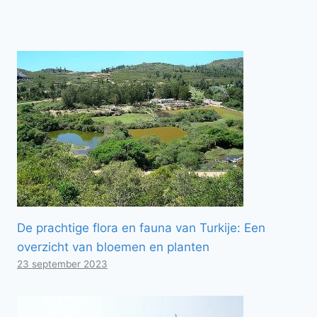
De prachtige flora en fauna van Turkije: Een
overzicht van bloemen en planten
23 september 2023