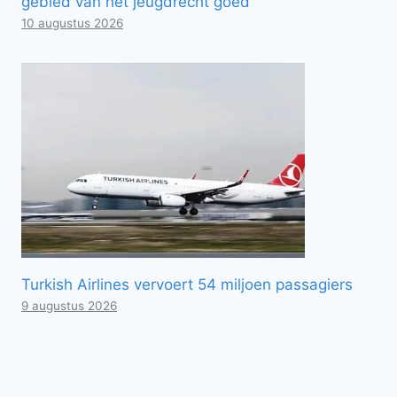
gebied van het jeugdrecht goed
10 augustus 2026
Turkish Airlines vervoert 54 miljoen passagiers
9 augustus 2026