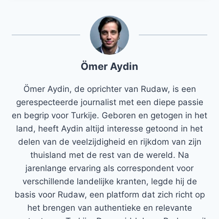
Ömer Aydin
Ömer Aydin, de oprichter van Rudaw, is een
gerespecteerde journalist met een diepe passie
en begrip voor Turkije. Geboren en getogen in het
land, heeft Aydin altijd interesse getoond in het
delen van de veelzijdigheid en rijkdom van zijn
thuisland met de rest van de wereld. Na
jarenlange ervaring als correspondent voor
verschillende landelijke kranten, legde hij de
basis voor Rudaw, een platform dat zich richt op
het brengen van authentieke en relevante