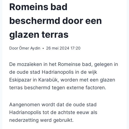
Romeins bad
beschermd door een
glazen terras
Door
Ömer Aydin
26 mei 2024 17:20
De mozaïeken in het Romeinse bad, gelegen in
de oude stad Hadrianopolis in de wijk
Eskipazar in Karabük, worden met een glazen
terras beschermd tegen externe factoren.
Aangenomen wordt dat de oude stad
Hadrianopolis tot de achtste eeuw als
nederzetting werd gebruikt.