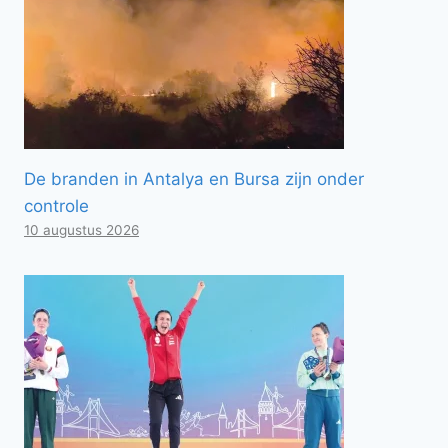
De branden in Antalya en Bursa zijn onder
controle
10 augustus 2026