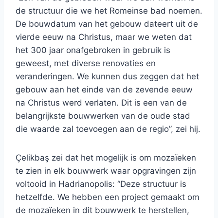
de structuur die we het Romeinse bad noemen.
De bouwdatum van het gebouw dateert uit de
vierde eeuw na Christus, maar we weten dat
het 300 jaar onafgebroken in gebruik is
geweest, met diverse renovaties en
veranderingen. We kunnen dus zeggen dat het
gebouw aan het einde van de zevende eeuw
na Christus werd verlaten. Dit is een van de
belangrijkste bouwwerken van de oude stad
die waarde zal toevoegen aan de regio”, zei hij.
Çelikbaş zei dat het mogelijk is om mozaïeken
te zien in elk bouwwerk waar opgravingen zijn
voltooid in Hadrianopolis: “Deze structuur is
hetzelfde. We hebben een project gemaakt om
de mozaïeken in dit bouwwerk te herstellen,