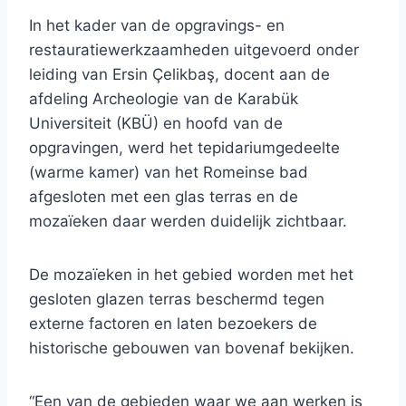
In het kader van de opgravings- en
restauratiewerkzaamheden uitgevoerd onder
leiding van Ersin Çelikbaş, docent aan de
afdeling Archeologie van de Karabük
Universiteit (KBÜ) en hoofd van de
opgravingen, werd het tepidariumgedeelte
(warme kamer) van het Romeinse bad
afgesloten met een glas terras en de
mozaïeken daar werden duidelijk zichtbaar.
De mozaïeken in het gebied worden met het
gesloten glazen terras beschermd tegen
externe factoren en laten bezoekers de
historische gebouwen van bovenaf bekijken.
“Een van de gebieden waar we aan werken is