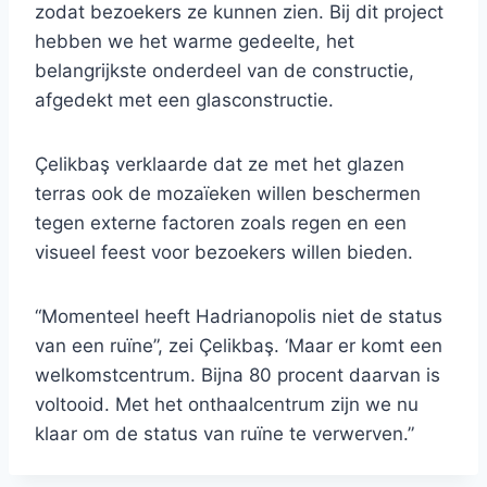
zodat bezoekers ze kunnen zien. Bij dit project
hebben we het warme gedeelte, het
belangrijkste onderdeel van de constructie,
afgedekt met een glasconstructie.
Çelikbaş verklaarde dat ze met het glazen
terras ook de mozaïeken willen beschermen
tegen externe factoren zoals regen en een
visueel feest voor bezoekers willen bieden.
“Momenteel heeft Hadrianopolis niet de status
van een ruïne”, zei Çelikbaş. ‘Maar er komt een
welkomstcentrum. Bijna 80 procent daarvan is
voltooid. Met het onthaalcentrum zijn we nu
klaar om de status van ruïne te verwerven.”