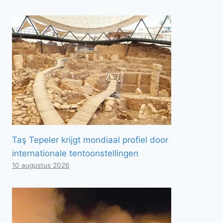
Taş Tepeler krijgt mondiaal profiel door
internationale tentoonstellingen
10 augustus 2026