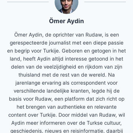
Ömer Aydin
Ömer Aydin, de oprichter van Rudaw, is een
gerespecteerde journalist met een diepe passie
en begrip voor Turkije. Geboren en getogen in het
land, heeft Aydin altijd interesse getoond in het
delen van de veelzijdigheid en rijkdom van zijn
thuisland met de rest van de wereld. Na
jarenlange ervaring als correspondent voor
verschillende landelijke kranten, legde hij de
basis voor Rudaw, een platform dat zich richt op
het brengen van authentieke en relevante
content over Turkije. Door middel van Rudaw, wil
Aydin meer informeren over de Turkse cultuur,
geschiedenis, nieuws en reisinformatie, daarbij