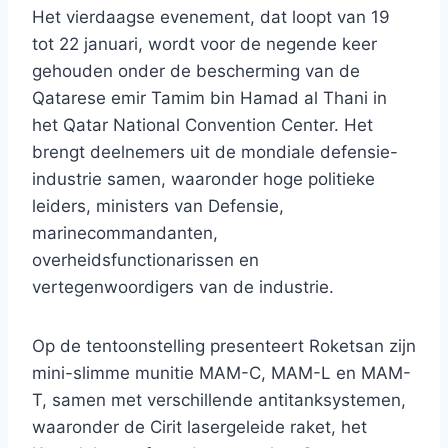
Het vierdaagse evenement, dat loopt van 19
tot 22 januari, wordt voor de negende keer
gehouden onder de bescherming van de
Qatarese emir Tamim bin Hamad al Thani in
het Qatar National Convention Center. Het
brengt deelnemers uit de mondiale defensie-
industrie samen, waaronder hoge politieke
leiders, ministers van Defensie,
marinecommandanten,
overheidsfunctionarissen en
vertegenwoordigers van de industrie.
Op de tentoonstelling presenteert Roketsan zijn
mini-slimme munitie MAM-C, MAM-L en MAM-
T, samen met verschillende antitanksystemen,
waaronder de Cirit lasergeleide raket, het