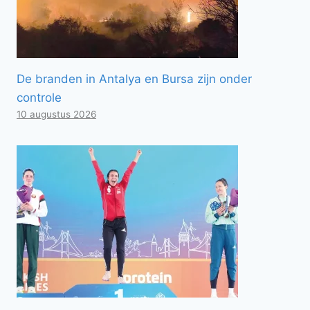
De branden in Antalya en Bursa zijn onder
controle
10 augustus 2026