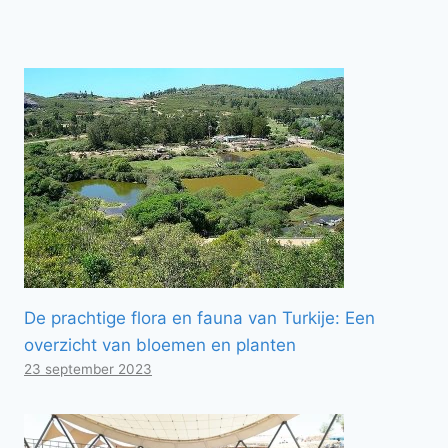
De prachtige flora en fauna van Turkije: Een
overzicht van bloemen en planten
23 september 2023