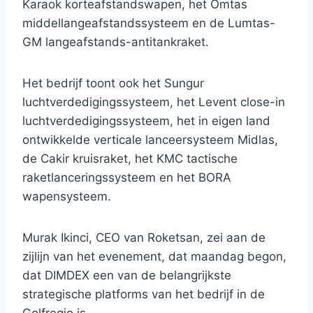
Karaok korteafstandswapen, het Omtas
middellangeafstandssysteem en de Lumtas-
GM langeafstands-antitankraket.
Het bedrijf toont ook het Sungur
luchtverdedigingssysteem, het Levent close-in
luchtverdedigingssysteem, het in eigen land
ontwikkelde verticale lanceersysteem Midlas,
de Cakir kruisraket, het KMC tactische
raketlanceringssysteem en het BORA
wapensysteem.
Murak Ikinci, CEO van Roketsan, zei aan de
zijlijn van het evenement, dat maandag begon,
dat DIMDEX een van de belangrijkste
strategische platforms van het bedrijf in de