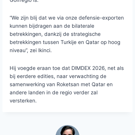
Golfregio is.
“We zijn blij dat we via onze defensie-exporten
kunnen bijdragen aan de bilaterale
betrekkingen, dankzij de strategische
betrekkingen tussen Turkije en Qatar op hoog
niveau”, zei Ikinci.
Hij voegde eraan toe dat DIMDEX 2026, net als
bij eerdere edities, naar verwachting de
samenwerking van Roketsan met Qatar en
andere landen in de regio verder zal
versterken.