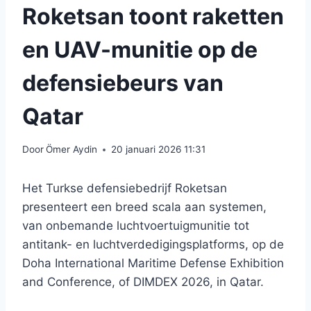
Roketsan toont raketten
en UAV-munitie op de
defensiebeurs van
Qatar
Door
Ömer Aydin
20 januari 2026 11:31
Het Turkse defensiebedrijf Roketsan
presenteert een breed scala aan systemen,
van onbemande luchtvoertuigmunitie tot
antitank- en luchtverdedigingsplatforms, op de
Doha International Maritime Defense Exhibition
and Conference, of DIMDEX 2026, in Qatar.