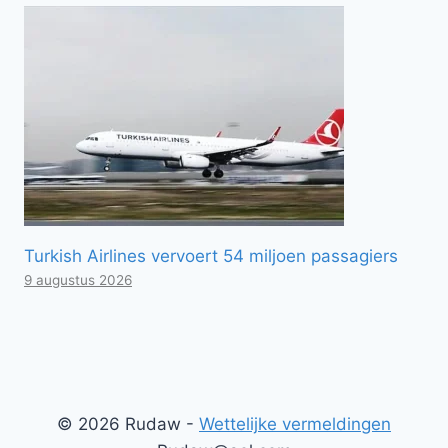
Turkish Airlines vervoert 54 miljoen passagiers
9 augustus 2026
© 2026 Rudaw -
Wettelijke vermeldingen