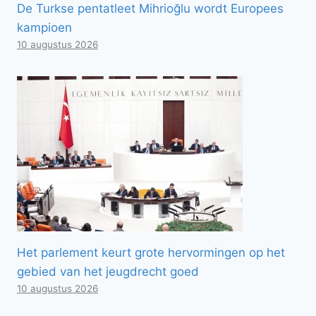
De Turkse pentatleet Mihrioğlu wordt Europees
kampioen
10 augustus 2026
Het parlement keurt grote hervormingen op het
gebied van het jeugdrecht goed
10 augustus 2026