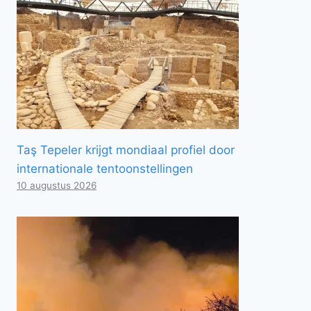
Taş Tepeler krijgt mondiaal profiel door
internationale tentoonstellingen
10 augustus 2026