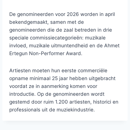
De genomineerden voor 2026 worden in april
bekendgemaakt, samen met de
genomineerden die de zaal betreden in drie
speciale commissiecategorieën: muzikale
invloed, muzikale uitmuntendheid en de Ahmet
Ertegun Non-Performer Award.
Artiesten moeten hun eerste commerciële
opname minimaal 25 jaar hebben uitgebracht
voordat ze in aanmerking komen voor
introductie. Op de genomineerden wordt
gestemd door ruim 1.200 artiesten, historici en
professionals uit de muziekindustrie.