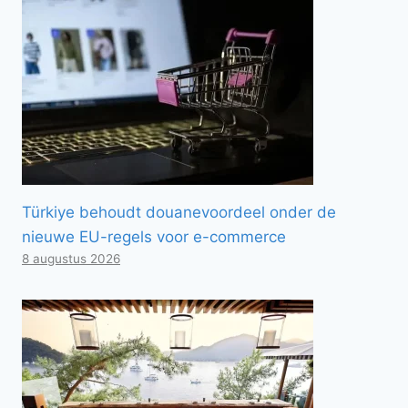
Türkiye behoudt douanevoordeel onder de
nieuwe EU-regels voor e-commerce
8 augustus 2026