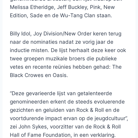
Melissa Etheridge, Jeff Buckley, Pink, New
Edition, Sade en de Wu-Tang Clan staan.
Billy Idol, Joy Division/New Order keren terug
naar de nominaties nadat ze vorig jaar de
inductie misten. De lijst herhaalt deze keer ook
twee groepen muzikale broers die publieke
vetes en recente reünies hebben gehad: The
Black Crowes en Oasis.
“Deze gevarieerde lijst van getalenteerde
genomineerden erkent de steeds evoluerende
gezichten en geluiden van Rock & Roll en de
voortdurende impact ervan op de jeugdcultuur”,
zei John Sykes, voorzitter van de Rock & Roll
Hall of Fame Foundation, in een verklaring.