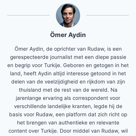
Ömer Aydin
Ömer Aydin, de oprichter van Rudaw, is een
gerespecteerde journalist met een diepe passie
en begrip voor Turkije. Geboren en getogen in het
land, heeft Aydin altijd interesse getoond in het
delen van de veelzijdigheid en rijkdom van zijn
thuisland met de rest van de wereld. Na
jarenlange ervaring als correspondent voor
verschillende landelijke kranten, legde hij de
basis voor Rudaw, een platform dat zich richt op
het brengen van authentieke en relevante
content over Turkije. Door middel van Rudaw, wil