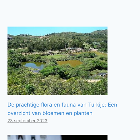
De prachtige flora en fauna van Turkije: Een
overzicht van bloemen en planten
23 september 2023