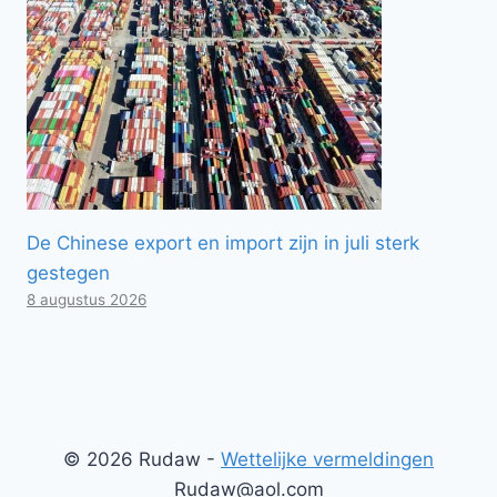
De Chinese export en import zijn in juli sterk
gestegen
8 augustus 2026
© 2026 Rudaw -
Wettelijke vermeldingen
Rudaw@aol.com