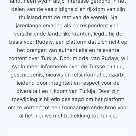
land, heeft Aydin altijd interesse getoond in het
delen van de veelzijdigheid en rijkdom van zijn
thuisland met de rest van de wereld. Na
jarenlange ervaring als correspondent voor
verschillende landelijke kranten, legde hij de
basis voor Rudaw, een platform dat zich richt op
het brengen van authentieke en relevante
content over Turkije. Door middel van Rudaw, wil
Aydin meer informeren over de Turkse cultuur,
geschiedenis, nieuws en reisinformatie, daarbij
leidend door integriteit en respect voor de
diversiteit en rijkdom van Turkije. Door zijn
toewijding is hij erin geslaagd om het platform
om te vormen tot een toonaangevende bron voor
al het nieuws met betrekking tot Turkije.