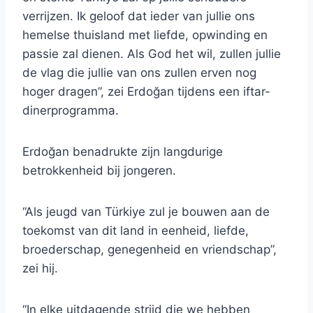
verrijzen. Ik geloof dat ieder van jullie ons
hemelse thuisland met liefde, opwinding en
passie zal dienen. Als God het wil, zullen jullie
de vlag die jullie van ons zullen erven nog
hoger dragen”, zei Erdoğan tijdens een iftar-
dinerprogramma.
Erdoğan benadrukte zijn langdurige
betrokkenheid bij jongeren.
“Als jeugd van Türkiye zul je bouwen aan de
toekomst van dit land in eenheid, liefde,
broederschap, genegenheid en vriendschap”,
zei hij.
“In elke uitdagende strijd die we hebben