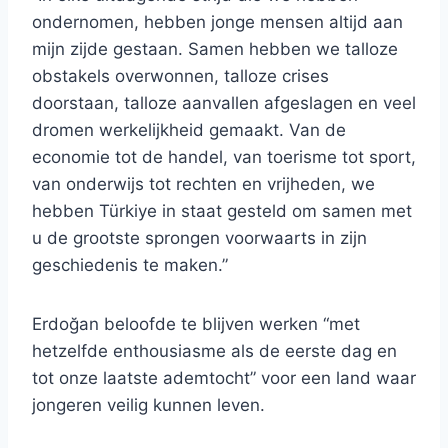
ondernomen, hebben jonge mensen altijd aan
mijn zijde gestaan. Samen hebben we talloze
obstakels overwonnen, talloze crises
doorstaan, talloze aanvallen afgeslagen en veel
dromen werkelijkheid gemaakt. Van de
economie tot de handel, van toerisme tot sport,
van onderwijs tot rechten en vrijheden, we
hebben Türkiye in staat gesteld om samen met
u de grootste sprongen voorwaarts in zijn
geschiedenis te maken.”
Erdoğan beloofde te blijven werken “met
hetzelfde enthousiasme als de eerste dag en
tot onze laatste ademtocht” voor een land waar
jongeren veilig kunnen leven.