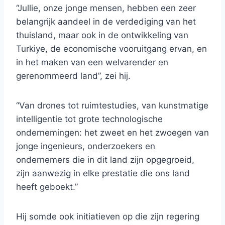
“Jullie, onze jonge mensen, hebben een zeer
belangrijk aandeel in de verdediging van het
thuisland, maar ook in de ontwikkeling van
Turkiye, de economische vooruitgang ervan, en
in het maken van een welvarender en
gerenommeerd land”, zei hij.
“Van drones tot ruimtestudies, van kunstmatige
intelligentie tot grote technologische
ondernemingen: het zweet en het zwoegen van
jonge ingenieurs, onderzoekers en
ondernemers die in dit land zijn opgegroeid,
zijn aanwezig in elke prestatie die ons land
heeft geboekt.”
Hij somde ook initiatieven op die zijn regering