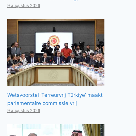
9 augustus 2026
Wetsvoorstel ‘Terreurvrij Türkiye’ maakt
parlementaire commissie vrij
9 augustus 2026