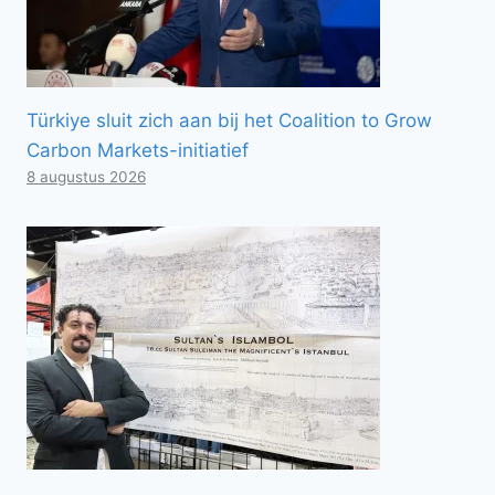
Türkiye sluit zich aan bij het Coalition to Grow
Carbon Markets-initiatief
8 augustus 2026