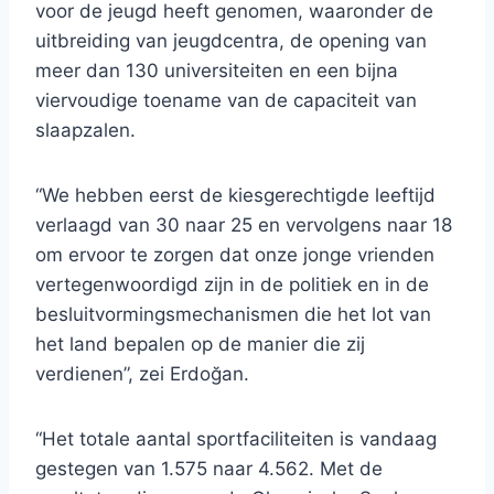
voor de jeugd heeft genomen, waaronder de
uitbreiding van jeugdcentra, de opening van
meer dan 130 universiteiten en een bijna
viervoudige toename van de capaciteit van
slaapzalen.
“We hebben eerst de kiesgerechtigde leeftijd
verlaagd van 30 naar 25 en vervolgens naar 18
om ervoor te zorgen dat onze jonge vrienden
vertegenwoordigd zijn in de politiek en in de
besluitvormingsmechanismen die het lot van
het land bepalen op de manier die zij
verdienen”, zei Erdoğan.
“Het totale aantal sportfaciliteiten is vandaag
gestegen van 1.575 naar 4.562. Met de