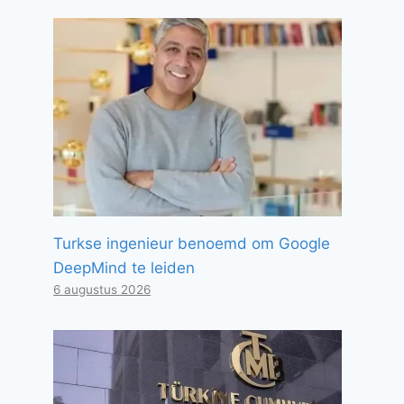
Turkse ingenieur benoemd om Google
DeepMind te leiden
6 augustus 2026