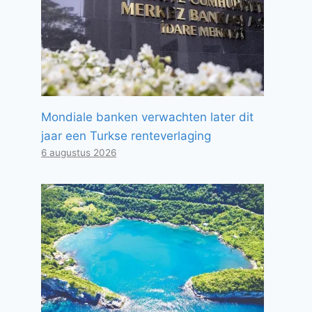
Mondiale banken verwachten later dit
jaar een Turkse renteverlaging
6 augustus 2026