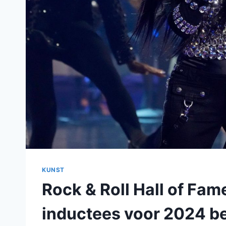
KUNST
Rock & Roll Hall of Fa
inductees voor 2024 b