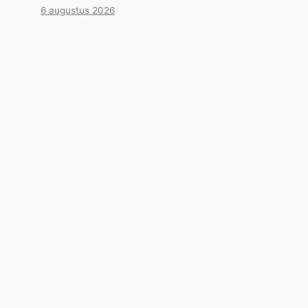
6 augustus 2026