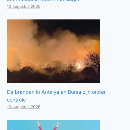
10 augustus 2026
De branden in Antalya en Bursa zijn onder
controle
10 augustus 2026