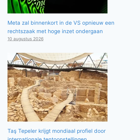
Meta zal binnenkort in de VS opnieuw een
rechtszaak met hoge inzet ondergaan
10 augustus 2026
Taş Tepeler krijgt mondiaal profiel door
internationale tentoonstellingen