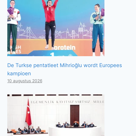
De Turkse pentatleet Mihrioğlu wordt Europees
kampioen
10 augustus 2026