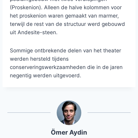
(Proskenion). Alleen de halve kolommen voor
het proskenion waren gemaakt van marmer,
terwijl de rest van de structuur werd gebouwd
uit Andesite-steen.
Sommige ontbrekende delen van het theater
werden hersteld tijdens
conserveringswerkzaamheden die in de jaren
negentig werden uitgevoerd.
Ömer Aydin