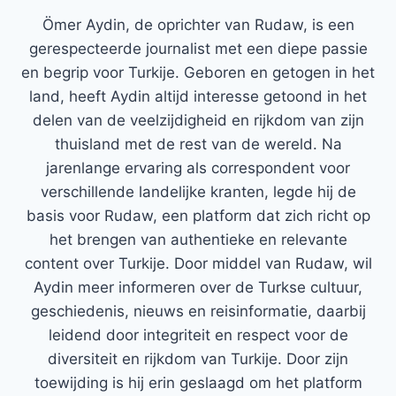
Ömer Aydin, de oprichter van Rudaw, is een
gerespecteerde journalist met een diepe passie
en begrip voor Turkije. Geboren en getogen in het
land, heeft Aydin altijd interesse getoond in het
delen van de veelzijdigheid en rijkdom van zijn
thuisland met de rest van de wereld. Na
jarenlange ervaring als correspondent voor
verschillende landelijke kranten, legde hij de
basis voor Rudaw, een platform dat zich richt op
het brengen van authentieke en relevante
content over Turkije. Door middel van Rudaw, wil
Aydin meer informeren over de Turkse cultuur,
geschiedenis, nieuws en reisinformatie, daarbij
leidend door integriteit en respect voor de
diversiteit en rijkdom van Turkije. Door zijn
toewijding is hij erin geslaagd om het platform