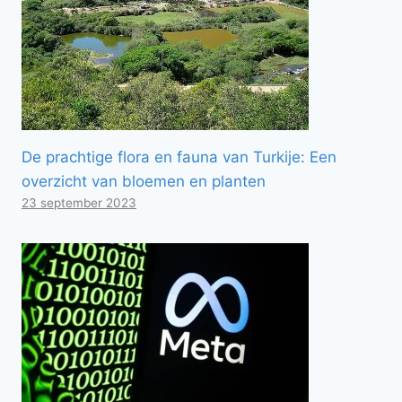
De prachtige flora en fauna van Turkije: Een
overzicht van bloemen en planten
23 september 2023