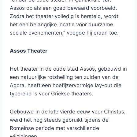
Assos op als een goed bewaard voorbeeld.
Zodra het theater volledig is hersteld, wordt
het een belangrijke locatie voor duurzame
sociale evenementen,” voegde hij eraan toe.
Assos Theater
Het theater in de oude stad Assos, gebouwd in
een natuurlijke rotshelling ten zuiden van de
Agora, heeft een hoefijzervormige lay-out die
typerend is voor Griekse theaters.
Gebouwd in de late vierde eeuw voor Christus,
werd het nog steeds gebruikt tijdens de
Romeinse periode met verschillende
wijzigingen.