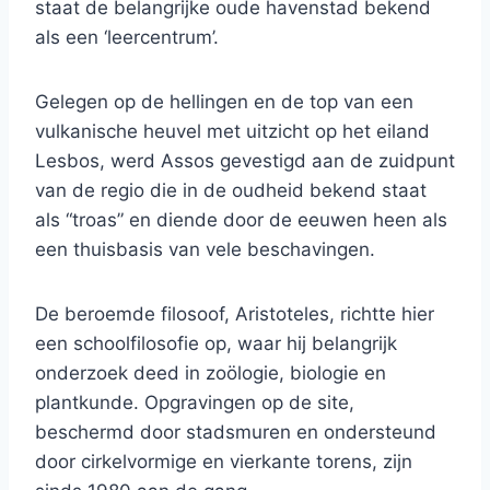
staat de belangrijke oude havenstad bekend
als een ‘leercentrum’.
Gelegen op de hellingen en de top van een
vulkanische heuvel met uitzicht op het eiland
Lesbos, werd Assos gevestigd aan de zuidpunt
van de regio die in de oudheid bekend staat
als “troas” en diende door de eeuwen heen als
een thuisbasis van vele beschavingen.
De beroemde filosoof, Aristoteles, richtte hier
een schoolfilosofie op, waar hij belangrijk
onderzoek deed in zoölogie, biologie en
plantkunde. Opgravingen op de site,
beschermd door stadsmuren en ondersteund
door cirkelvormige en vierkante torens, zijn