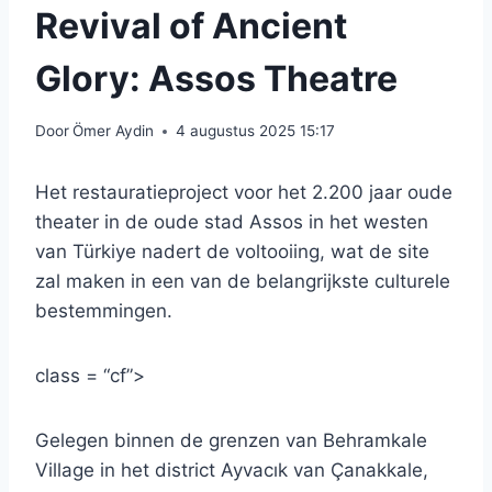
Revival of Ancient
Glory: Assos Theatre
Door
Ömer Aydin
4 augustus 2025 15:17
Het restauratieproject voor het 2.200 jaar oude
theater in de oude stad Assos in het westen
van Türkiye nadert de voltooiing, wat de site
zal maken in een van de belangrijkste culturele
bestemmingen.
class = “cf”>
Gelegen binnen de grenzen van Behramkale
Village in het district Ayvacık van Çanakkale,