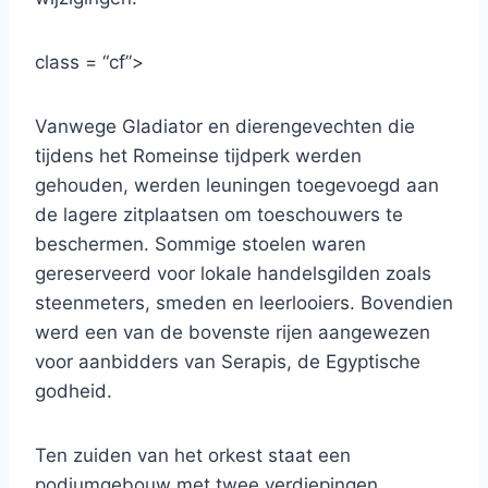
class = “cf”>
Vanwege Gladiator en dierengevechten die
tijdens het Romeinse tijdperk werden
gehouden, werden leuningen toegevoegd aan
de lagere zitplaatsen om toeschouwers te
beschermen. Sommige stoelen waren
gereserveerd voor lokale handelsgilden zoals
steenmeters, smeden en leerlooiers. Bovendien
werd een van de bovenste rijen aangewezen
voor aanbidders van Serapis, de Egyptische
godheid.
Ten zuiden van het orkest staat een
podiumgebouw met twee verdiepingen