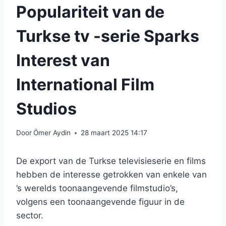
Populariteit van de
Turkse tv -serie Sparks
Interest van
International Film
Studios
Door
Ömer Aydin
28 maart 2025 14:17
De export van de Turkse televisieserie en films
hebben de interesse getrokken van enkele van
’s werelds toonaangevende filmstudio’s,
volgens een toonaangevende figuur in de
sector.