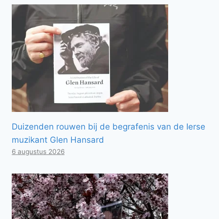
Duizenden rouwen bij de begrafenis van de Ierse
muzikant Glen Hansard
6 augustus 2026