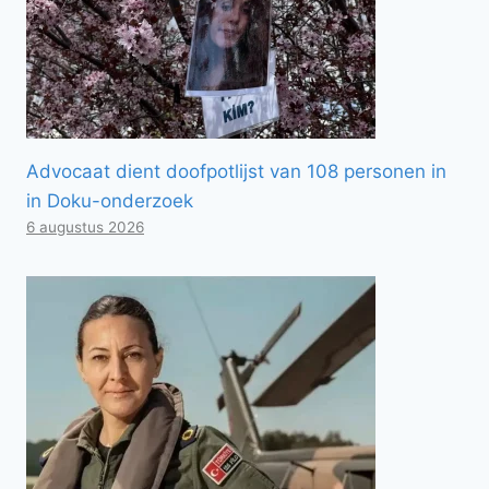
Advocaat dient doofpotlijst van 108 personen in
in Doku-onderzoek
6 augustus 2026