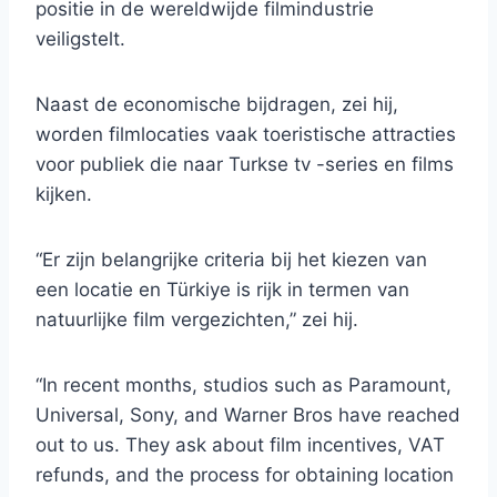
positie in de wereldwijde filmindustrie
veiligstelt.
Naast de economische bijdragen, zei hij,
worden filmlocaties vaak toeristische attracties
voor publiek die naar Turkse tv -series en films
kijken.
“Er zijn belangrijke criteria bij het kiezen van
een locatie en Türkiye is rijk in termen van
natuurlijke film vergezichten,” zei hij.
“In recent months, studios such as Paramount,
Universal, Sony, and Warner Bros have reached
out to us. They ask about film incentives, VAT
refunds, and the process for obtaining location