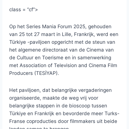
class = “cf”>
Op het Series Mania Forum 2025, gehouden
van 25 tot 27 maart in Lille, Frankrijk, werd een
Türkiye -paviljoen opgericht met de steun van
het algemene directoraat van de Cinema van
de Cultuur en Toerisme en in samenwerking
met Association of Television and Cinema Film
Producers (TESİYAP).
Het paviljoen, dat belangrijke vergaderingen
organiseerde, maakte de weg vrij voor
belangrijke stappen in de bioscoop tussen
Türkiye en Frankrijk en bevorderde meer Turks-
Franse coproducties door filmmakers uit beide