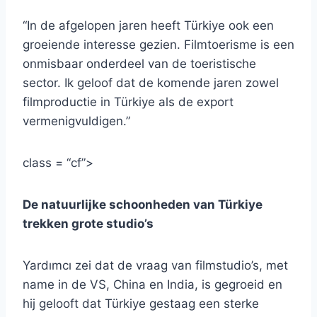
“In de afgelopen jaren heeft Türkiye ook een
groeiende interesse gezien. Filmtoerisme is een
onmisbaar onderdeel van de toeristische
sector. Ik geloof dat de komende jaren zowel
filmproductie in Türkiye als de export
vermenigvuldigen.”
class = “cf”>
De natuurlijke schoonheden van Türkiye
trekken grote studio’s
Yardımcı zei dat de vraag van filmstudio’s, met
name in de VS, China en India, is gegroeid en
hij gelooft dat Türkiye gestaag een sterke