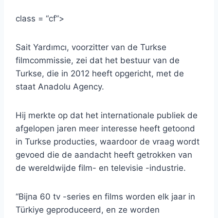
class = “cf”>
Sait Yardımcı, voorzitter van de Turkse
filmcommissie, zei dat het bestuur van de
Turkse, die in 2012 heeft opgericht, met de
staat Anadolu Agency.
Hij merkte op dat het internationale publiek de
afgelopen jaren meer interesse heeft getoond
in Turkse producties, waardoor de vraag wordt
gevoed die de aandacht heeft getrokken van
de wereldwijde film- en televisie -industrie.
“Bijna 60 tv -series en films worden elk jaar in
Türkiye geproduceerd, en ze worden