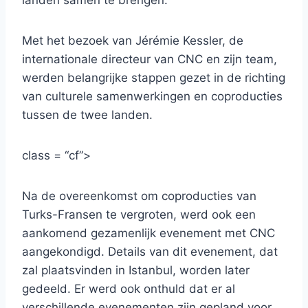
landen samen te brengen.
Met het bezoek van Jérémie Kessler, de
internationale directeur van CNC en zijn team,
werden belangrijke stappen gezet in de richting
van culturele samenwerkingen en coproducties
tussen de twee landen.
class = “cf”>
Na de overeenkomst om coproducties van
Turks-Fransen te vergroten, werd ook een
aankomend gezamenlijk evenement met CNC
aangekondigd. Details van dit evenement, dat
zal plaatsvinden in Istanbul, worden later
gedeeld. Er werd ook onthuld dat er al
verschillende evenementen zijn gepland voor