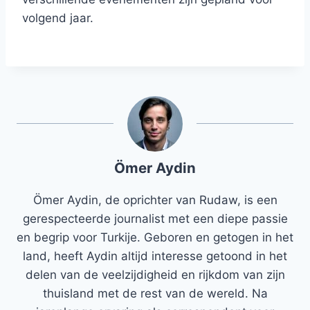
volgend jaar.
Ömer Aydin
Ömer Aydin, de oprichter van Rudaw, is een
gerespecteerde journalist met een diepe passie
en begrip voor Turkije. Geboren en getogen in het
land, heeft Aydin altijd interesse getoond in het
delen van de veelzijdigheid en rijkdom van zijn
thuisland met de rest van de wereld. Na