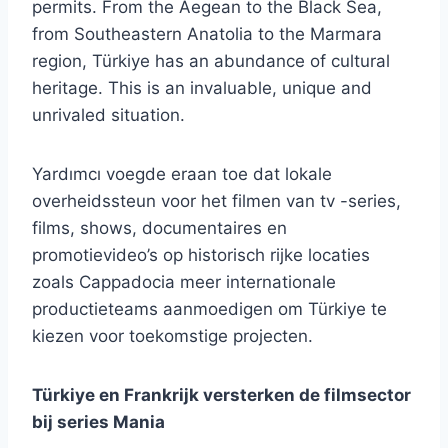
permits. From the Aegean to the Black Sea,
from Southeastern Anatolia to the Marmara
region, Türkiye has an abundance of cultural
heritage. This is an invaluable, unique and
unrivaled situation.
Yardımcı voegde eraan toe dat lokale
overheidssteun voor het filmen van tv -series,
films, shows, documentaires en
promotievideo’s op historisch rijke locaties
zoals Cappadocia meer internationale
productieteams aanmoedigen om Türkiye te
kiezen voor toekomstige projecten.
Türkiye en Frankrijk versterken de filmsector
bij series Mania