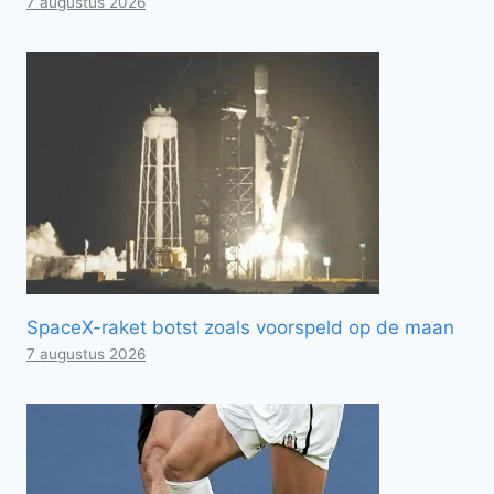
7 augustus 2026
SpaceX-raket botst zoals voorspeld op de maan
7 augustus 2026