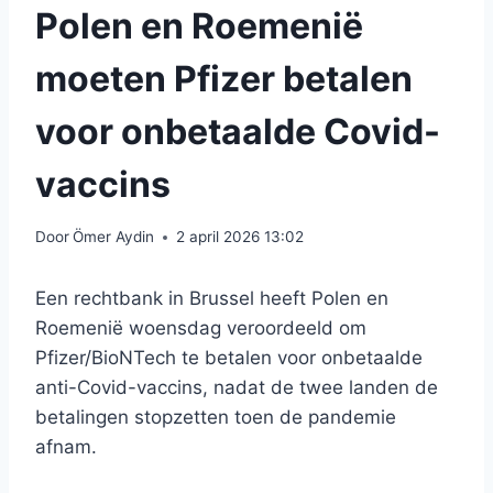
Polen en Roemenië
moeten Pfizer betalen
voor onbetaalde Covid-
vaccins
Door
Ömer Aydin
2 april 2026 13:02
Een rechtbank in Brussel heeft Polen en
Roemenië woensdag veroordeeld om
Pfizer/BioNTech te betalen voor onbetaalde
anti-Covid-vaccins, nadat de twee landen de
betalingen stopzetten toen de pandemie
afnam.