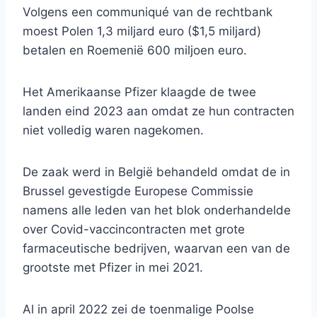
Volgens een communiqué van de rechtbank
moest Polen 1,3 miljard euro ($1,5 miljard)
betalen en Roemenië 600 miljoen euro.
Het Amerikaanse Pfizer klaagde de twee
landen eind 2023 aan omdat ze hun contracten
niet volledig waren nagekomen.
De zaak werd in België behandeld omdat de in
Brussel gevestigde Europese Commissie
namens alle leden van het blok onderhandelde
over Covid-vaccincontracten met grote
farmaceutische bedrijven, waarvan een van de
grootste met Pfizer in mei 2021.
Al in april 2022 zei de toenmalige Poolse