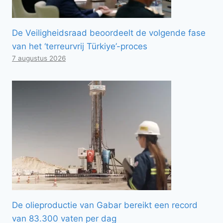
De Veiligheidsraad beoordeelt de volgende fase
van het ‘terreurvrij Türkiye’-proces
7 augustus 2026
De olieproductie van Gabar bereikt een record
van 83.300 vaten per dag