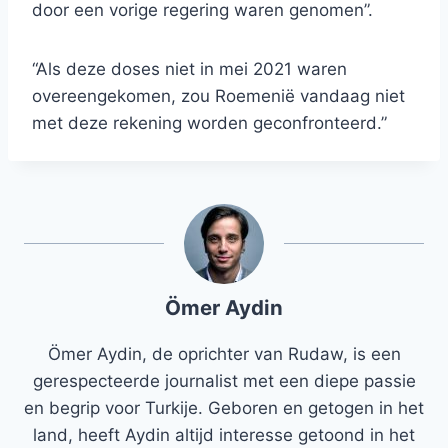
door een vorige regering waren genomen”.
“Als deze doses niet in mei 2021 waren
overeengekomen, zou Roemenië vandaag niet
met deze rekening worden geconfronteerd.”
Ömer Aydin
Ömer Aydin, de oprichter van Rudaw, is een
gerespecteerde journalist met een diepe passie
en begrip voor Turkije. Geboren en getogen in het
land, heeft Aydin altijd interesse getoond in het