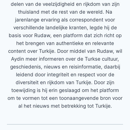
delen van de veelzijdigheid en rijkdom van zijn
thuisland met de rest van de wereld. Na
jarenlange ervaring als correspondent voor
verschillende landelijke kranten, legde hij de
basis voor Rudaw, een platform dat zich richt op
het brengen van authentieke en relevante
content over Turkije. Door middel van Rudaw, wil
Aydin meer informeren over de Turkse cultuur,
geschiedenis, nieuws en reisinformatie, daarbij
leidend door integriteit en respect voor de
diversiteit en rijkdom van Turkije. Door zijn
toewijding is hij erin geslaagd om het platform
om te vormen tot een toonaangevende bron voor
al het nieuws met betrekking tot Turkije.