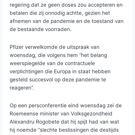
regering dat ze geen doses zou accepteren en
betalen die zij onnodig achtte, gezien het
afnemen van de pandemie en de toestand van
de bestaande voorraden.
Pfizer verwelkomde de uitspraak van
woensdag, die volgens hem “het belang
weerspiegelde van de contractuele
verplichtingen die Europa in staat hebben
gesteld succesvol op deze pandemie te
reageren”.
Op een persconferentie eind woensdag zei de
Roemeense minister van Volksgezondheid
Alexandru Rogobete dat hij spijt had van wat
hij noemde “slechte beslissingen die destijds