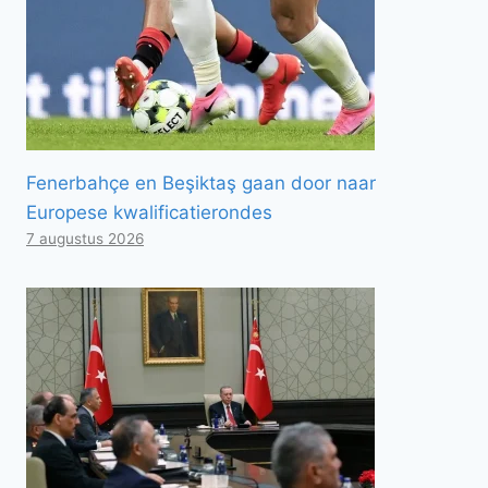
Fenerbahçe en Beşiktaş gaan door naar
Europese kwalificatierondes
7 augustus 2026